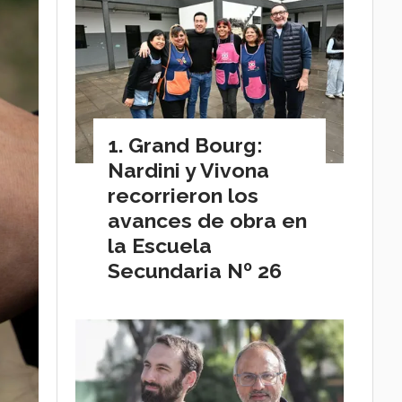
Grand Bourg:
Nardini y Vivona
recorrieron los
avances de obra en
la Escuela
Secundaria Nº 26