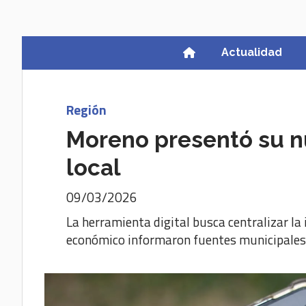
Actualidad
Región
Moreno presentó su n
local
09/03/2026
La herramienta digital busca centralizar la
económico informaron fuentes municipales