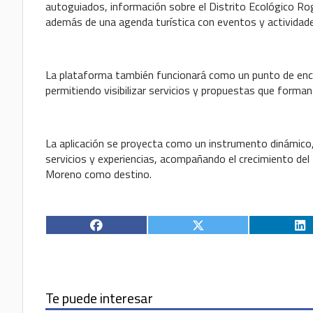
autoguiados, información sobre el Distrito Ecológico Rog
además de una agenda turística con eventos y actividades
La plataforma también funcionará como un punto de encu
permitiendo visibilizar servicios y propuestas que forman 
La aplicación se proyecta como un instrumento dinámico, 
servicios y experiencias, acompañando el crecimiento del 
Moreno como destino.
Te puede interesar