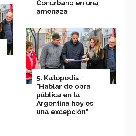
Conurbano en una
amenaza
Katopodis:
"Hablar de obra
pública en la
Argentina hoy es
una excepción"