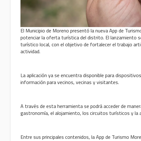
El Municipio de Moreno presentó la nueva App de Turismo 
potenciar la oferta turística del distrito. El lanzamient
turístico local, con el objetivo de fortalecer el trabajo a
actividad.
La aplicación ya se encuentra disponible para dispositivo
información para vecinos, vecinas y visitantes.
A través de esta herramienta se podrá acceder de manera 
gastronomía, el alojamiento, los circuitos turísticos y la
Entre sus principales contenidos, la App de Turismo More