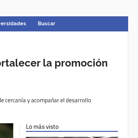
versidades
Buscar
rtalecer la promoción
 de cercanía y acompañar el desarrollo
Lo más visto