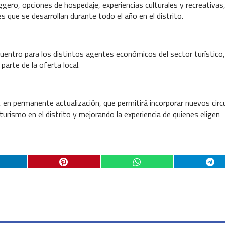
gero, opciones de hospedaje, experiencias culturales y recreativas
 que se desarrollan durante todo el año en el distrito.
entro para los distintos agentes económicos del sector turístico,
parte de la oferta local.
en permanente actualización, que permitirá incorporar nuevos circ
turismo en el distrito y mejorando la experiencia de quienes eligen