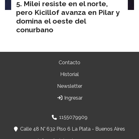
Milei resiste en el norte,
pero Kicillof avanza en Pilar y
domina el oeste del
conurbano
Contacto
Historial
Newsletter
Ingresar
1155079909
Calle 48 N° 632 Piso 6 La Plata - Buenos Aires