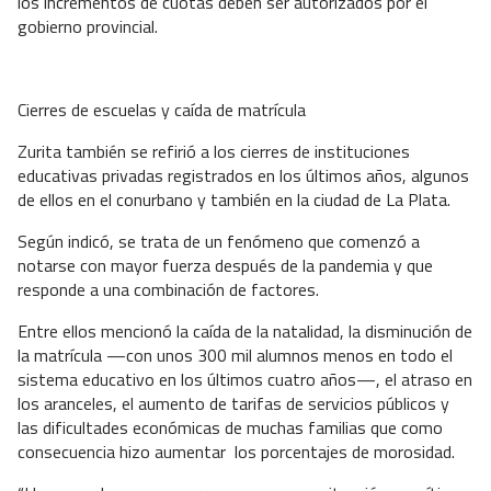
los incrementos de cuotas deben ser autorizados por el
gobierno provincial.
Cierres de escuelas y caída de matrícula
Zurita también se refirió a los cierres de instituciones
educativas privadas registrados en los últimos años, algunos
de ellos en el conurbano y también en la ciudad de La Plata.
Según indicó, se trata de un fenómeno que comenzó a
notarse con mayor fuerza después de la pandemia y que
responde a una combinación de factores.
Entre ellos mencionó la caída de la natalidad, la disminución de
la matrícula —con unos 300 mil alumnos menos en todo el
sistema educativo en los últimos cuatro años—, el atraso en
los aranceles, el aumento de tarifas de servicios públicos y
las dificultades económicas de muchas familias que como
consecuencia hizo aumentar
los porcentajes de morosidad.