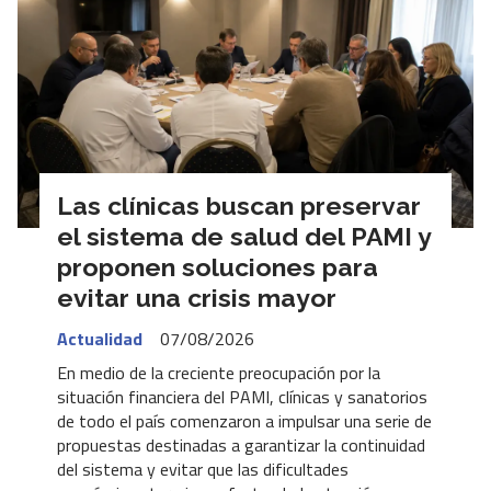
Las clínicas buscan preservar
el sistema de salud del PAMI y
proponen soluciones para
evitar una crisis mayor
Actualidad
07/08/2026
En medio de la creciente preocupación por la
situación financiera del PAMI, clínicas y sanatorios
de todo el país comenzaron a impulsar una serie de
propuestas destinadas a garantizar la continuidad
del sistema y evitar que las dificultades