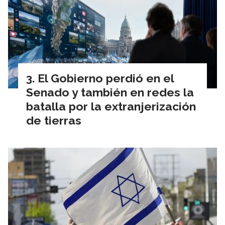
El Gobierno perdió en el
Senado y también en redes la
batalla por la extranjerización
de tierras