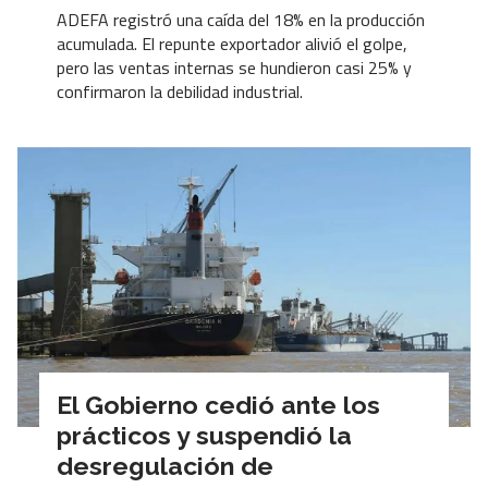
ADEFA registró una caída del 18% en la producción
acumulada. El repunte exportador alivió el golpe,
pero las ventas internas se hundieron casi 25% y
confirmaron la debilidad industrial.
El Gobierno cedió ante los
prácticos y suspendió la
desregulación de