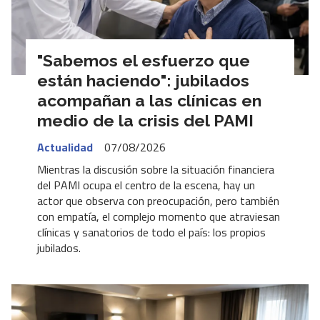
"Sabemos el esfuerzo que
están haciendo": jubilados
acompañan a las clínicas en
medio de la crisis del PAMI
Actualidad
07/08/2026
Mientras la discusión sobre la situación financiera
del PAMI ocupa el centro de la escena, hay un
actor que observa con preocupación, pero también
con empatía, el complejo momento que atraviesan
clínicas y sanatorios de todo el país: los propios
jubilados.