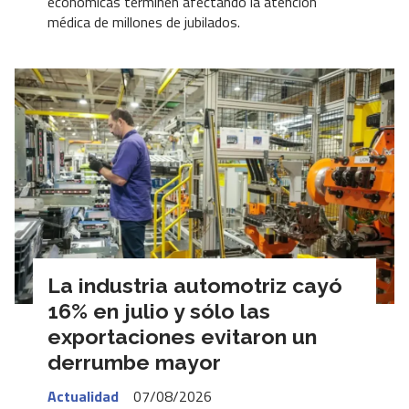
económicas terminen afectando la atención
médica de millones de jubilados.
La industria automotriz cayó
16% en julio y sólo las
exportaciones evitaron un
derrumbe mayor
Actualidad
07/08/2026