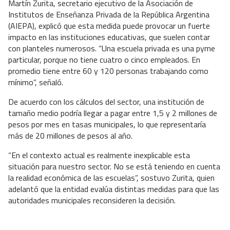
Martín Zurita, secretario ejecutivo de la Asociación de
Institutos de Enseñanza Privada de la República Argentina
(AIEPA), explicó que esta medida puede provocar un fuerte
impacto en las instituciones educativas, que suelen contar
con planteles numerosos. “Una escuela privada es una pyme
particular, porque no tiene cuatro o cinco empleados. En
promedio tiene entre 60 y 120 personas trabajando como
mínimo”, señaló.
De acuerdo con los cálculos del sector, una institución de
tamaño medio podría llegar a pagar entre 1,5 y 2 millones de
pesos por mes en tasas municipales, lo que representaría
más de 20 millones de pesos al año.
“En el contexto actual es realmente inexplicable esta
situación para nuestro sector. No se está teniendo en cuenta
la realidad económica de las escuelas”, sostuvo Zurita, quien
adelantó que la entidad evalúa distintas medidas para que las
autoridades municipales reconsideren la decisión.