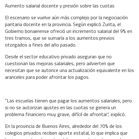
Aumento salarial docente y presión sobre las cuotas
El escenario se vuelve aún más complejo por la negociación
paritaria docente en la provincia. Según explicó Zurita, el
Gobierno bonaerense ofreció un incremento salarial del 9% en
tres tramos, que se sumaría a los aumentos previos
otorgados a fines del año pasado.
Desde el sector educativo privado aseguran que no
cuestionan las mejoras salariales, pero advierten que
necesitan que se autorice una actualización equivalente en los
aranceles para poder afrontar los pagos.
“Las escuelas tienen que pagar los aumentos salariales, pero
si no se autorizan ajustes en las cuotas se genera un
problema financiero muy grave, difícil de afrontar”, explicó.
En la provincia de Buenos Aires, alrededor del 70% de los
colegios privados reciben aporte estatal, lo que implica que