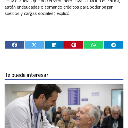
“Hay escuelas que no cerraron pero cuya situación es crítica,
están endeudadas o tomando créditos para poder pagar
sueldos y cargas sociales”, explicó.
Te puede interesar