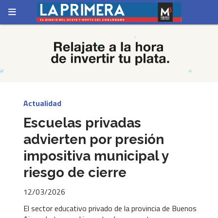
Actualidad
Escuelas privadas
advierten por presión
impositiva municipal y
riesgo de cierre
12/03/2026
El sector educativo privado de la provincia de Buenos