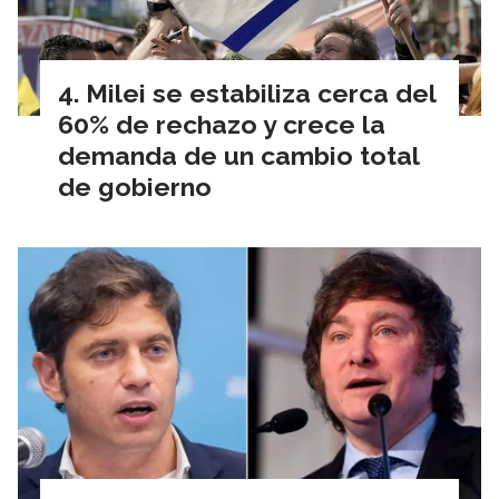
Milei se estabiliza cerca del
60% de rechazo y crece la
demanda de un cambio total
de gobierno