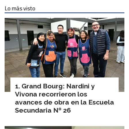
Lo más visto
Grand Bourg: Nardini y
Vivona recorrieron los
avances de obra en la Escuela
Secundaria Nº 26