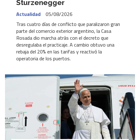
Sturzenegger
Actualidad
05/08/2026
Tras cuatro días de conflicto que paralizaron gran
parte del comercio exterior argentino, la Casa
Rosada dio marcha atrás con el decreto que
desregulaba el practicaje. A cambio obtuvo una
rebaja del 20% en las tarifas y reactivó la
operatoria de los puertos.