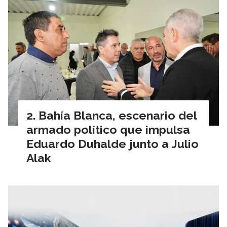
Bahía Blanca, escenario del
armado político que impulsa
Eduardo Duhalde junto a Julio
Alak