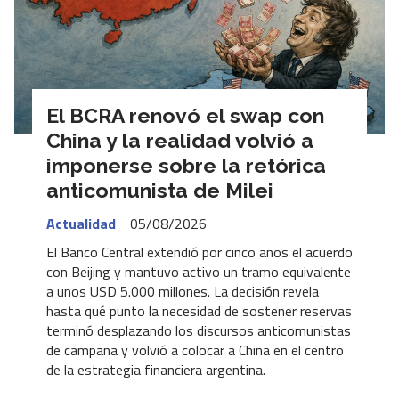
El BCRA renovó el swap con
China y la realidad volvió a
imponerse sobre la retórica
anticomunista de Milei
Actualidad
05/08/2026
El Banco Central extendió por cinco años el acuerdo
con Beijing y mantuvo activo un tramo equivalente
a unos USD 5.000 millones. La decisión revela
hasta qué punto la necesidad de sostener reservas
terminó desplazando los discursos anticomunistas
de campaña y volvió a colocar a China en el centro
de la estrategia financiera argentina.