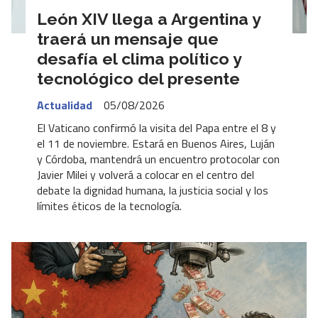
León XIV llega a Argentina y
traerá un mensaje que
desafía el clima político y
tecnológico del presente
Actualidad
05/08/2026
El Vaticano confirmó la visita del Papa entre el 8 y
el 11 de noviembre. Estará en Buenos Aires, Luján
y Córdoba, mantendrá un encuentro protocolar con
Javier Milei y volverá a colocar en el centro del
debate la dignidad humana, la justicia social y los
límites éticos de la tecnología.