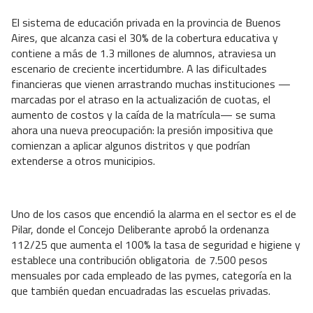
El sistema de educación privada en la provincia de Buenos
Aires, que alcanza casi el 30% de la cobertura educativa y
contiene a más de 1.3 millones de alumnos, atraviesa un
escenario de creciente incertidumbre. A las dificultades
financieras que vienen arrastrando muchas instituciones —
marcadas por el atraso en la actualización de cuotas, el
aumento de costos y la caída de la matrícula— se suma
ahora una nueva preocupación: la presión impositiva que
comienzan a aplicar algunos distritos y que podrían
extenderse a otros municipios.
Uno de los casos que encendió la alarma en el sector es el de
Pilar, donde el Concejo Deliberante aprobó la ordenanza
112/25 que aumenta el 100% la tasa de seguridad e higiene y
establece una contribución obligatoria
de 7.500 pesos
mensuales por cada empleado de las pymes, categoría en la
que también quedan encuadradas las escuelas privadas.