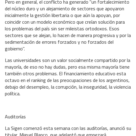
Pero en general, el conflicto ha generado "un fortalecimiento
del núcleo duro y un alejamiento de sectores que apoyaron
inicialmente la gestión libertaria o que aún la apoyan, por
coincidir con un modelo económico que creían solución para
los problemas del país sin ser mileistas ortodoxos. Esos
sectores que se alejan, lo hacen de manera progresiva y por la
sedimentación de errores forzados y no forzados del
gobierno".
Las universidades son un valor socialmente compartido por la
mayoría, de eso no hay dudas, pero esa misma mayoría tiene
también otros problemas. El financiamiento educativo esta
octavo en el ranking de las preocupaciones de los argentinos,
debajo del desempleo, la corrupción, la inseguridad, la violencia
política.
Auditorías
La Sigen comenzó esta semana con las auditorías, anunció su
titular, Miguel Blanco, que adelantó que empezará