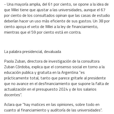
- Una mayoría amplia, del 61 por ciento, se opone a la idea de
que Milei tiene que ajustar a las universidades, aunque el 67
por ciento de los consultados opinan que las casas de estudio
deberían hacer un uso más eficiente de sus gastos. Un 38 por
ciento apoya el veto de Milei a la ley de financiamiento,
mientras que el 59 por ciento está en contra.
La palabra presidencial, devaluada
Paola Zuban, directora de investigación de la consultora
Zuban Córdoba, explica que el consenso social en torno a la
educación publica y gratuita en la Argentina "es
prácticamente total, tanto que parece gritarle al presidente
que no avance en el desfinanciamiento que supone la falta de
actualización en el presupuesto 2024 y de los salarios
docentes".
Aclara que "hay matices en las opiniones, sobre todo en
cuanto al financiamiento y auditoría de las universidades".