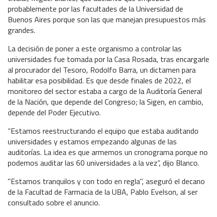
probablemente por las facultades de la Universidad de
Buenos Aires porque son las que manejan presupuestos más
grandes.
La decisión de poner a este organismo a controlar las
universidades fue tomada por la Casa Rosada, tras encargarle
al procurador del Tesoro, Rodolfo Barra, un dictamen para
habilitar esa posibilidad. Es que desde finales de 2022, el
monitoreo del sector estaba a cargo de la Auditoría General
de la Nación, que depende del Congreso; la Sigen, en cambio,
depende del Poder Ejecutivo.
“Estamos reestructurando el equipo que estaba auditando
universidades y estamos empezando algunas de las
auditorías. La idea es que armemos un cronograma porque no
podemos auditar las 60 universidades a la vez”, dijo Blanco.
"Estamos tranquilos y con todo en regla", aseguró el decano
de la Facultad de Farmacia de la UBA, Pablo Evelson, al ser
consultado sobre el anuncio.