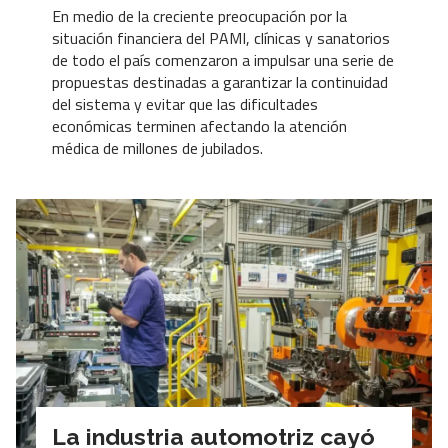
En medio de la creciente preocupación por la
situación financiera del PAMI, clínicas y sanatorios
de todo el país comenzaron a impulsar una serie de
propuestas destinadas a garantizar la continuidad
del sistema y evitar que las dificultades
económicas terminen afectando la atención
médica de millones de jubilados.
La industria automotriz cayó