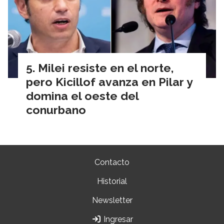
Milei resiste en el norte,
pero Kicillof avanza en Pilar y
domina el oeste del
conurbano
Contacto
Historial
Newsletter
Ingresar