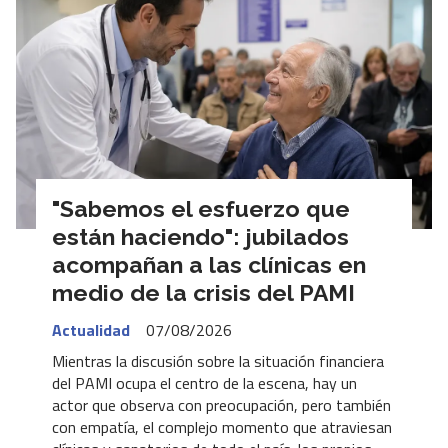
"Sabemos el esfuerzo que
están haciendo": jubilados
acompañan a las clínicas en
medio de la crisis del PAMI
Actualidad
07/08/2026
Mientras la discusión sobre la situación financiera
del PAMI ocupa el centro de la escena, hay un
actor que observa con preocupación, pero también
con empatía, el complejo momento que atraviesan