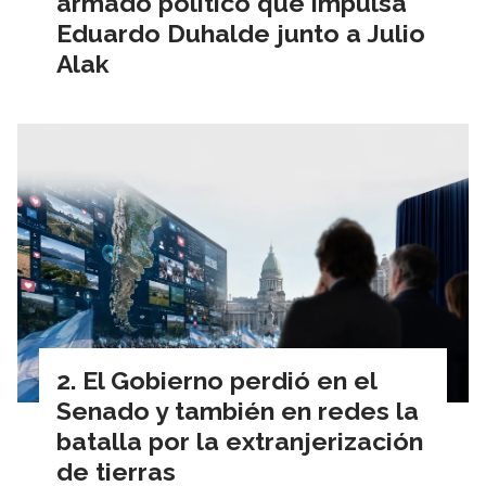
armado político que impulsa
Eduardo Duhalde junto a Julio
Alak
El Gobierno perdió en el
Senado y también en redes la
batalla por la extranjerización
de tierras