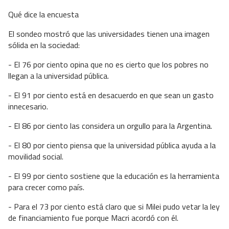
Qué dice la encuesta
El sondeo mostró que las universidades tienen una imagen
sólida en la sociedad:
- El 76 por ciento opina que no es cierto que los pobres no
llegan a la universidad pública.
- El 91 por ciento está en desacuerdo en que sean un gasto
innecesario.
- El 86 por ciento las considera un orgullo para la Argentina.
- El 80 por ciento piensa que la universidad pública ayuda a la
movilidad social.
- El 99 por ciento sostiene que la educación es la herramienta
para crecer como país.
- Para el 73 por ciento está claro que si Milei pudo vetar la ley
de financiamiento fue porque Macri acordó con él.