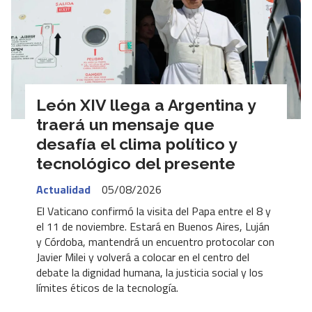
León XIV llega a Argentina y
traerá un mensaje que
desafía el clima político y
tecnológico del presente
Actualidad
05/08/2026
El Vaticano confirmó la visita del Papa entre el 8 y
el 11 de noviembre. Estará en Buenos Aires, Luján
y Córdoba, mantendrá un encuentro protocolar con
Javier Milei y volverá a colocar en el centro del
debate la dignidad humana, la justicia social y los
límites éticos de la tecnología.