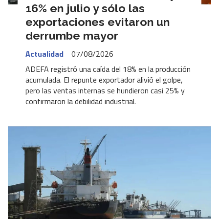
16% en julio y sólo las
exportaciones evitaron un
derrumbe mayor
Actualidad
07/08/2026
ADEFA registró una caída del 18% en la producción
acumulada. El repunte exportador alivió el golpe,
pero las ventas internas se hundieron casi 25% y
confirmaron la debilidad industrial.