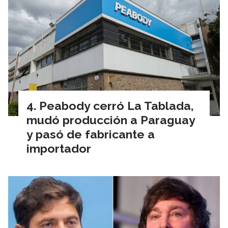
Peabody cerró La Tablada,
mudó producción a Paraguay
y pasó de fabricante a
importador