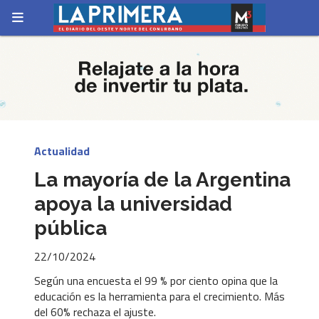
Actualidad
La mayoría de la Argentina
apoya la universidad
pública
22/10/2024
Según una encuesta el 99 % por ciento opina que la
educación es la herramienta para el crecimiento. Más
del 60% rechaza el ajuste.