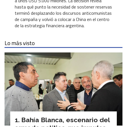
a unos USD 5.000 millones. La decisión revela
hasta qué punto la necesidad de sostener reservas
terminó desplazando los discursos anticomunistas
de campaña y volvió a colocar a China en el centro
de la estrategia financiera argentina.
Lo más visto
Bahía Blanca, escenario del