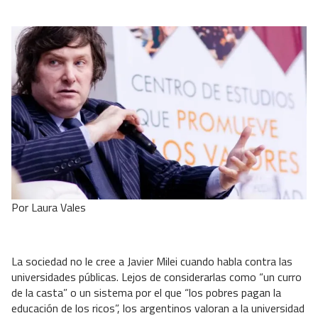
Por Laura Vales
La sociedad no le cree a Javier Milei cuando habla contra las
universidades públicas. Lejos de considerarlas como “un curro
de la casta” o un sistema por el que “los pobres pagan la
educación de los ricos”, los argentinos valoran a la universidad