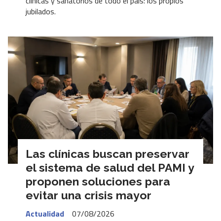
clínicas y sanatorios de todo el país: los propios
jubilados.
Las clínicas buscan preservar
el sistema de salud del PAMI y
proponen soluciones para
evitar una crisis mayor
Actualidad
07/08/2026