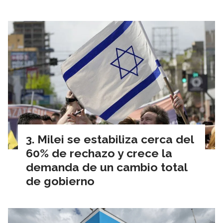
Milei se estabiliza cerca del
60% de rechazo y crece la
demanda de un cambio total
de gobierno