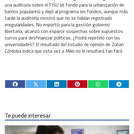
una auditoría sobre el FISU (el fondo para la urbanización de
barrios populares) y dejó al programa sin fondos, aunque más
tarde la auditoría mostró que no se habían registrado
irregularidades. No importó: para la gestión gobierno
libertaria, alcanzó con esparcir sospechas sobre supuestos
curros para desfinanciar políticas. ¿Podrá repetirlo con las
universidades? El resultado del estudio de opinión de Zuban
Córdoba indica que esta vez a Milei no le resultará tan fácil.
Te puede interesar