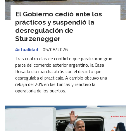
El Gobierno cedió ante los
prácticos y suspendió la
desregulación de
Sturzenegger
Actualidad
05/08/2026
Tras cuatro días de conflicto que paralizaron gran
parte del comercio exterior argentino, la Casa
Rosada dio marcha atrás con el decreto que
desregulaba el practicaje. A cambio obtuvo una
rebaja del 20% en las tarifas y reactivó la
operatoria de los puertos.