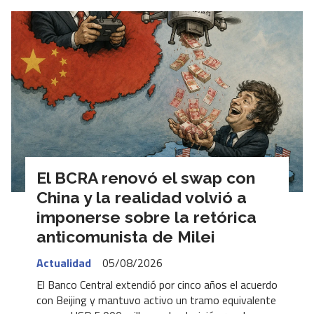
El BCRA renovó el swap con
China y la realidad volvió a
imponerse sobre la retórica
anticomunista de Milei
Actualidad
05/08/2026
El Banco Central extendió por cinco años el acuerdo
con Beijing y mantuvo activo un tramo equivalente