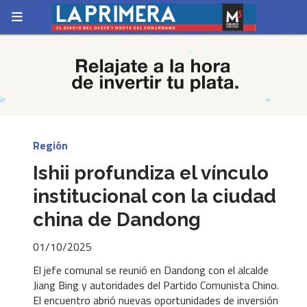
Región
Ishii profundiza el vínculo
institucional con la ciudad
china de Dandong
01/10/2025
El jefe comunal se reunió en Dandong con el alcalde
Jiang Bing y autoridades del Partido Comunista Chino.
El encuentro abrió nuevas oportunidades de inversión