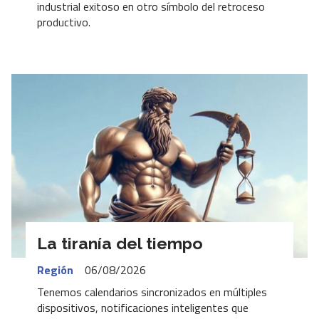
industrial exitoso en otro símbolo del retroceso
productivo.
La tiranía del tiempo
Región
06/08/2026
Tenemos calendarios sincronizados en múltiples
dispositivos, notificaciones inteligentes que