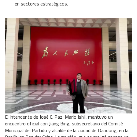
en sectores estratégicos.
El intendente de José C. Paz, Mario Ishii, mantuvo un
encuentro oficial con Jiang Bing, subsecretario del Comité
Municipal del Partido y alcalde de la ciudad de Dandong, en la