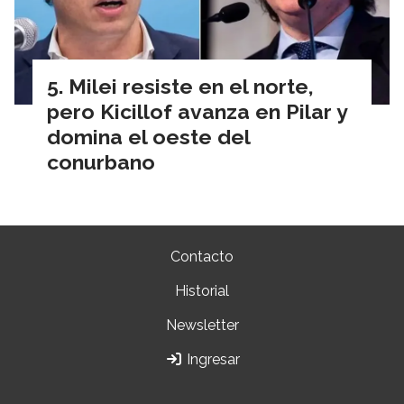
Milei resiste en el norte,
pero Kicillof avanza en Pilar y
domina el oeste del
conurbano
Contacto
Historial
Newsletter
Ingresar