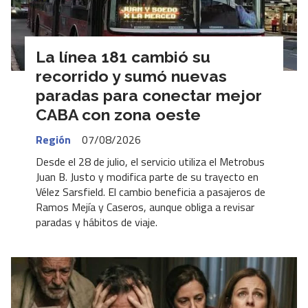
La línea 181 cambió su
recorrido y sumó nuevas
paradas para conectar mejor
CABA con zona oeste
Región
07/08/2026
Desde el 28 de julio, el servicio utiliza el Metrobus
Juan B. Justo y modifica parte de su trayecto en
Vélez Sarsfield. El cambio beneficia a pasajeros de
Ramos Mejía y Caseros, aunque obliga a revisar
paradas y hábitos de viaje.