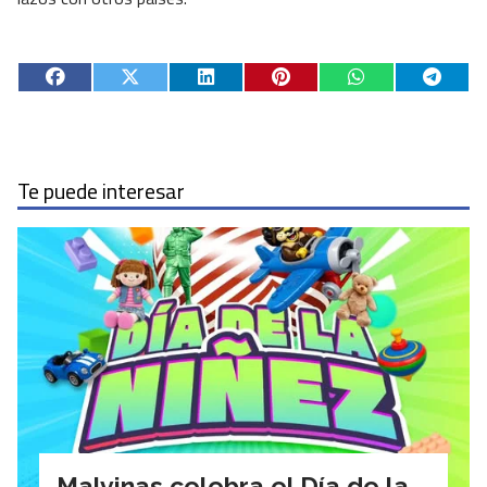
Te puede interesar
Malvinas celebra el Día de la