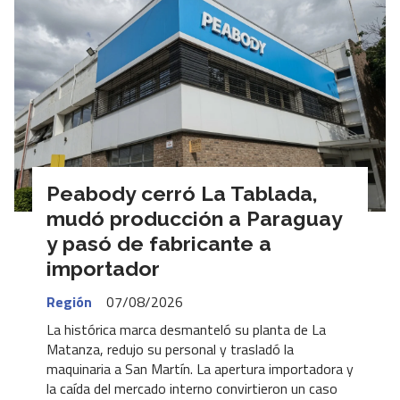
Peabody cerró La Tablada,
mudó producción a Paraguay
y pasó de fabricante a
importador
Región
07/08/2026
La histórica marca desmanteló su planta de La
Matanza, redujo su personal y trasladó la
maquinaria a San Martín. La apertura importadora y
la caída del mercado interno convirtieron un caso