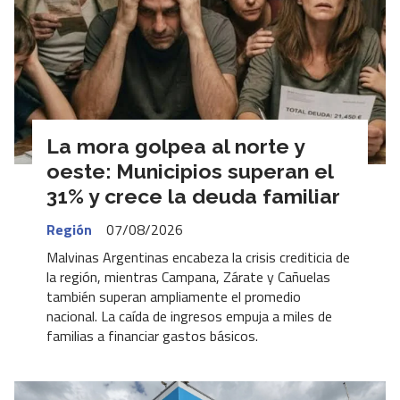
La mora golpea al norte y
oeste: Municipios superan el
31% y crece la deuda familiar
Región
07/08/2026
Malvinas Argentinas encabeza la crisis crediticia de
la región, mientras Campana, Zárate y Cañuelas
también superan ampliamente el promedio
nacional. La caída de ingresos empuja a miles de
familias a financiar gastos básicos.