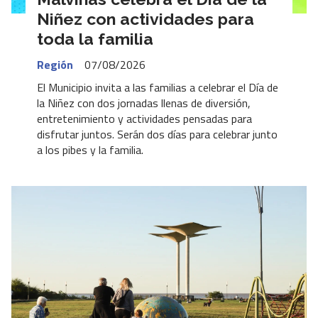
Niñez con actividades para
toda la familia
Región
07/08/2026
El Municipio invita a las familias a celebrar el Día de
la Niñez con dos jornadas llenas de diversión,
entretenimiento y actividades pensadas para
disfrutar juntos. Serán dos días para celebrar junto
a los pibes y la familia.