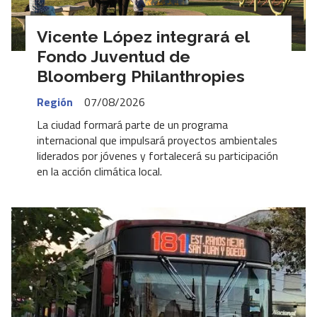
Vicente López integrará el
Fondo Juventud de
Bloomberg Philanthropies
Región
07/08/2026
La ciudad formará parte de un programa
internacional que impulsará proyectos ambientales
liderados por jóvenes y fortalecerá su participación
en la acción climática local.