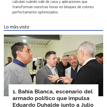
calculan cuándo salir de casa y aplicaciones que
transforman nuestras horas en bloques de colores
perfectamente optimizados.
Lo más visto
Bahía Blanca, escenario del
armado político que impulsa
Eduardo Duhalde junto a Julio