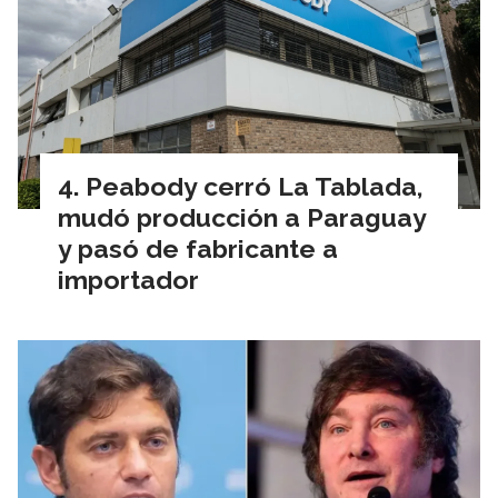
Peabody cerró La Tablada,
mudó producción a Paraguay
y pasó de fabricante a
importador