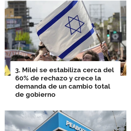
Milei se estabiliza cerca del
60% de rechazo y crece la
demanda de un cambio total
de gobierno