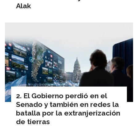
Alak
El Gobierno perdió en el
Senado y también en redes la
batalla por la extranjerización
de tierras