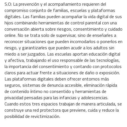
S.O: La prevención y el acompañamiento requieren del
compromiso conjunto de familias, escuelas y plataformas
digitales. Las familias pueden acompañar la vida digital de sus
hijos combinando herramientas de control parental con una
conversación abierta sobre riesgos, consentimiento y cuidado
online. No se trata solo de supervisar, sino de enseñarles a
reconocer situaciones que pueden incomodarlos o ponerlos en
riesgo, y garantizarles que pueden acudir a los adultos sin
miedo a ser juzgados. Las escuelas aportan educación digital
y afectiva, trabajando el uso responsable de las tecnologías,
la importancia del consentimiento y contando con protocolos
claros para actuar frente a situaciones de daño o exposición.
Las plataformas digitales deben ofrecer entornos más
seguros, sistemas de denuncia accesible, eliminación rápida
de contenido íntimo no consentido y herramientas de
privacidad pensadas para las infancias y adolescencias.
Cuando estos tres espacios trabajan de manera articulada, se
construye una red protectora que previene, cuida y reduce la
posibilidad de revictimización.