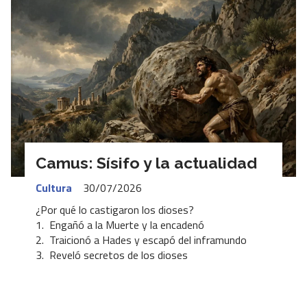
Camus: Sísifo y la actualidad
Cultura
30/07/2026
¿Por qué lo castigaron los dioses?
1. Engañó a la Muerte y la encadenó
2. Traicionó a Hades y escapó del inframundo
3. Reveló secretos de los dioses