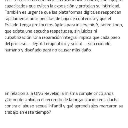
capacitados que eviten la exposición y protejan su intimidad.
También es urgente que las plataformas digitales respondan
rápidamente ante pedidos de baja de contenido y que el
Estado tenga protocolos ágiles para intervenir. Y, sobre todo,
que exista una escucha respetuosa, sin juicios ni
culpabilización. Una reparación integral implica que cada paso
del proceso —legal, terapéutico y social— sea cuidado,
humano y diseñado para no causar más daño.
En relación a la ONG Revelar, la misma cumple cinco años.
¿Cómo describirían el recorrido de la organización en la lucha
contra el abuso sexual infantil y qué aprendizajes marcaron su
trabajo en este tiempo?