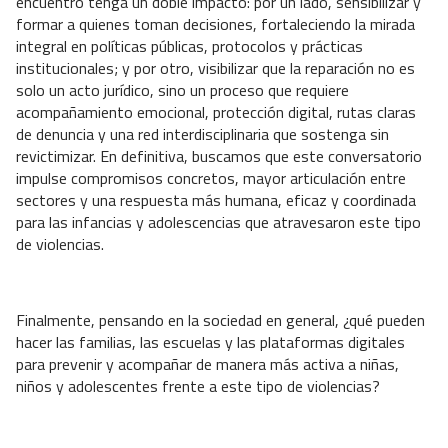
encuentro tenga un doble impacto: por un lado, sensibilizar y
formar a quienes toman decisiones, fortaleciendo la mirada
integral en políticas públicas, protocolos y prácticas
institucionales; y por otro, visibilizar que la reparación no es
solo un acto jurídico, sino un proceso que requiere
acompañamiento emocional, protección digital, rutas claras
de denuncia y una red interdisciplinaria que sostenga sin
revictimizar. En definitiva, buscamos que este conversatorio
impulse compromisos concretos, mayor articulación entre
sectores y una respuesta más humana, eficaz y coordinada
para las infancias y adolescencias que atravesaron este tipo
de violencias.
Finalmente, pensando en la sociedad en general, ¿qué pueden
hacer las familias, las escuelas y las plataformas digitales
para prevenir y acompañar de manera más activa a niñas,
niños y adolescentes frente a este tipo de violencias?