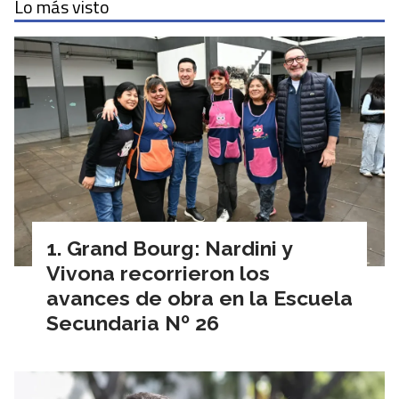
Lo más visto
Grand Bourg: Nardini y
Vivona recorrieron los
avances de obra en la Escuela
Secundaria Nº 26