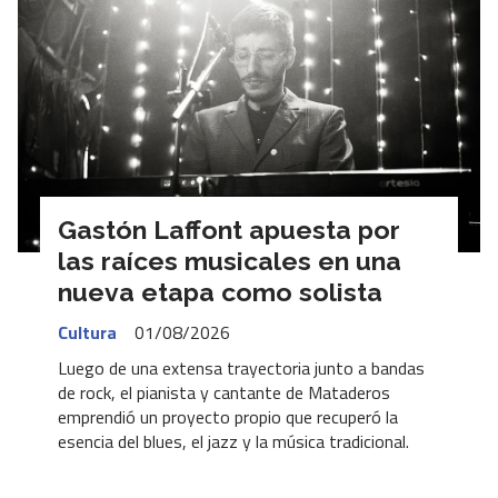
Gastón Laffont apuesta por
las raíces musicales en una
nueva etapa como solista
Cultura
01/08/2026
Luego de una extensa trayectoria junto a bandas
de rock, el pianista y cantante de Mataderos
emprendió un proyecto propio que recuperó la
esencia del blues, el jazz y la música tradicional.