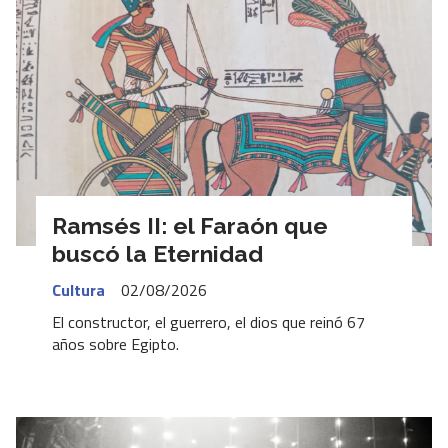
Ramsés II: el Faraón que
buscó la Eternidad
Cultura
02/08/2026
El constructor, el guerrero, el dios que reinó 67
años sobre Egipto.