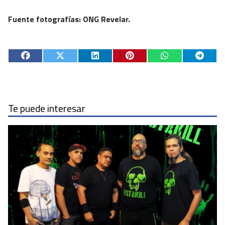
Fuente fotografías: ONG Revelar.
Te puede interesar