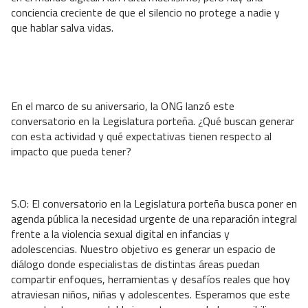
conciencia creciente de que el silencio no protege a nadie y
que hablar salva vidas.
En el marco de su aniversario, la ONG lanzó este
conversatorio en la Legislatura porteña. ¿Qué buscan generar
con esta actividad y qué expectativas tienen respecto al
impacto que pueda tener?
S.O: El conversatorio en la Legislatura porteña busca poner en
agenda pública la necesidad urgente de una reparación integral
frente a la violencia sexual digital en infancias y
adolescencias. Nuestro objetivo es generar un espacio de
diálogo donde especialistas de distintas áreas puedan
compartir enfoques, herramientas y desafíos reales que hoy
atraviesan niños, niñas y adolescentes. Esperamos que este