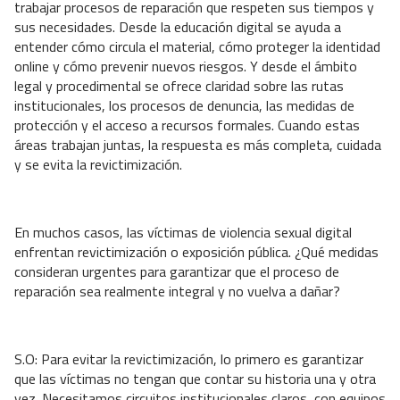
trabajar procesos de reparación que respeten sus tiempos y
sus necesidades. Desde la educación digital se ayuda a
entender cómo circula el material, cómo proteger la identidad
online y cómo prevenir nuevos riesgos. Y desde el ámbito
legal y procedimental se ofrece claridad sobre las rutas
institucionales, los procesos de denuncia, las medidas de
protección y el acceso a recursos formales. Cuando estas
áreas trabajan juntas, la respuesta es más completa, cuidada
y se evita la revictimización.
En muchos casos, las víctimas de violencia sexual digital
enfrentan revictimización o exposición pública. ¿Qué medidas
consideran urgentes para garantizar que el proceso de
reparación sea realmente integral y no vuelva a dañar?
S.O: Para evitar la revictimización, lo primero es garantizar
que las víctimas no tengan que contar su historia una y otra
vez. Necesitamos circuitos institucionales claros, con equipos