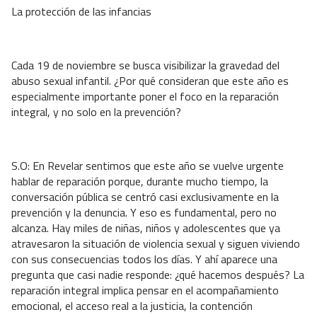
La protección de las infancias
Cada 19 de noviembre se busca visibilizar la gravedad del
abuso sexual infantil. ¿Por qué consideran que este año es
especialmente importante poner el foco en la reparación
integral, y no solo en la prevención?
S.O: En Revelar sentimos que este año se vuelve urgente
hablar de reparación porque, durante mucho tiempo, la
conversación pública se centró casi exclusivamente en la
prevención y la denuncia. Y eso es fundamental, pero no
alcanza. Hay miles de niñas, niños y adolescentes que ya
atravesaron la situación de violencia sexual y siguen viviendo
con sus consecuencias todos los días. Y ahí aparece una
pregunta que casi nadie responde: ¿qué hacemos después? La
reparación integral implica pensar en el acompañamiento
emocional, el acceso real a la justicia, la contención