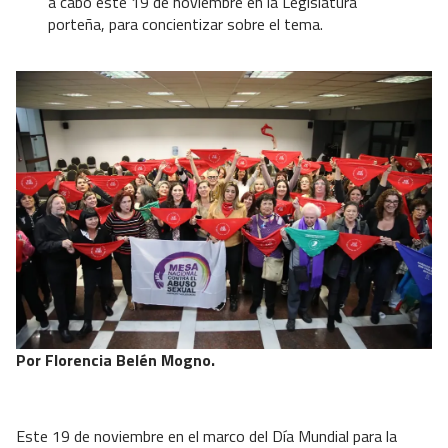
a cabo este 19 de noviembre en la Legislatura
porteña, para concientizar sobre el tema.
Por Florencia Belén Mogno.
Este 19 de noviembre en el marco del Día Mundial para la