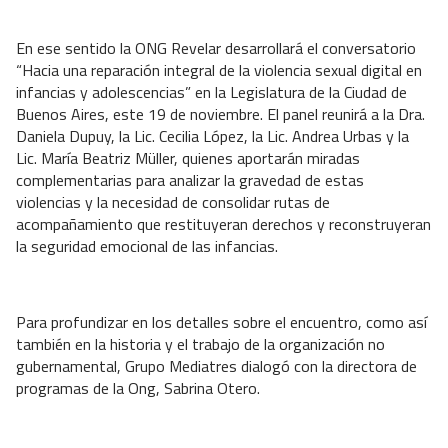
En ese sentido la ONG Revelar desarrollará el conversatorio
“Hacia una reparación integral de la violencia sexual digital en
infancias y adolescencias” en la Legislatura de la Ciudad de
Buenos Aires, este 19 de noviembre. El panel reunirá a la Dra.
Daniela Dupuy, la Lic. Cecilia López, la Lic. Andrea Urbas y la
Lic. María Beatriz Müller, quienes aportarán miradas
complementarias para analizar la gravedad de estas
violencias y la necesidad de consolidar rutas de
acompañamiento que restituyeran derechos y reconstruyeran
la seguridad emocional de las infancias.
Para profundizar en los detalles sobre el encuentro, como así
también en la historia y el trabajo de la organización no
gubernamental, Grupo Mediatres dialogó con la directora de
programas de la Ong, Sabrina Otero.