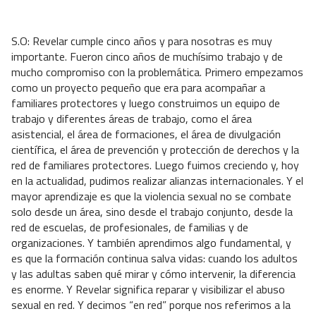
S.O: Revelar cumple cinco años y para nosotras es muy
importante. Fueron cinco años de muchísimo trabajo y de
mucho compromiso con la problemática. Primero empezamos
como un proyecto pequeño que era para acompañar a
familiares protectores y luego construimos un equipo de
trabajo y diferentes áreas de trabajo, como el área
asistencial, el área de formaciones, el área de divulgación
científica, el área de prevención y protección de derechos y la
red de familiares protectores. Luego fuimos creciendo y, hoy
en la actualidad, pudimos realizar alianzas internacionales. Y el
mayor aprendizaje es que la violencia sexual no se combate
solo desde un área, sino desde el trabajo conjunto, desde la
red de escuelas, de profesionales, de familias y de
organizaciones. Y también aprendimos algo fundamental, y
es que la formación continua salva vidas: cuando los adultos
y las adultas saben qué mirar y cómo intervenir, la diferencia
es enorme. Y Revelar significa reparar y visibilizar el abuso
sexual en red. Y decimos “en red” porque nos referimos a la