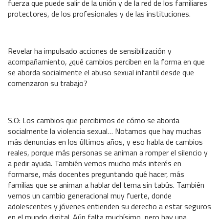
fuerza que puede salir de la unión y de la red de los familiares
protectores, de los profesionales y de las instituciones.
Revelar ha impulsado acciones de sensibilización y
acompañamiento, ¿qué cambios perciben en la forma en que
se aborda socialmente el abuso sexual infantil desde que
comenzaron su trabajo?
S.O: Los cambios que percibimos de cómo se aborda
socialmente la violencia sexual… Notamos que hay muchas
más denuncias en los últimos años, y eso habla de cambios
reales, porque más personas se animan a romper el silencio y
a pedir ayuda. También vemos mucho más interés en
formarse, más docentes preguntando qué hacer, más
familias que se animan a hablar del tema sin tabús. También
vemos un cambio generacional muy fuerte, donde
adolescentes y jóvenes entienden su derecho a estar seguros
en el mundo digital. Aún falta muchísimo, pero hay una