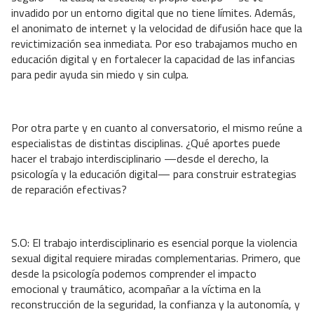
invadido por un entorno digital que no tiene límites. Además,
el anonimato de internet y la velocidad de difusión hace que la
revictimización sea inmediata. Por eso trabajamos mucho en
educación digital y en fortalecer la capacidad de las infancias
para pedir ayuda sin miedo y sin culpa.
Por otra parte y en cuanto al conversatorio, el mismo reúne a
especialistas de distintas disciplinas. ¿Qué aportes puede
hacer el trabajo interdisciplinario —desde el derecho, la
psicología y la educación digital— para construir estrategias
de reparación efectivas?
S.O: El trabajo interdisciplinario es esencial porque la violencia
sexual digital requiere miradas complementarias. Primero, que
desde la psicología podemos comprender el impacto
emocional y traumático, acompañar a la víctima en la
reconstrucción de la seguridad, la confianza y la autonomía, y