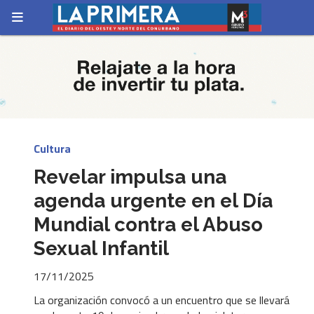
Cultura
Revelar impulsa una
agenda urgente en el Día
Mundial contra el Abuso
Sexual Infantil
17/11/2025
La organización convocó a un encuentro que se llevará