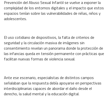
Prevención del Abuso Sexual Infantil se vuelve a exponer la
complejidad de los entornos digitales y el impacto que estos
espacios tenían sobre las vulnerabilidades de niñas, niños y
adolescentes.
El uso cotidiano de dispositivos, la falta de criterios de
seguridad y la circulación masiva de imágenes sin
consentimiento revelan un panorama donde la protección de
las infancias queda en tensión permanente con prácticas que
facilitan nuevas formas de violencia sexual.
Ante ese escenario, especialistas de distintos campos
señalaban que la respuesta debía apoyarse en perspectivas
interdisciplinarias capaces de abordar el daño desde el
derecho, la salud mental y la educación digital.