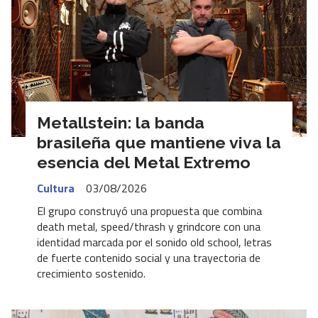
Metallstein: la banda
brasileña que mantiene viva la
esencia del Metal Extremo
Cultura
03/08/2026
El grupo construyó una propuesta que combina
death metal, speed/thrash y grindcore con una
identidad marcada por el sonido old school, letras
de fuerte contenido social y una trayectoria de
crecimiento sostenido.