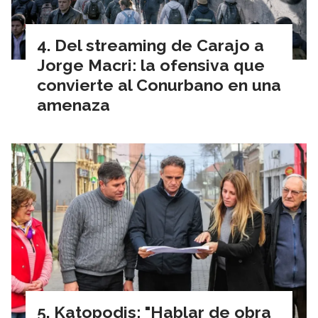
Del streaming de Carajo a
Jorge Macri: la ofensiva que
convierte al Conurbano en una
amenaza
Katopodis: "Hablar de obra