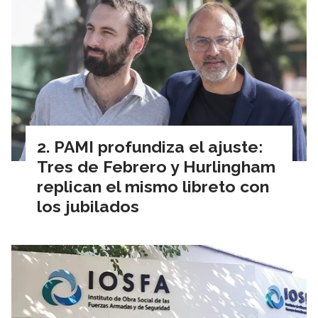
PAMI profundiza el ajuste:
Tres de Febrero y Hurlingham
replican el mismo libreto con
los jubilados