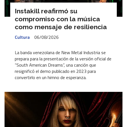
Instakill reafirmó su
compromiso con la música
como mensaje de resiliencia
Cultura
06/08/2026
La banda venezolana de New Metal Industria se
prepara para la presentación de la versión oficial de
“South American Dreams”, una canción que
resignificó el demo publicado en 2023 para
convertirlo en un himno de esperanza.