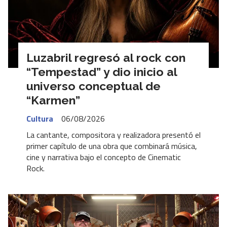
Luzabril regresó al rock con
“Tempestad” y dio inicio al
universo conceptual de
“Karmen”
Cultura
06/08/2026
La cantante, compositora y realizadora presentó el
primer capítulo de una obra que combinará música,
cine y narrativa bajo el concepto de Cinematic
Rock.