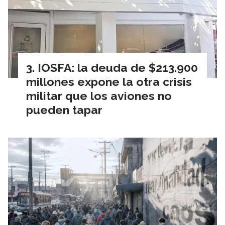
IOSFA: la deuda de $213.900
millones expone la otra crisis
militar que los aviones no
pueden tapar