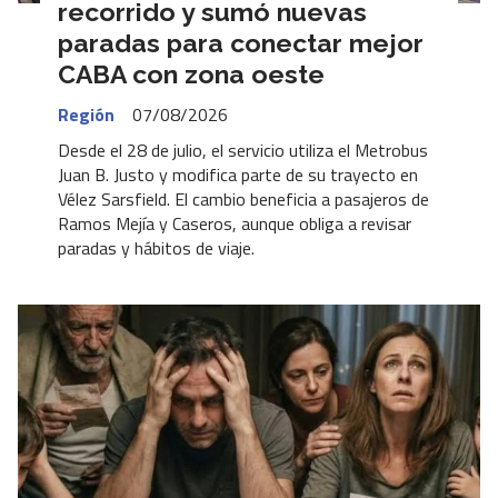
recorrido y sumó nuevas
paradas para conectar mejor
CABA con zona oeste
Región
07/08/2026
Desde el 28 de julio, el servicio utiliza el Metrobus
Juan B. Justo y modifica parte de su trayecto en
Vélez Sarsfield. El cambio beneficia a pasajeros de
Ramos Mejía y Caseros, aunque obliga a revisar
paradas y hábitos de viaje.