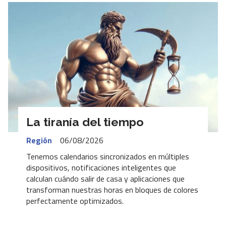
La tiranía del tiempo
Región
06/08/2026
Tenemos calendarios sincronizados en múltiples
dispositivos, notificaciones inteligentes que
calculan cuándo salir de casa y aplicaciones que
transforman nuestras horas en bloques de colores
perfectamente optimizados.