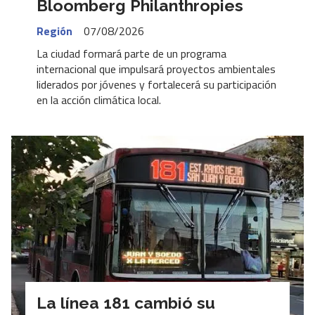
Bloomberg Philanthropies
Región
07/08/2026
La ciudad formará parte de un programa
internacional que impulsará proyectos ambientales
liderados por jóvenes y fortalecerá su participación
en la acción climática local.
La línea 181 cambió su