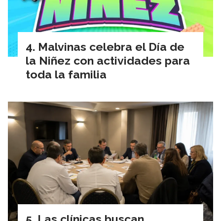
Malvinas celebra el Día de
la Niñez con actividades para
toda la familia
Las clínicas buscan