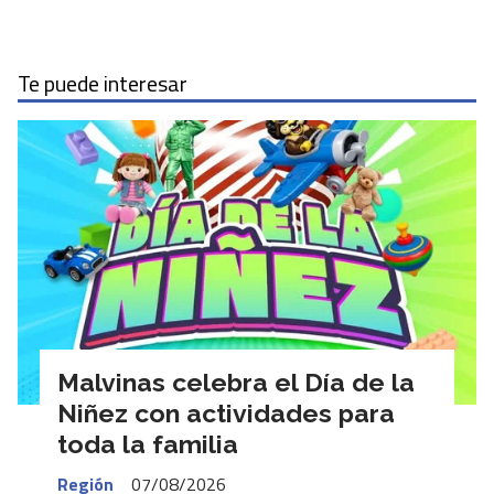
Te puede interesar
Malvinas celebra el Día de la
Niñez con actividades para
toda la familia
Región
07/08/2026