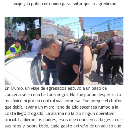
viaje y la policía intervino para evitar que lo agredieran.
En Munro, un viaje de egresados estuvo a un paso de
convertirse en una historia negra. No fue por un desperfecto
mecánico ni por un control vial sorpresa. Fue porque el chofer
que debía llevar a un micro lleno de adolescentes rumbo a la
Costa llegó drogado. La alarma no la dio ningún operativo
oficial. La dieron los padres, esos que conocen cada gesto de
sus hijos y, sobre todo, cada gesto extraño de un adulto que