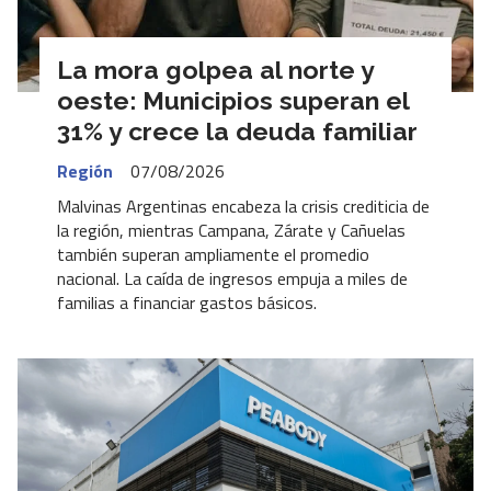
La mora golpea al norte y
oeste: Municipios superan el
31% y crece la deuda familiar
Región
07/08/2026
Malvinas Argentinas encabeza la crisis crediticia de
la región, mientras Campana, Zárate y Cañuelas
también superan ampliamente el promedio
nacional. La caída de ingresos empuja a miles de
familias a financiar gastos básicos.