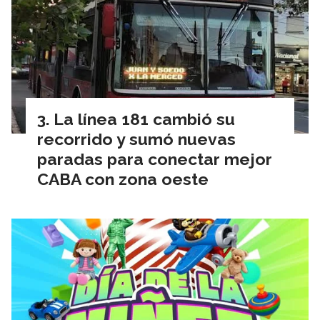
La línea 181 cambió su
recorrido y sumó nuevas
paradas para conectar mejor
CABA con zona oeste