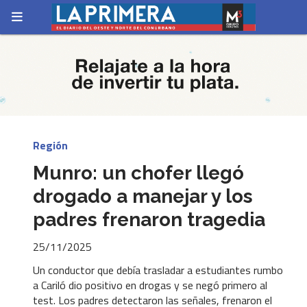
Región
Munro: un chofer llegó
drogado a manejar y los
padres frenaron tragedia
25/11/2025
Un conductor que debía trasladar a estudiantes rumbo
a Cariló dio positivo en drogas y se negó primero al
test. Los padres detectaron las señales, frenaron el