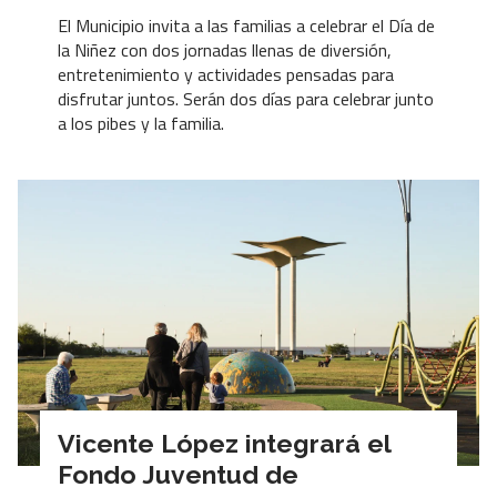
El Municipio invita a las familias a celebrar el Día de
la Niñez con dos jornadas llenas de diversión,
entretenimiento y actividades pensadas para
disfrutar juntos. Serán dos días para celebrar junto
a los pibes y la familia.
Vicente López integrará el
Fondo Juventud de