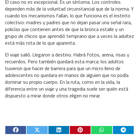
El caso no es excepcional. Es un síntoma. Los controles
dependen más de la voluntad circunstancial que de la norma. Y
cuando los mecanismos fallan, lo que funciona es el instinto
colectivo: madres y padres que no dejan pasar una señal rara,
policías que contienen antes de que la bronca estalle y un
grupo de chicos que aprendió temprano que a veces la adultez
está más rota de lo que aparenta.
El viaje salió. Llegaron a destino. Habrá fotos, arena, risas y
recuerdos. Pero también quedará esta marca: los adultos
tuvieron que hacer de barrera para que un micro lleno de
adolescentes no quedara en manos de alguien que no podía
dominar su propio cuerpo. En la ruta, como en la vida, la
diferencia entre un viaje y una tragedia suele ser quién está
dispuesto a mirar donde otros eligen no mirar.