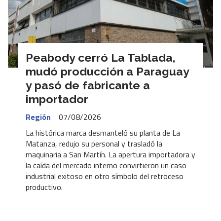
Peabody cerró La Tablada,
mudó producción a Paraguay
y pasó de fabricante a
importador
Región
07/08/2026
La histórica marca desmanteló su planta de La
Matanza, redujo su personal y trasladó la
maquinaria a San Martín. La apertura importadora y
la caída del mercado interno convirtieron un caso
industrial exitoso en otro símbolo del retroceso
productivo.