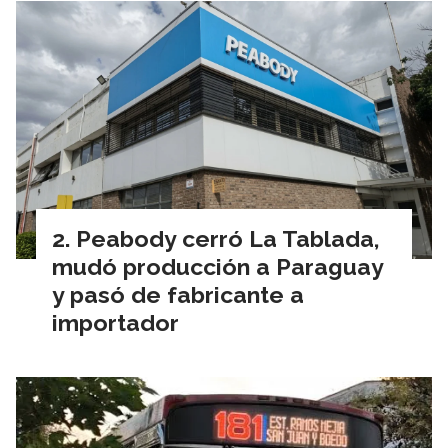
Peabody cerró La Tablada,
mudó producción a Paraguay
y pasó de fabricante a
importador