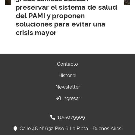
preservar el sistema de salud
del PAMI y proponen
soluciones para evitar una
crisis mayor
Contacto
Historial
Newsletter
Ingresar
1155079909
Calle 48 N° 632 Piso 6 La Plata - Buenos Aires