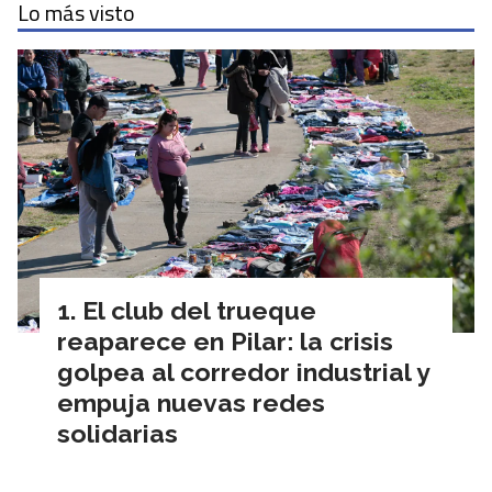
Lo más visto
El club del trueque
reaparece en Pilar: la crisis
golpea al corredor industrial y
empuja nuevas redes
solidarias