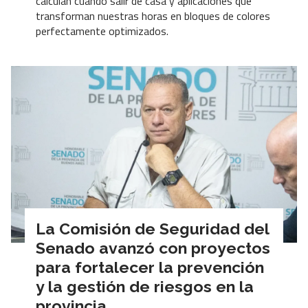
calculan cuándo salir de casa y aplicaciones que
transforman nuestras horas en bloques de colores
perfectamente optimizados.
La Comisión de Seguridad del
Senado avanzó con proyectos
para fortalecer la prevención
y la gestión de riesgos en la
provincia