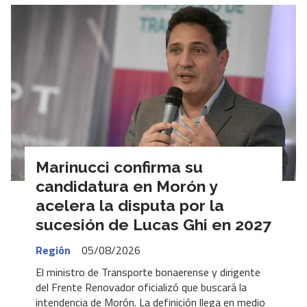
Marinucci confirma su
candidatura en Morón y
acelera la disputa por la
sucesión de Lucas Ghi en 2027
Región
05/08/2026
El ministro de Transporte bonaerense y dirigente
del Frente Renovador oficializó que buscará la
intendencia de Morón. La definición llega en medio