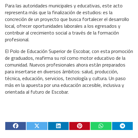
Para las autoridades municipales y educativas, este acto
representa más que la finalización de estudios: es la
concreción de un proyecto que busca fortalecer el desarrollo
local, ofrecer oportunidades laborales a los egresados y
contribuir al crecimiento social a través de la formación
profesional.
El Polo de Educación Superior de Escobar, con esta promoción
de graduados, reafirma su rol como motor educativo de la
comunidad. Nuevos profesionales ahora están preparados
para insertarse en diversos ámbitos: salud, producción,
técnica, educación, servicios, tecnología y cultura. Un paso
más en la apuesta por una educación accesible, inclusiva y
orientada al futuro de Escobar.