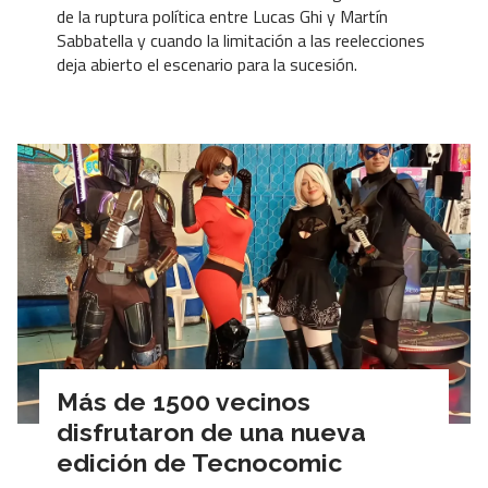
de la ruptura política entre Lucas Ghi y Martín
Sabbatella y cuando la limitación a las reelecciones
deja abierto el escenario para la sucesión.
Más de 1500 vecinos
disfrutaron de una nueva
edición de Tecnocomic