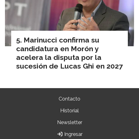
Marinucci confirma su
candidatura en Morón y
acelera la disputa por la
sucesión de Lucas Ghi en 2027
Contacto
Historial
Newsletter
Ingresar