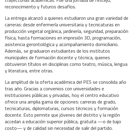
reconocimiento y futuros desafíos.
La entrega alcanzó a quienes estudiaron una gran variedad de
carreras: desde enfermería universitaria y tecnicaturas en
producción vegetal orgánica, jardinería, seguridad, preparación
física, hasta formaciones en impresión 3D, programación,
asistencia gerontológica y acompañamiento domiciliario.
Además, se graduaron estudiantes de los institutos
municipales de formación docente y técnica, quienes
obtuvieron títulos en disciplinas como teatro, música, lengua
y literatura, entre otras.
La amplitud de la oferta académica del PES se consolida año
tras año. Gracias a convenios con universidades e
instituciones públicas y privadas, hoy el centro educativo
ofrece una amplia gama de opciones: carreras de grado,
tecnicaturas, diplomaturas, cursos técnicos y formación
docente. Esto permite que jóvenes del distrito y la región
accedan a educación superior pública, gratuita —o de bajo
costo— y de calidad sin necesidad de salir del partido.