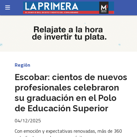
Región
Escobar: cientos de nuevos
profesionales celebraron
su graduación en el Polo
de Educación Superior
04/12/2025
Con emoción y expectativas renovadas, más de 360