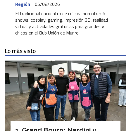
Región
05/08/2026
El tradicional encuentro de cultura pop ofreció
shows, cosplay, gaming, impresión 3D, realidad
virtual y actividades gratuitas para grandes y
chicos en el Club Unión de Munro.
Lo más visto
Grand Bourg: Nardini y