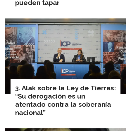
pueden tapar
Alak sobre la Ley de Tierras:
“Su derogación es un
atentado contra la soberanía
nacional”