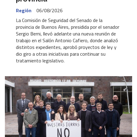
Región
06/08/2026
La Comisión de Seguridad del Senado de la
provincia de Buenos Aires, presidida por el senador
Sergio Berni, llevó adelante una nueva reunión de
trabajo en el Salón Antonio Cafiero, donde analizó
distintos expedientes, aprobó proyectos de ley y
dio giro a otras iniciativas para continuar su
tratamiento legislativo.