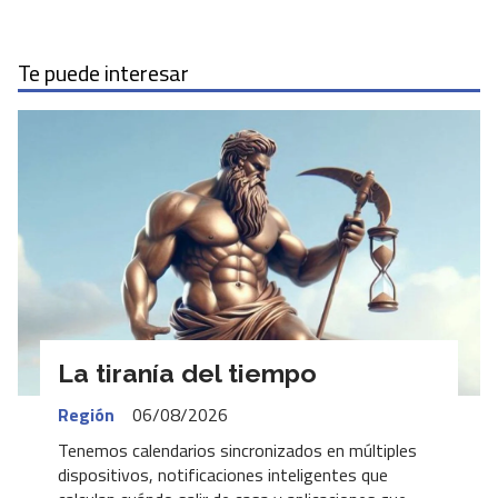
Te puede interesar
La tiranía del tiempo
Región
06/08/2026
Tenemos calendarios sincronizados en múltiples
dispositivos, notificaciones inteligentes que