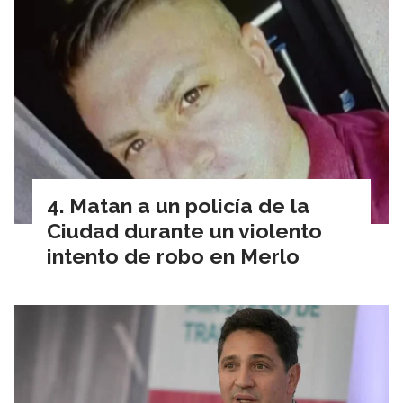
Matan a un policía de la
Ciudad durante un violento
intento de robo en Merlo