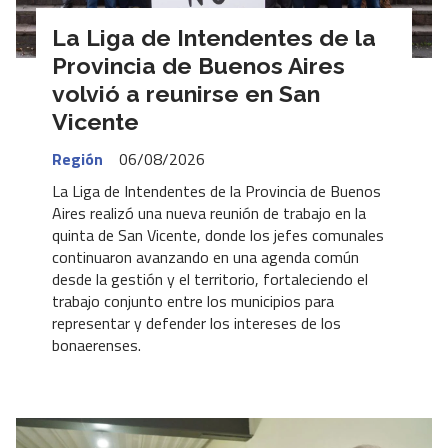
La Liga de Intendentes de la
Provincia de Buenos Aires
volvió a reunirse en San
Vicente
Región
06/08/2026
La Liga de Intendentes de la Provincia de Buenos
Aires realizó una nueva reunión de trabajo en la
quinta de San Vicente, donde los jefes comunales
continuaron avanzando en una agenda común
desde la gestión y el territorio, fortaleciendo el
trabajo conjunto entre los municipios para
representar y defender los intereses de los
bonaerenses.