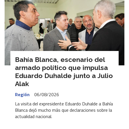
Bahía Blanca, escenario del
armado político que impulsa
Eduardo Duhalde junto a Julio
Alak
Región
06/08/2026
La visita del expresidente Eduardo Duhalde a Bahía
Blanca dejó mucho más que declaraciones sobre la
actualidad nacional.