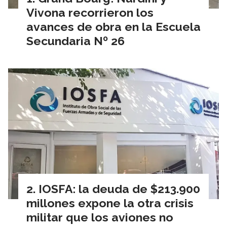
Vivona recorrieron los
avances de obra en la Escuela
Secundaria Nº 26
IOSFA: la deuda de $213.900
millones expone la otra crisis
militar que los aviones no