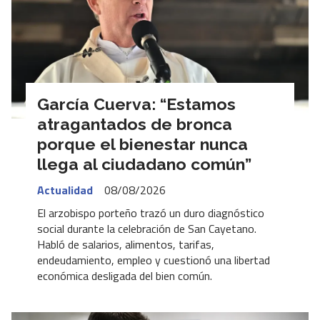
García Cuerva: “Estamos
atragantados de bronca
porque el bienestar nunca
llega al ciudadano común”
Actualidad
08/08/2026
El arzobispo porteño trazó un duro diagnóstico
social durante la celebración de San Cayetano.
Habló de salarios, alimentos, tarifas,
endeudamiento, empleo y cuestionó una libertad
económica desligada del bien común.