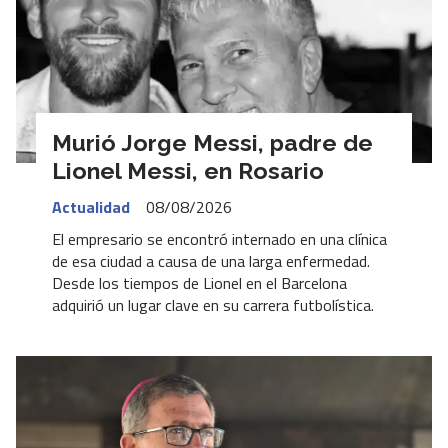
Murió Jorge Messi, padre de
Lionel Messi, en Rosario
Actualidad
08/08/2026
El empresario se encontró internado en una clínica
de esa ciudad a causa de una larga enfermedad.
Desde los tiempos de Lionel en el Barcelona
adquirió un lugar clave en su carrera futbolística.