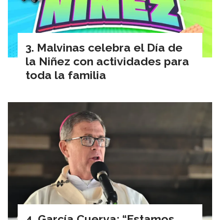
Malvinas celebra el Día de
la Niñez con actividades para
toda la familia
García Cuerva: “Estamos