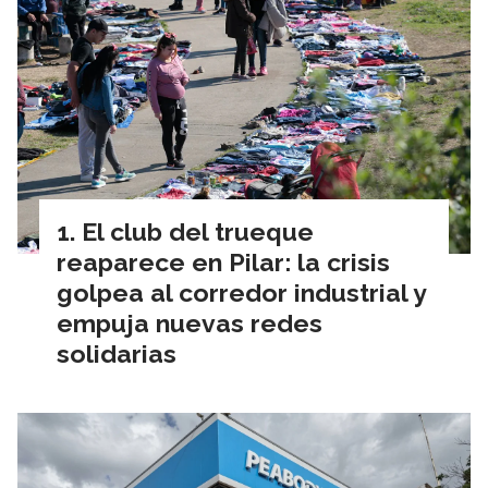
El club del trueque
reaparece en Pilar: la crisis
golpea al corredor industrial y
empuja nuevas redes
solidarias