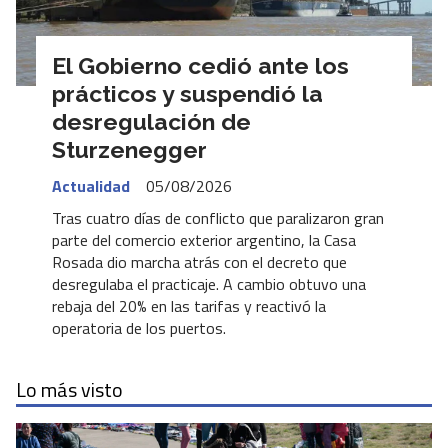
El Gobierno cedió ante los
prácticos y suspendió la
desregulación de
Sturzenegger
Actualidad
05/08/2026
Tras cuatro días de conflicto que paralizaron gran
parte del comercio exterior argentino, la Casa
Rosada dio marcha atrás con el decreto que
desregulaba el practicaje. A cambio obtuvo una
rebaja del 20% en las tarifas y reactivó la
operatoria de los puertos.
Lo más visto