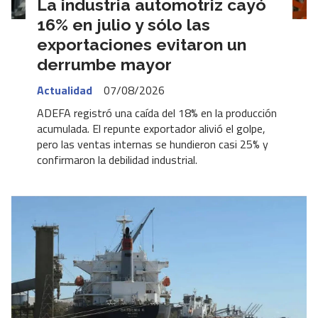
La industria automotriz cayó
16% en julio y sólo las
exportaciones evitaron un
derrumbe mayor
Actualidad
07/08/2026
ADEFA registró una caída del 18% en la producción
acumulada. El repunte exportador alivió el golpe,
pero las ventas internas se hundieron casi 25% y
confirmaron la debilidad industrial.