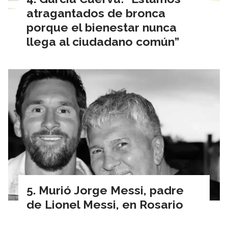
atragantados de bronca
porque el bienestar nunca
llega al ciudadano común”
Murió Jorge Messi, padre
de Lionel Messi, en Rosario