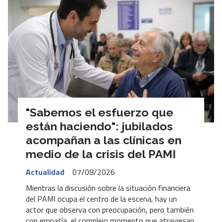
"Sabemos el esfuerzo que
están haciendo": jubilados
acompañan a las clínicas en
medio de la crisis del PAMI
Actualidad
07/08/2026
Mientras la discusión sobre la situación financiera
del PAMI ocupa el centro de la escena, hay un
actor que observa con preocupación, pero también
con empatía, el complejo momento que atraviesan