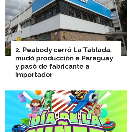
Peabody cerró La Tablada,
mudó producción a Paraguay
y pasó de fabricante a
importador