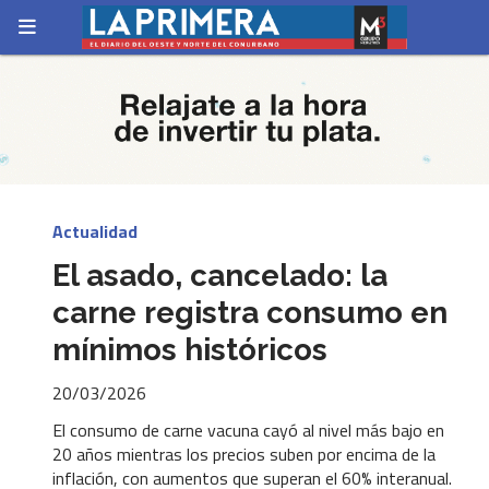
Actualidad
El asado, cancelado: la
carne registra consumo en
mínimos históricos
20/03/2026
El consumo de carne vacuna cayó al nivel más bajo en
20 años mientras los precios suben por encima de la
inflación, con aumentos que superan el 60% interanual.