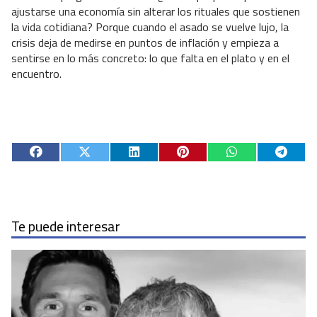
ajustarse una economía sin alterar los rituales que sostienen
la vida cotidiana? Porque cuando el asado se vuelve lujo, la
crisis deja de medirse en puntos de inflación y empieza a
sentirse en lo más concreto: lo que falta en el plato y en el
encuentro.
Te puede interesar