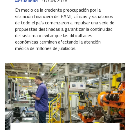
Actualidad
07/08/2026
En medio de la creciente preocupación por la
situación financiera del PAMI, clínicas y sanatorios
de todo el país comenzaron a impulsar una serie de
propuestas destinadas a garantizar la continuidad
del sistema y evitar que las dificultades
económicas terminen afectando la atención
médica de millones de jubilados.