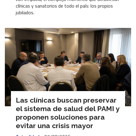
clínicas y sanatorios de todo el país: los propios
jubilados.
Las clínicas buscan preservar
el sistema de salud del PAMI y
proponen soluciones para
evitar una crisis mayor