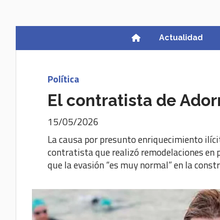
Actualidad
Política
El contratista de Ador
15/05/2026
La causa por presunto enriquecimiento ilíci
contratista que realizó remodelaciones en p
que la evasión “es muy normal” en la const