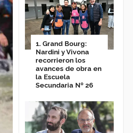
Grand Bourg:
Nardini y Vivona
recorrieron los
avances de obra en
la Escuela
Secundaria Nº 26