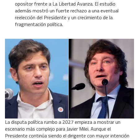
opositor frente a La Libertad Avanza. El estudio
además mostró un fuerte rechazo a una eventual
reelección del Presidente y un crecimiento de la
fragmentación política.
La disputa política rumbo a 2027 empieza a mostrar un
escenario más complejo para Javier Milei. Aunque el
Presidente continúa siendo el dirigente con mayor intención