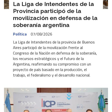
La Liga de Intendentes de la
Provincia participó de la
movilización en defensa de la
soberanía argentina
Política
07/08/2026
La Liga de Intendentes de la provincia de Buenos
Aires participó de la movilización frente al
Congreso de la Nación en defensa de la soberanía,
los recursos estratégicos y el futuro de la
Argentina, reafirmando su compromiso con un
proyecto de país basado en la producción, el
trabajo, el federalismo y el desarrollo nacional.