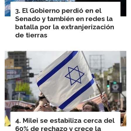
El Gobierno perdió en el
Senado y también en redes la
batalla por la extranjerización
de tierras
Milei se estabiliza cerca del
60% de rechazo y crece la