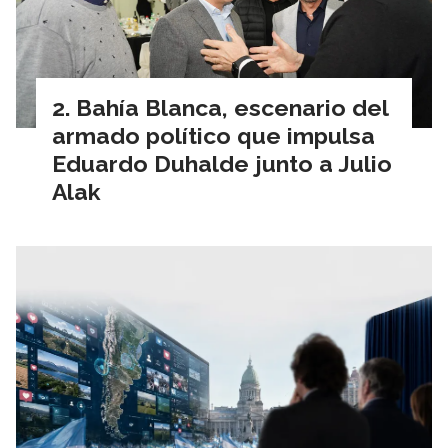
Bahía Blanca, escenario del
armado político que impulsa
Eduardo Duhalde junto a Julio
Alak