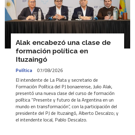
Alak encabezó una clase de
formación política en
Ituzaingó
Política
07/08/2026
El intendente de La Plata y secretario de
Formación Política del PJ bonaerense, Julio Alak,
presentó una nueva clase del curso de formación
política “Presente y futuro de la Argentina en un
mundo en transformación”, con la participación del
presidente del PJ de Ituzaingó, Alberto Descalzo; y
el intendente local, Pablo Descalzo.