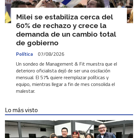
Milei se estabiliza cerca del
60% de rechazo y crece la
demanda de un cambio total
de gobierno
Política
07/08/2026
Un sondeo de Management & Fit muestra que el
deterioro oficialista dejó de ser una oscilación
mensual. El 57% quiere reemplazar políticas y
equipo, mientras llegar a fin de mes consolida el
malestar.
Lo más visto