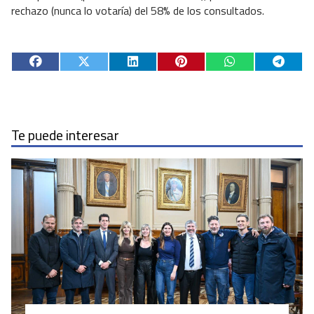
rechazo (nunca lo votaría) del 58% de los consultados.
Te puede interesar