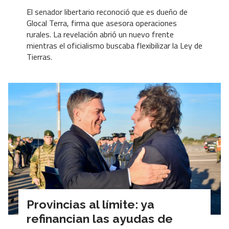
El senador libertario reconoció que es dueño de
Glocal Terra, firma que asesora operaciones
rurales. La revelación abrió un nuevo frente
mientras el oficialismo buscaba flexibilizar la Ley de
Tierras.
Provincias al límite: ya
refinancian las ayudas de