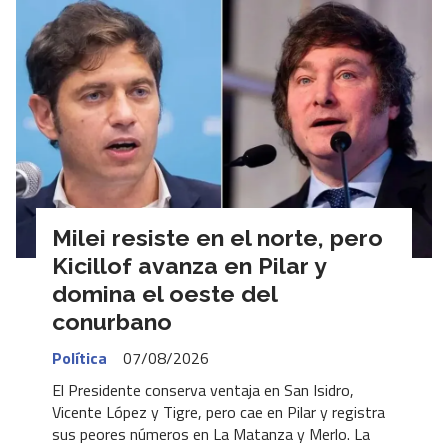
Milei resiste en el norte, pero
Kicillof avanza en Pilar y
domina el oeste del
conurbano
Política
07/08/2026
El Presidente conserva ventaja en San Isidro,
Vicente López y Tigre, pero cae en Pilar y registra
sus peores números en La Matanza y Merlo. La