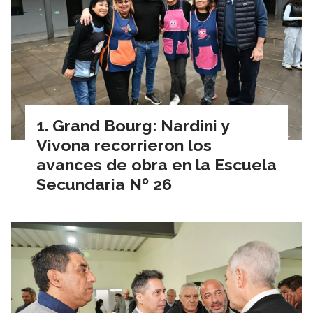
Grand Bourg: Nardini y
Vivona recorrieron los
avances de obra en la Escuela
Secundaria Nº 26