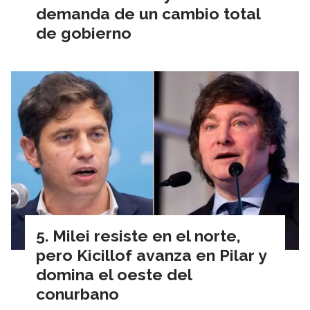
demanda de un cambio total
de gobierno
Milei resiste en el norte,
pero Kicillof avanza en Pilar y
domina el oeste del
conurbano