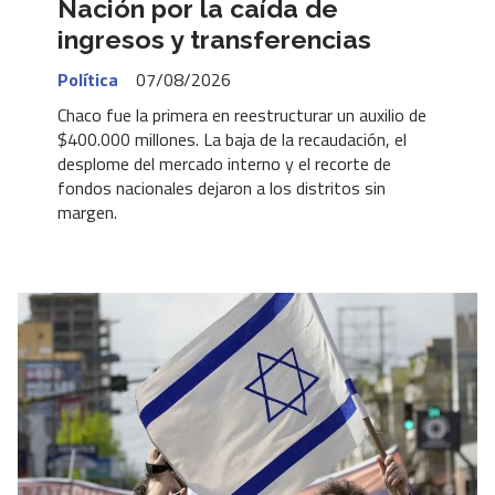
Nación por la caída de
ingresos y transferencias
Política
07/08/2026
Chaco fue la primera en reestructurar un auxilio de
$400.000 millones. La baja de la recaudación, el
desplome del mercado interno y el recorte de
fondos nacionales dejaron a los distritos sin
margen.