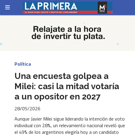
Política
Una encuesta golpea a
Milei: casi la mitad votaría
a un opositor en 2027
28/05/2026
Aunque Javier Milei sigue liderando la intención de voto
individual con 28%, un relevamiento nacional reveló que
el 49% de los argentinos elegiría hoy a un candidato