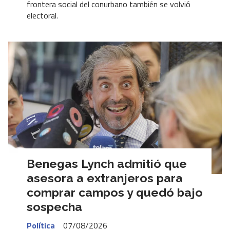
frontera social del conurbano también se volvió
electoral.
Benegas Lynch admitió que
asesora a extranjeros para
comprar campos y quedó bajo
sospecha
Política
07/08/2026