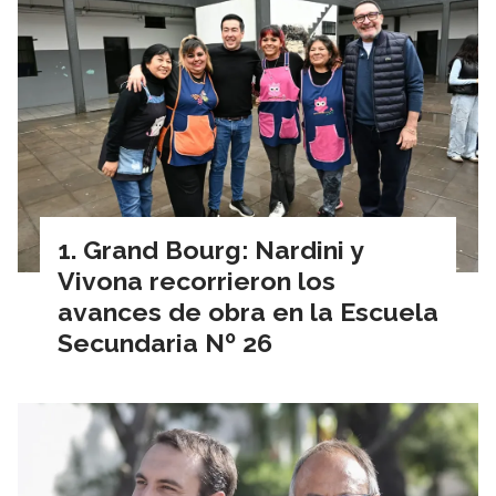
Grand Bourg: Nardini y
Vivona recorrieron los
avances de obra en la Escuela
Secundaria Nº 26