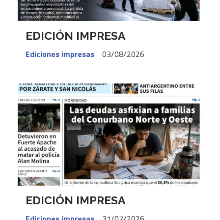
EDICIÓN IMPRESA
Ediciones impresas
03/08/2026
EDICIÓN IMPRESA
Ediciones impresas
31/07/2026