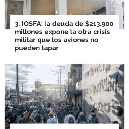
IOSFA: la deuda de $213.900
millones expone la otra crisis
militar que los aviones no
pueden tapar