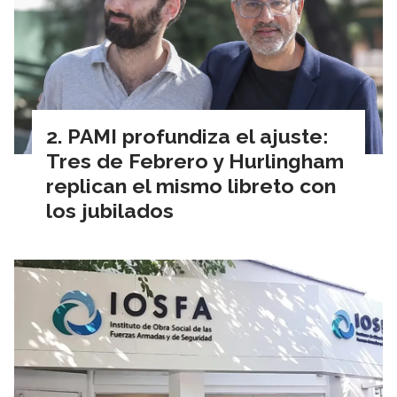
PAMI profundiza el ajuste:
Tres de Febrero y Hurlingham
replican el mismo libreto con
los jubilados