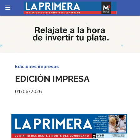
Ediciones impresas
EDICIÓN IMPRESA
01/06/2026