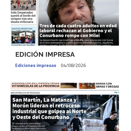
EDICIÓN IMPRESA
Ediciones impresas
04/08/2026