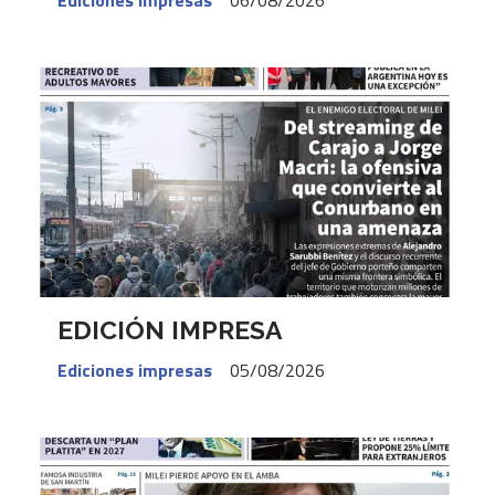
Ediciones impresas
06/08/2026
EDICIÓN IMPRESA
Ediciones impresas
05/08/2026