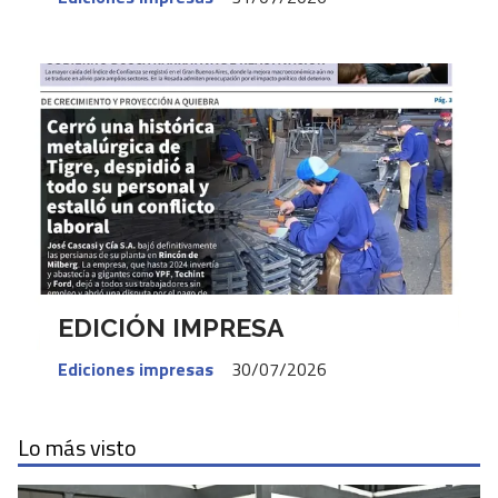
EDICIÓN IMPRESA
Ediciones impresas
30/07/2026
Lo más visto