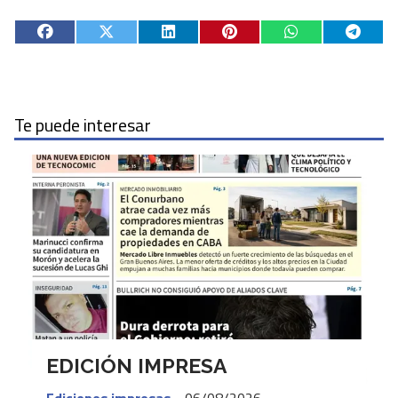
Te puede interesar
EDICIÓN IMPRESA