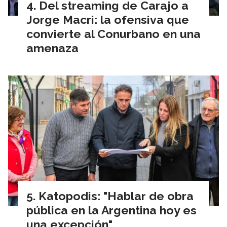
Del streaming de Carajo a
Jorge Macri: la ofensiva que
convierte al Conurbano en una
amenaza
Katopodis: "Hablar de obra
pública en la Argentina hoy es
una excepción"