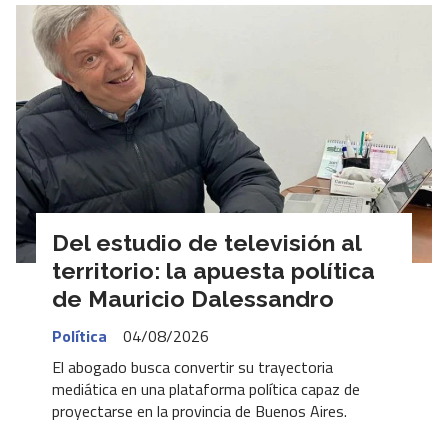
Del estudio de televisión al
territorio: la apuesta política
de Mauricio Dalessandro
Política
04/08/2026
El abogado busca convertir su trayectoria
mediática en una plataforma política capaz de
proyectarse en la provincia de Buenos Aires.