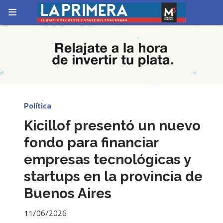
Política
Kicillof presentó un nuevo
fondo para financiar
empresas tecnológicas y
startups en la provincia de
Buenos Aires
11/06/2026