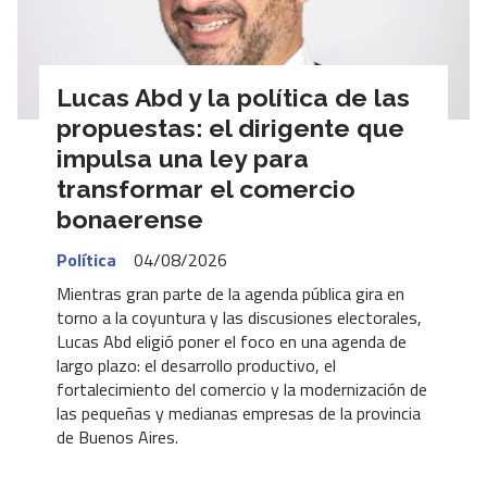
Lucas Abd y la política de las
propuestas: el dirigente que
impulsa una ley para
transformar el comercio
bonaerense
Política
04/08/2026
Mientras gran parte de la agenda pública gira en
torno a la coyuntura y las discusiones electorales,
Lucas Abd eligió poner el foco en una agenda de
largo plazo: el desarrollo productivo, el
fortalecimiento del comercio y la modernización de
las pequeñas y medianas empresas de la provincia
de Buenos Aires.