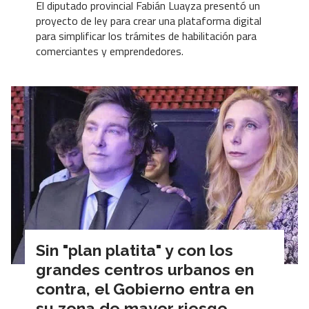
El diputado provincial Fabián Luayza presentó un
proyecto de ley para crear una plataforma digital
para simplificar los trámites de habilitación para
comerciantes y emprendedores.
Sin "plan platita" y con los
grandes centros urbanos en
contra, el Gobierno entra en
su zona de mayor riesgo