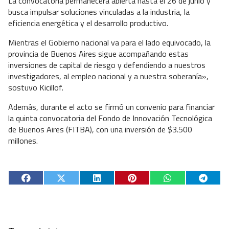
La convocatoria permanecerá abierta hasta el 26 de junio y
busca impulsar soluciones vinculadas a la industria, la
eficiencia energética y el desarrollo productivo.
Mientras el Gobierno nacional va para el lado equivocado, la
provincia de Buenos Aires sigue acompañando estas
inversiones de capital de riesgo y defendiendo a nuestros
investigadores, al empleo nacional y a nuestra soberanía»,
sostuvo Kicillof.
Además, durante el acto se firmó un convenio para financiar
la quinta convocatoria del Fondo de Innovación Tecnológica
de Buenos Aires (FITBA), con una inversión de $3.500
millones.