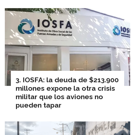
IOSFA: la deuda de $213.900
millones expone la otra crisis
militar que los aviones no
pueden tapar