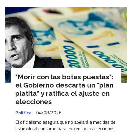
"Morir con las botas puestas":
el Gobierno descarta un "plan
platita" y ratifica el ajuste en
elecciones
Política
04/08/2026
El oficialismo asegura que no apelará a medidas de
estímulo al consumo para enfrentar las elecciones.