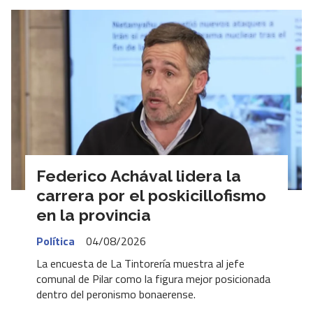
Federico Achával lidera la
carrera por el poskicillofismo
en la provincia
Política
04/08/2026
La encuesta de La Tintorería muestra al jefe
comunal de Pilar como la figura mejor posicionada
dentro del peronismo bonaerense.