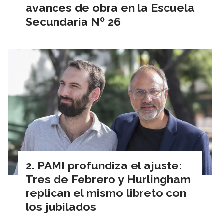
avances de obra en la Escuela
Secundaria Nº 26
PAMI profundiza el ajuste:
Tres de Febrero y Hurlingham
replican el mismo libreto con
los jubilados