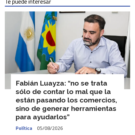
Te puede interesar
Fabián Luayza: “no se trata
sólo de contar lo mal que la
están pasando los comercios,
sino de generar herramientas
para ayudarlos”
Política
05/08/2026