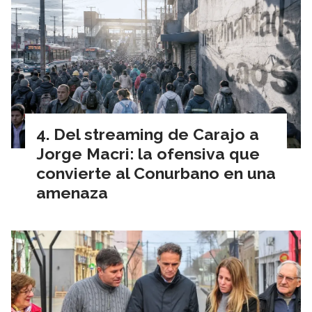
Del streaming de Carajo a
Jorge Macri: la ofensiva que
convierte al Conurbano en una
amenaza