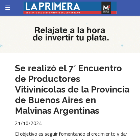
Se realizó el 7° Encuentro
de Productores
Vitivinícolas de la Provincia
de Buenos Aires en
Malvinas Argentinas
21/10/2024
El objetivo es seguir fomentando el crecimiento y dar