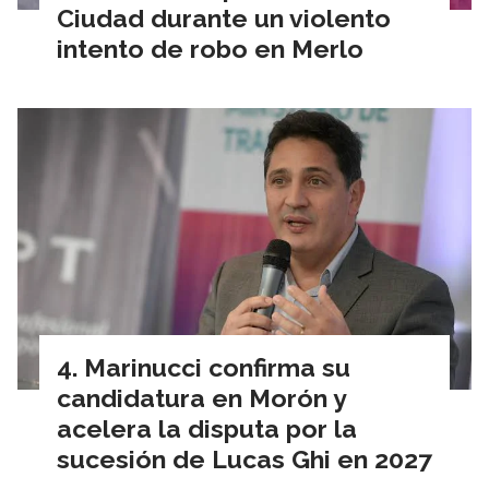
Ciudad durante un violento
intento de robo en Merlo
Marinucci confirma su
candidatura en Morón y
acelera la disputa por la
sucesión de Lucas Ghi en 2027