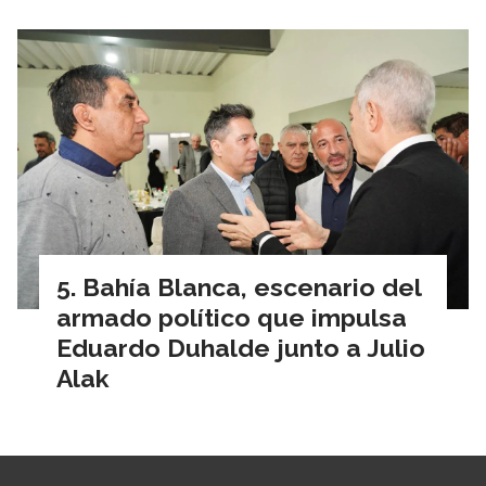
Bahía Blanca, escenario del
armado político que impulsa
Eduardo Duhalde junto a Julio
Alak