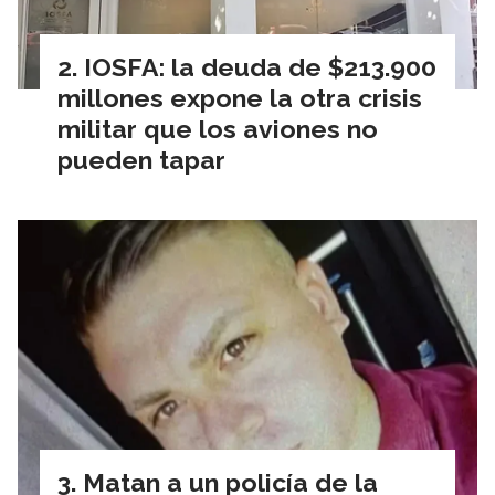
IOSFA: la deuda de $213.900
millones expone la otra crisis
militar que los aviones no
pueden tapar
Matan a un policía de la