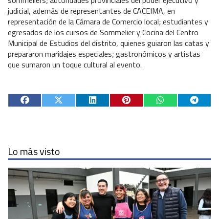
judicial, además de representantes de CACEIMA, en
representación de la Cámara de Comercio local; estudiantes y
egresados de los cursos de Sommelier y Cocina del Centro
Municipal de Estudios del distrito, quienes guiaron las catas y
prepararon maridajes especiales; gastronómicos y artistas
que sumaron un toque cultural al evento.
Lo más visto