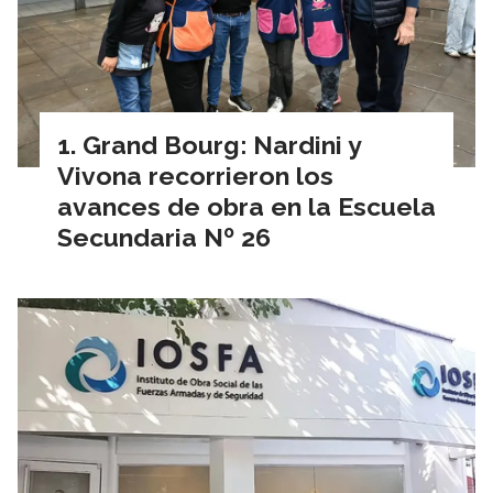
Grand Bourg: Nardini y
Vivona recorrieron los
avances de obra en la Escuela
Secundaria Nº 26