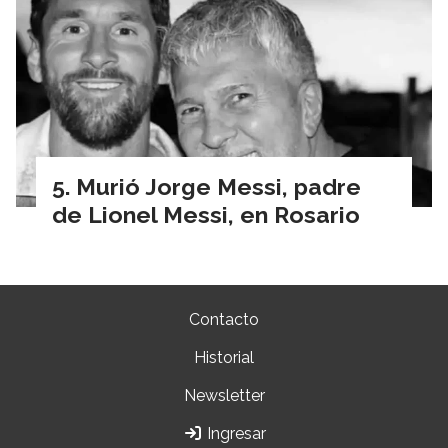
Murió Jorge Messi, padre
de Lionel Messi, en Rosario
Contacto
Historial
Newsletter
Ingresar