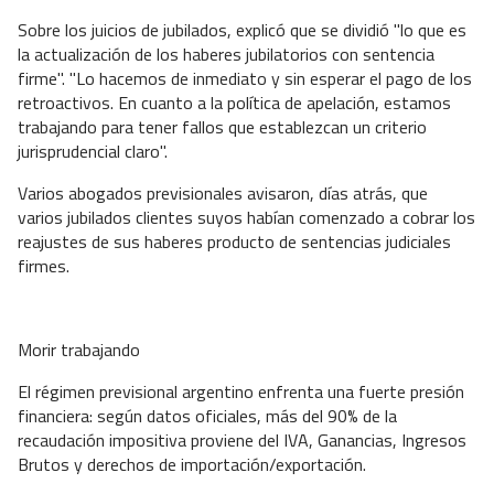
Sobre los juicios de jubilados, explicó que se dividió "lo que es
la actualización de los haberes jubilatorios con sentencia
firme". "Lo hacemos de inmediato y sin esperar el pago de los
retroactivos. En cuanto a la política de apelación, estamos
trabajando para tener fallos que establezcan un criterio
jurisprudencial claro".
Varios abogados previsionales avisaron, días atrás, que
varios jubilados clientes suyos habían comenzado a cobrar los
reajustes de sus haberes producto de sentencias judiciales
firmes.
Morir trabajando
El régimen previsional argentino enfrenta una fuerte presión
financiera: según datos oficiales, más del 90% de la
recaudación impositiva proviene del IVA, Ganancias, Ingresos
Brutos y derechos de importación/exportación.