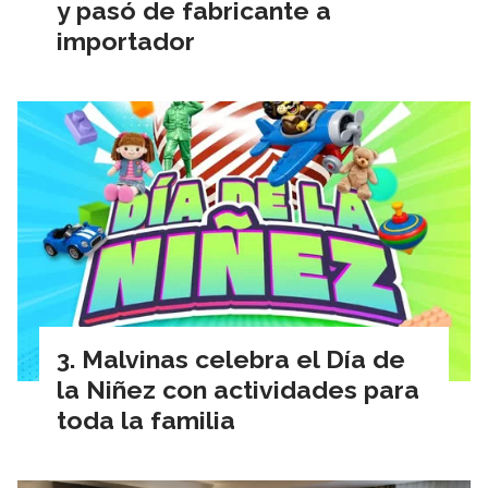
y pasó de fabricante a
importador
Malvinas celebra el Día de
la Niñez con actividades para
toda la familia