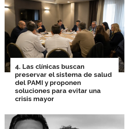
Las clínicas buscan
preservar el sistema de salud
del PAMI y proponen
soluciones para evitar una
crisis mayor