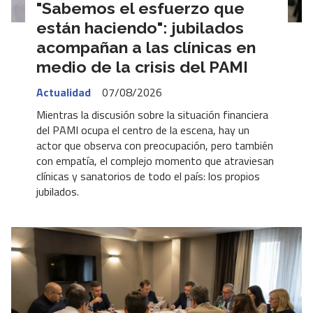
"Sabemos el esfuerzo que
están haciendo": jubilados
acompañan a las clínicas en
medio de la crisis del PAMI
Actualidad
07/08/2026
Mientras la discusión sobre la situación financiera
del PAMI ocupa el centro de la escena, hay un
actor que observa con preocupación, pero también
con empatía, el complejo momento que atraviesan
clínicas y sanatorios de todo el país: los propios
jubilados.