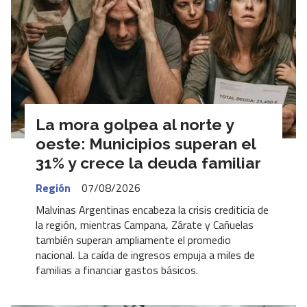
La mora golpea al norte y
oeste: Municipios superan el
31% y crece la deuda familiar
Región
07/08/2026
Malvinas Argentinas encabeza la crisis crediticia de
la región, mientras Campana, Zárate y Cañuelas
también superan ampliamente el promedio
nacional. La caída de ingresos empuja a miles de
familias a financiar gastos básicos.