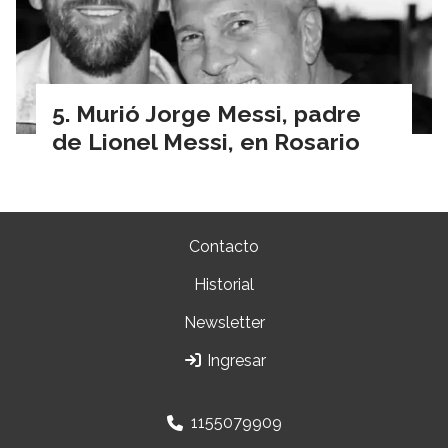
Murió Jorge Messi, padre
de Lionel Messi, en Rosario
Contacto
Historial
Newsletter
Ingresar
1155079909