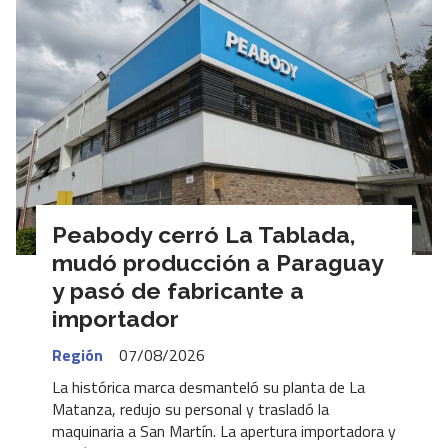
Peabody cerró La Tablada,
mudó producción a Paraguay
y pasó de fabricante a
importador
Región
07/08/2026
La histórica marca desmanteló su planta de La
Matanza, redujo su personal y trasladó la
maquinaria a San Martín. La apertura importadora y