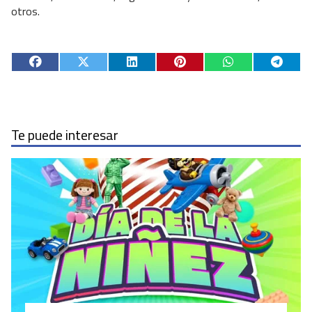
otros.
Te puede interesar