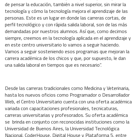
de pensar la educación, también a nivel superior, sin mirar la
tecnología y cómo la tecnología mejora el aprendizaje de las
personas. Este es un lugar en donde las carreras cortas, de
perfil tecnológico y con rápida salida laboral, son de las más
demandadas por nuestros alumnos. Así que, como decimos
siempre, creemos en la tecnología aplicada en el aprendizaje y
en este centro universitario lo vamos a seguir haciendo.
Vamos a seguir sosteniendo esos programas que mejoran la
carrera académica de los chicos y que, por supuesto, le dan
una salida laboral en tiempos que es necesario”.
Desde las carreras tradicionales como Medicina y Veterinaria,
hasta los nuevos oficios como Programador o Desarrollador
Web, el Centro Universitario cuenta con una oferta académica
variada con capacitaciones profesionales, tecnicaturas,
carreras universitarias y profesorados. Su oferta académica
se brinda en conjunto con reconocidas instituciones como la
Universidad de Buenos Aires, la Universidad Tecnológica
Nacional, CoderHouse, Digital House y Plataforma 5, entre