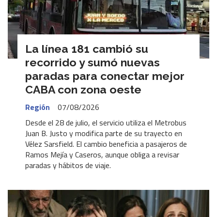
La línea 181 cambió su
recorrido y sumó nuevas
paradas para conectar mejor
CABA con zona oeste
Región
07/08/2026
Desde el 28 de julio, el servicio utiliza el Metrobus
Juan B. Justo y modifica parte de su trayecto en
Vélez Sarsfield. El cambio beneficia a pasajeros de
Ramos Mejía y Caseros, aunque obliga a revisar
paradas y hábitos de viaje.