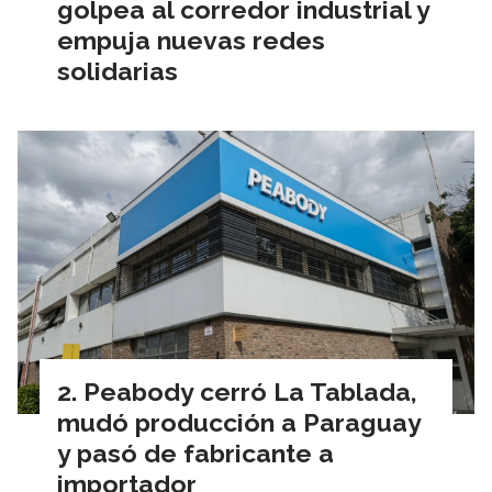
golpea al corredor industrial y
empuja nuevas redes
solidarias
Peabody cerró La Tablada,
mudó producción a Paraguay
y pasó de fabricante a
importador