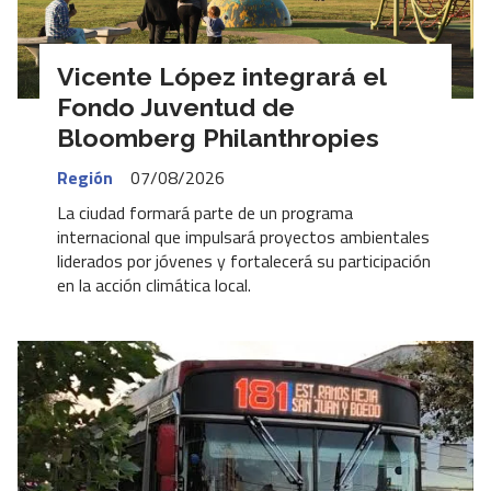
Vicente López integrará el
Fondo Juventud de
Bloomberg Philanthropies
Región
07/08/2026
La ciudad formará parte de un programa
internacional que impulsará proyectos ambientales
liderados por jóvenes y fortalecerá su participación
en la acción climática local.