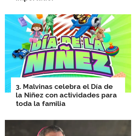
Malvinas celebra el Día de
la Niñez con actividades para
toda la familia