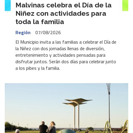
Malvinas celebra el Día de la
Niñez con actividades para
toda la familia
Región
07/08/2026
El Municipio invita a las familias a celebrar el Día de
la Niñez con dos jornadas llenas de diversión,
entretenimiento y actividades pensadas para
disfrutar juntos. Serán dos días para celebrar junto
a los pibes y la familia.