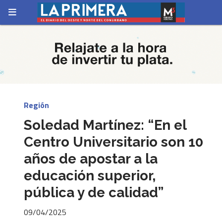
Región
Soledad Martínez: “En el
Centro Universitario son 10
años de apostar a la
educación superior,
pública y de calidad”
09/04/2025