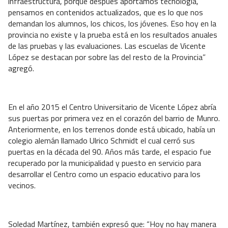
infraestructura, porque después aportamos tecnología,
pensamos en contenidos actualizados, que es lo que nos
demandan los alumnos, los chicos, los jóvenes. Eso hoy en la
provincia no existe y la prueba está en los resultados anuales
de las pruebas y las evaluaciones. Las escuelas de Vicente
López se destacan por sobre las del resto de la Provincia”
agregó.
En el año 2015 el Centro Universitario de Vicente López abría
sus puertas por primera vez en el corazón del barrio de Munro.
Anteriormente, en los terrenos donde está ubicado, había un
colegio alemán llamado Ulrico Schmidt el cual cerró sus
puertas en la década del 90. Años más tarde, el espacio fue
recuperado por la municipalidad y puesto en servicio para
desarrollar el Centro como un espacio educativo para los
vecinos.
Soledad Martínez, también expresó que: “Hoy no hay manera