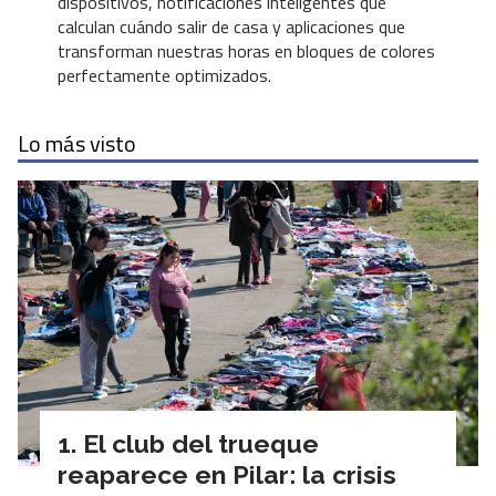
dispositivos, notificaciones inteligentes que
calculan cuándo salir de casa y aplicaciones que
transforman nuestras horas en bloques de colores
perfectamente optimizados.
Lo más visto
El club del trueque
reaparece en Pilar: la crisis