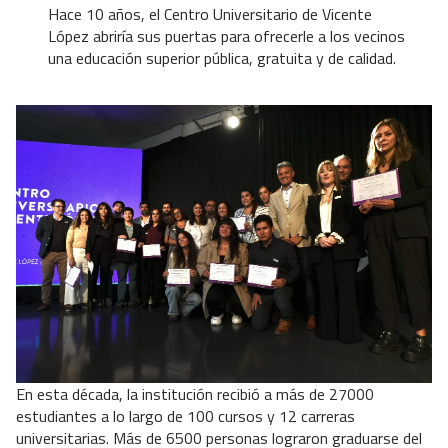
Hace 10 años, el Centro Universitario de Vicente
López abriría sus puertas para ofrecerle a los vecinos
una educación superior pública, gratuita y de calidad.
En esta década, la institución recibió a más de 27000
estudiantes a lo largo de 100 cursos y 12 carreras
universitarias. Más de 6500 personas lograron graduarse del