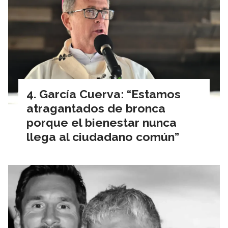
García Cuerva: “Estamos
atragantados de bronca
porque el bienestar nunca
llega al ciudadano común”