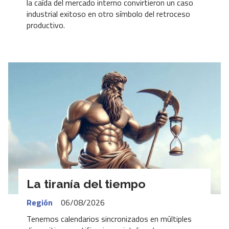
la caída del mercado interno convirtieron un caso
industrial exitoso en otro símbolo del retroceso
productivo.
La tiranía del tiempo
Región
06/08/2026
Tenemos calendarios sincronizados en múltiples