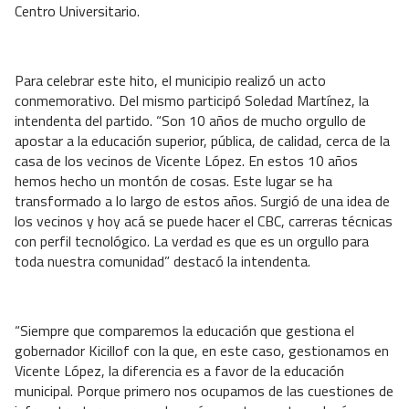
Centro Universitario.
Para celebrar este hito, el municipio realizó un acto
conmemorativo. Del mismo participó Soledad Martínez, la
intendenta del partido. “Son 10 años de mucho orgullo de
apostar a la educación superior, pública, de calidad, cerca de la
casa de los vecinos de Vicente López. En estos 10 años
hemos hecho un montón de cosas. Este lugar se ha
transformado a lo largo de estos años. Surgió de una idea de
los vecinos y hoy acá se puede hacer el CBC, carreras técnicas
con perfil tecnológico. La verdad es que es un orgullo para
toda nuestra comunidad” destacó la intendenta.
“Siempre que comparemos la educación que gestiona el
gobernador Kicillof con la que, en este caso, gestionamos en
Vicente López, la diferencia es a favor de la educación
municipal. Porque primero nos ocupamos de las cuestiones de