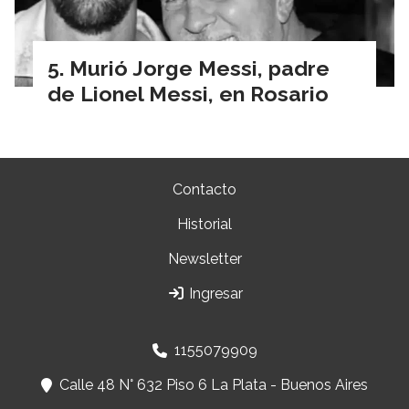
Murió Jorge Messi, padre
de Lionel Messi, en Rosario
Contacto
Historial
Newsletter
Ingresar
1155079909
Calle 48 N° 632 Piso 6 La Plata - Buenos Aires