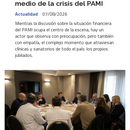
medio de la crisis del PAMI
Actualidad
07/08/2026
Mientras la discusión sobre la situación financiera
del PAMI ocupa el centro de la escena, hay un
actor que observa con preocupación, pero también
con empatía, el complejo momento que atraviesan
clínicas y sanatorios de todo el país: los propios
jubilados.