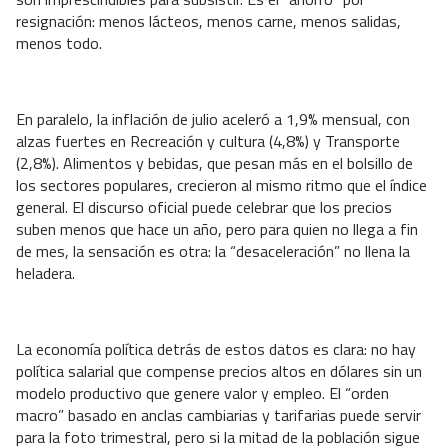
resignación: menos lácteos, menos carne, menos salidas,
menos todo.
En paralelo, la inflación de julio aceleró a 1,9% mensual, con
alzas fuertes en Recreación y cultura (4,8%) y Transporte
(2,8%). Alimentos y bebidas, que pesan más en el bolsillo de
los sectores populares, crecieron al mismo ritmo que el índice
general. El discurso oficial puede celebrar que los precios
suben menos que hace un año, pero para quien no llega a fin
de mes, la sensación es otra: la “desaceleración” no llena la
heladera.
La economía política detrás de estos datos es clara: no hay
política salarial que compense precios altos en dólares sin un
modelo productivo que genere valor y empleo. El “orden
macro” basado en anclas cambiarias y tarifarias puede servir
para la foto trimestral, pero si la mitad de la población sigue