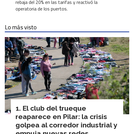
rebaja del 20% en las tarifas y reactivó la
operatoria de los puertos.
Lo más visto
El club del trueque
reaparece en Pilar: la crisis
golpea al corredor industrial y
empuja nuevas redes