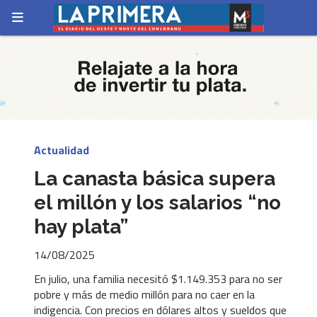
Actualidad
La canasta básica supera
el millón y los salarios “no
hay plata”
14/08/2025
En julio, una familia necesitó $1.149.353 para no ser
pobre y más de medio millón para no caer en la
indigencia. Con precios en dólares altos y sueldos que