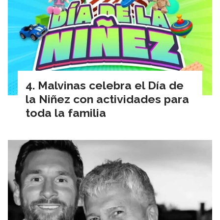
Malvinas celebra el Día de
la Niñez con actividades para
toda la familia