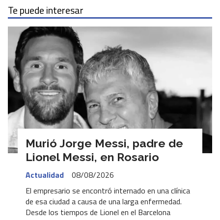
Te puede interesar
Murió Jorge Messi, padre de
Lionel Messi, en Rosario
Actualidad
08/08/2026
El empresario se encontró internado en una clínica
de esa ciudad a causa de una larga enfermedad.
Desde los tiempos de Lionel en el Barcelona