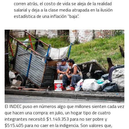
corren atrás, el costo de vida se aleja de la realidad
salarial y deja a la clase media atrapada en la ilusión
estadística de una inflación “baja”.
El INDEC puso en números algo que millones sienten cada vez
que hacen una compra: en julio, un hogar tipo de cuatro
integrantes necesitó $1.149.353 para no ser pobre y
$515.405 para no caer en la indigencia. Son valores que,