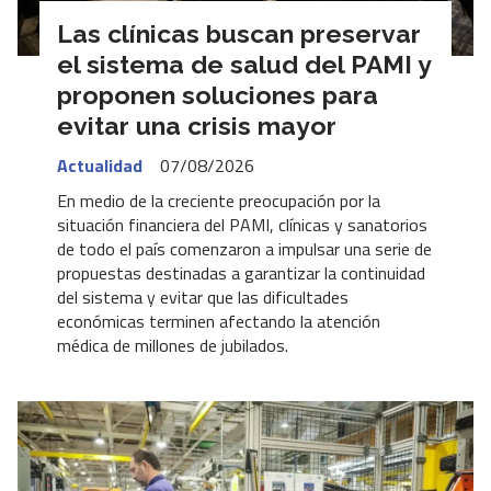
Las clínicas buscan preservar
el sistema de salud del PAMI y
proponen soluciones para
evitar una crisis mayor
Actualidad
07/08/2026
En medio de la creciente preocupación por la
situación financiera del PAMI, clínicas y sanatorios
de todo el país comenzaron a impulsar una serie de
propuestas destinadas a garantizar la continuidad
del sistema y evitar que las dificultades
económicas terminen afectando la atención
médica de millones de jubilados.