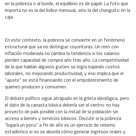
en la pobreza o al borde, el equilibrio es de papel. La foto que
importa no es la del índice mensual, sino la del changuito en la
caja.
En este contexto, la pobreza se convierte en un fenómeno
estructural que ya no distingue coyunturas. Un mes con
inflación moderada no cambia la tendencia si los salarios
pierden capacidad de compra año tras año. La competitividad
de la que hablan algunos gurúes se logra bajando costos
laborales, no mejorando productividad, y eso implica que el
“ajuste” se está financiando con el empobrecimiento de
quienes producen y consumen.
El debate político sigue atrapado en la grieta ideológica, pero
el dato de la canasta básica debería ser el centro: no hay
proyecto de país posible con la mitad de la población sin
acceso a bienes y servicios básicos. Discutir si la pobreza
“bajará un poco” a fin de año es un ejercicio de cinismo
estadístico si no se aborda cómo generar ingresos reales y