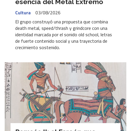
esencia del Metal Extremo
Cultura
03/08/2026
El grupo construyó una propuesta que combina
death metal, speed/thrash y grindcore con una
identidad marcada por el sonido old school, letras
de fuerte contenido social y una trayectoria de
crecimiento sostenido.