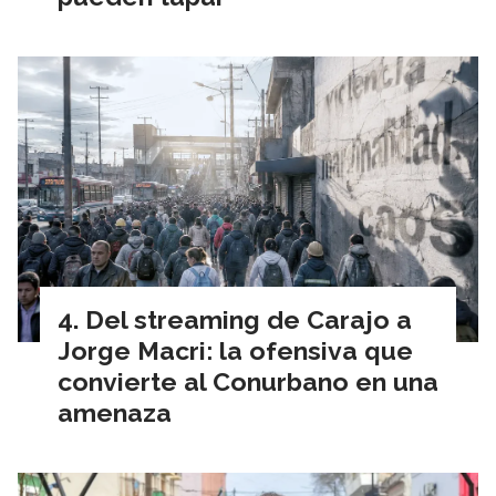
Del streaming de Carajo a
Jorge Macri: la ofensiva que
convierte al Conurbano en una
amenaza