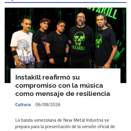
Instakill reafirmó su
compromiso con la música
como mensaje de resiliencia
Cultura
06/08/2026
La banda venezolana de New Metal Industria se
prepara para la presentación de la versión oficial de