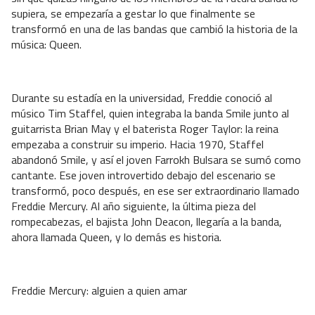
supiera, se empezaría a gestar lo que finalmente se
transformó en una de las bandas que cambió la historia de la
música: Queen.
Durante su estadía en la universidad, Freddie conoció al
músico Tim Staffel, quien integraba la banda Smile junto al
guitarrista Brian May y el baterista Roger Taylor: la reina
empezaba a construir su imperio. Hacia 1970, Staffel
abandonó Smile, y así el joven Farrokh Bulsara se sumó como
cantante. Ese joven introvertido debajo del escenario se
transformó, poco después, en ese ser extraordinario llamado
Freddie Mercury. Al año siguiente, la última pieza del
rompecabezas, el bajista John Deacon, llegaría a la banda,
ahora llamada Queen, y lo demás es historia.
Freddie Mercury: alguien a quien amar