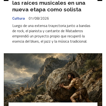
las raíces musicales en una
nueva etapa como solista
Cultura
01/08/2026
Luego de una extensa trayectoria junto a bandas
de rock, el pianista y cantante de Mataderos
emprendió un proyecto propio que recuperó la
esencia del blues, el jazz y la música tradicional.