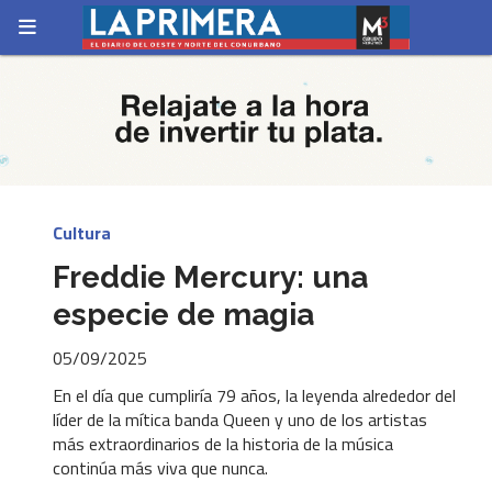
Cultura
Freddie Mercury: una
especie de magia
05/09/2025
En el día que cumpliría 79 años, la leyenda alrededor del
líder de la mítica banda Queen y uno de los artistas
más extraordinarios de la historia de la música
continúa más viva que nunca.