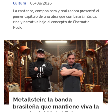
Cultura
06/08/2026
La cantante, compositora y realizadora presentó el
primer capítulo de una obra que combinará música,
cine y narrativa bajo el concepto de Cinematic
Rock.
Metallstein: la banda
brasileña que mantiene viva la