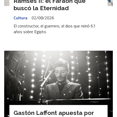
Ramsés II: el Faraón que
buscó la Eternidad
Cultura
02/08/2026
El constructor, el guerrero, el dios que reinó 67
años sobre Egipto.
Gastón Laffont apuesta por