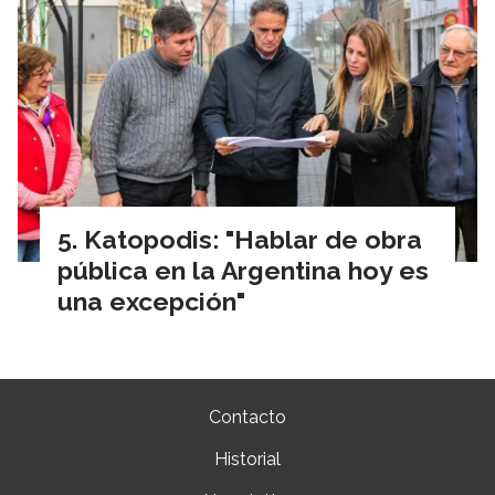
Katopodis: "Hablar de obra
pública en la Argentina hoy es
una excepción"
Contacto
Historial