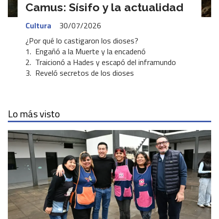
Camus: Sísifo y la actualidad
Cultura
30/07/2026
¿Por qué lo castigaron los dioses?
1. Engañó a la Muerte y la encadenó
2. Traicionó a Hades y escapó del inframundo
3. Reveló secretos de los dioses
Lo más visto