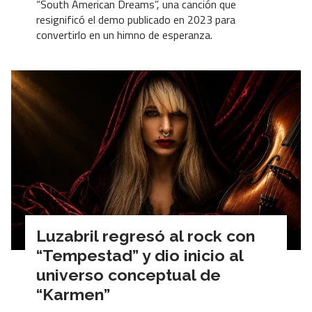
“South American Dreams”, una canción que
resignificó el demo publicado en 2023 para
convertirlo en un himno de esperanza.
Luzabril regresó al rock con
“Tempestad” y dio inicio al
universo conceptual de
“Karmen”