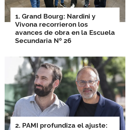
Grand Bourg: Nardini y
Vivona recorrieron los
avances de obra en la Escuela
Secundaria Nº 26
PAMI profundiza el ajuste: