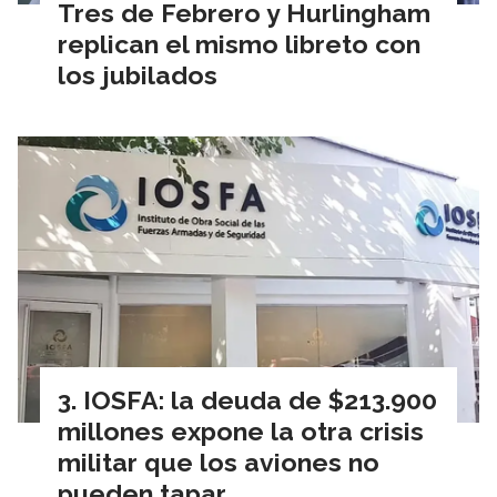
Tres de Febrero y Hurlingham
replican el mismo libreto con
los jubilados
IOSFA: la deuda de $213.900
millones expone la otra crisis
militar que los aviones no
pueden tapar