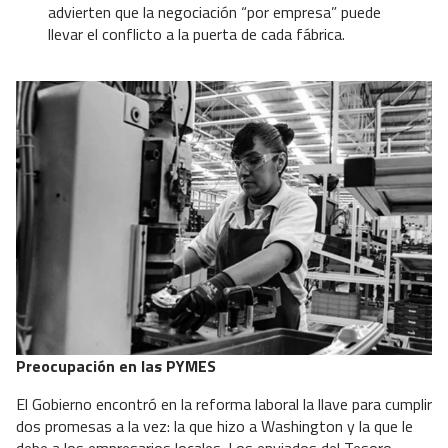
advierten que la negociación “por empresa” puede
llevar el conflicto a la puerta de cada fábrica.
Preocupación en las PYMES
El Gobierno encontró en la reforma laboral la llave para cumplir
dos promesas a la vez: la que hizo a Washington y la que le