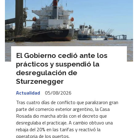
El Gobierno cedió ante los
prácticos y suspendió la
desregulación de
Sturzenegger
Actualidad
05/08/2026
Tras cuatro días de conflicto que paralizaron gran
parte del comercio exterior argentino, la Casa
Rosada dio marcha atrás con el decreto que
desregulaba el practicaje. A cambio obtuvo una
rebaja del 20% en las tarifas y reactivó la
operatoria de los puertos.