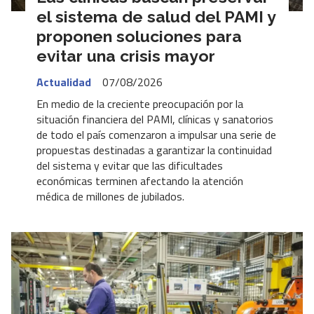
el sistema de salud del PAMI y
proponen soluciones para
evitar una crisis mayor
Actualidad
07/08/2026
En medio de la creciente preocupación por la
situación financiera del PAMI, clínicas y sanatorios
de todo el país comenzaron a impulsar una serie de
propuestas destinadas a garantizar la continuidad
del sistema y evitar que las dificultades
económicas terminen afectando la atención
médica de millones de jubilados.