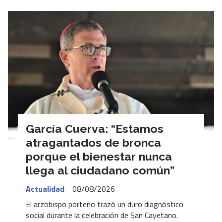
García Cuerva: “Estamos
atragantados de bronca
porque el bienestar nunca
llega al ciudadano común”
Actualidad
08/08/2026
El arzobispo porteño trazó un duro diagnóstico
social durante la celebración de San Cayetano.