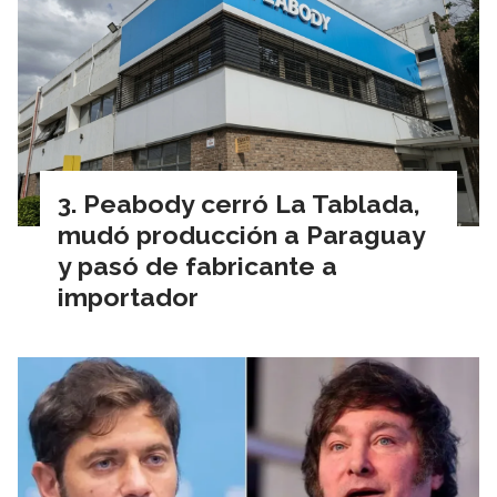
Peabody cerró La Tablada,
mudó producción a Paraguay
y pasó de fabricante a
importador