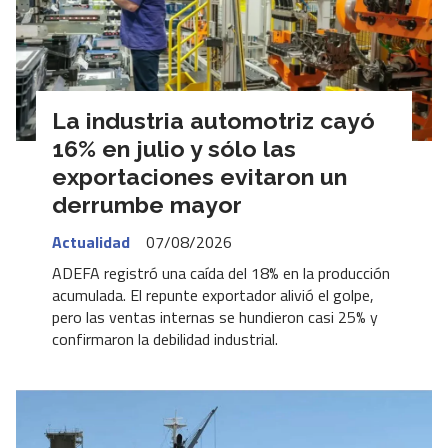
La industria automotriz cayó
16% en julio y sólo las
exportaciones evitaron un
derrumbe mayor
Actualidad
07/08/2026
ADEFA registró una caída del 18% en la producción
acumulada. El repunte exportador alivió el golpe,
pero las ventas internas se hundieron casi 25% y
confirmaron la debilidad industrial.