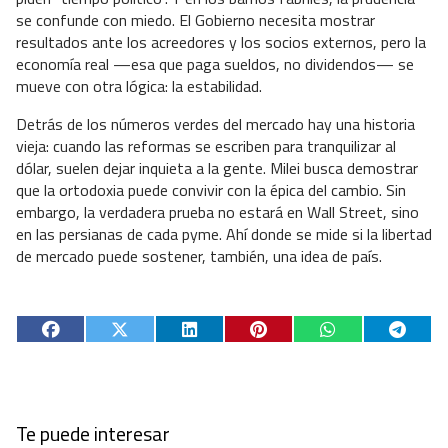
se confunde con miedo. El Gobierno necesita mostrar
resultados ante los acreedores y los socios externos, pero la
economía real —esa que paga sueldos, no dividendos— se
mueve con otra lógica: la estabilidad.
Detrás de los números verdes del mercado hay una historia
vieja: cuando las reformas se escriben para tranquilizar al
dólar, suelen dejar inquieta a la gente. Milei busca demostrar
que la ortodoxia puede convivir con la épica del cambio. Sin
embargo, la verdadera prueba no estará en Wall Street, sino
en las persianas de cada pyme. Ahí donde se mide si la libertad
de mercado puede sostener, también, una idea de país.
Te puede interesar