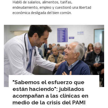
Habló de salarios, alimentos, tarifas,
endeudamiento, empleo y cuestionó una libertad
económica desligada del bien común.
"Sabemos el esfuerzo que
están haciendo": jubilados
acompañan a las clínicas en
medio de la crisis del PAMI