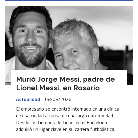
Murió Jorge Messi, padre de
Lionel Messi, en Rosario
Actualidad
08/08/2026
El empresario se encontró internado en una clínica
de esa ciudad a causa de una larga enfermedad.
Desde los tiempos de Lionel en el Barcelona
adquirió un lugar clave en su carrera futbolística.