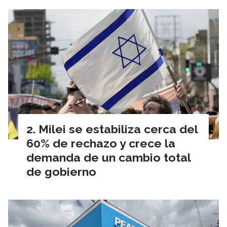
Milei se estabiliza cerca del
60% de rechazo y crece la
demanda de un cambio total
de gobierno