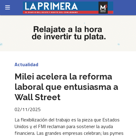
Actualidad
Milei acelera la reforma
laboral que entusiasma a
Wall Street
02/11/2025
La flexibilización del trabajo es la pieza que Estados
Unidos y el FMI reclaman para sostener la ayuda
financiera. Las grandes empresas celebran; las pymes