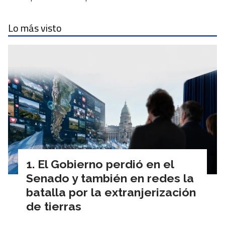
Lo más visto
El Gobierno perdió en el
Senado y también en redes la
batalla por la extranjerización
de tierras