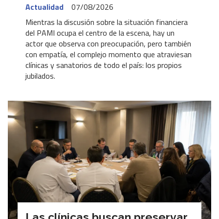
Actualidad
07/08/2026
Mientras la discusión sobre la situación financiera
del PAMI ocupa el centro de la escena, hay un
actor que observa con preocupación, pero también
con empatía, el complejo momento que atraviesan
clínicas y sanatorios de todo el país: los propios
jubilados.
Las clínicas buscan preservar