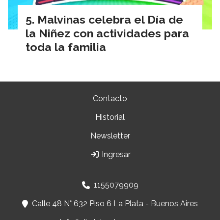
Malvinas celebra el Día de
la Niñez con actividades para
toda la familia
Contacto
Historial
Newsletter
Ingresar
1155079909
Calle 48 N° 632 Piso 6 La Plata - Buenos Aires