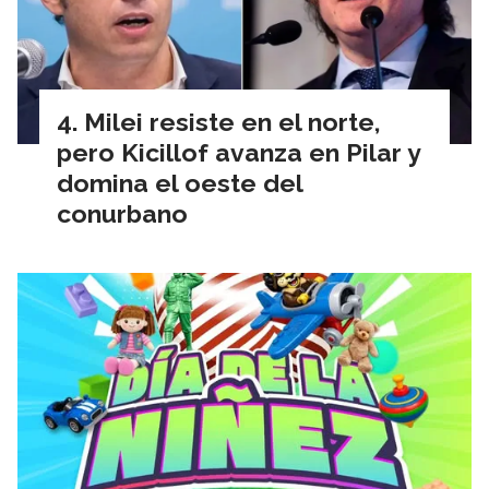
Milei resiste en el norte,
pero Kicillof avanza en Pilar y
domina el oeste del
conurbano