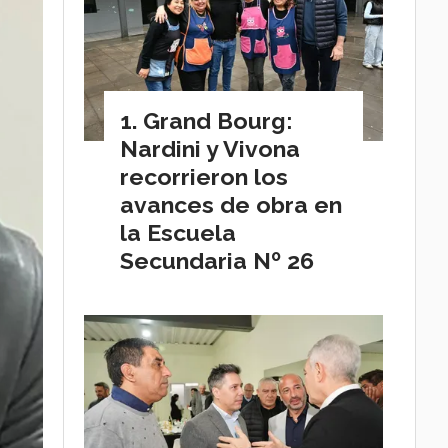
Grand Bourg:
Nardini y Vivona
recorrieron los
avances de obra en
la Escuela
Secundaria Nº 26