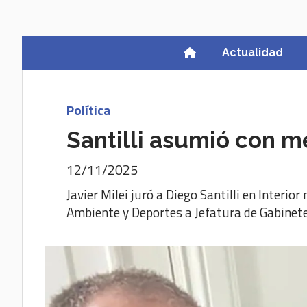
Actualidad
Política
Santilli asumió con m
12/11/2025
Javier Milei juró a Diego Santilli en Interi
Ambiente y Deportes a Jefatura de Gabinet