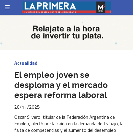
Actualidad
El empleo joven se
desploma y el mercado
espera reforma laboral
20/11/2025
Oscar Silvero, titular de la Federación Argentina de
Empleo, alertó por la caída en la demanda de trabajo, la
falta de competencias y el aumento del desempleo