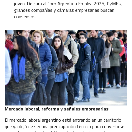
joven. De cara al foro Argentina Emplea 2025, PyMEs,
grandes compañías y cámaras empresarias buscan
consensos.
Mercado laboral, reforma y señales empresarias
El mercado laboral argentino está entrando en un territorio
que ya dejó de ser una preocupación técnica para convertirse