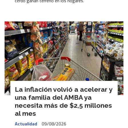
cerdo ganan terreno en los hogares.
La inflación volvió a acelerar y
una familia del AMBA ya
necesita más de $2,5 millones
al mes
Actualidad
09/08/2026