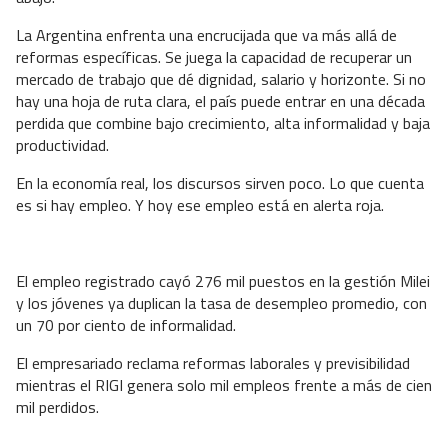
La Argentina enfrenta una encrucijada que va más allá de
reformas específicas. Se juega la capacidad de recuperar un
mercado de trabajo que dé dignidad, salario y horizonte. Si no
hay una hoja de ruta clara, el país puede entrar en una década
perdida que combine bajo crecimiento, alta informalidad y baja
productividad.
En la economía real, los discursos sirven poco. Lo que cuenta
es si hay empleo. Y hoy ese empleo está en alerta roja.
El empleo registrado cayó 276 mil puestos en la gestión Milei
y los jóvenes ya duplican la tasa de desempleo promedio, con
un 70 por ciento de informalidad.
El empresariado reclama reformas laborales y previsibilidad
mientras el RIGI genera solo mil empleos frente a más de cien
mil perdidos.