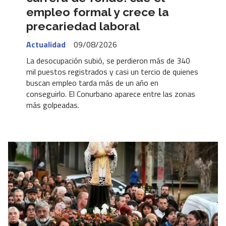
empleo formal y crece la
precariedad laboral
Actualidad
09/08/2026
La desocupación subió, se perdieron más de 340
mil puestos registrados y casi un tercio de quienes
buscan empleo tarda más de un año en
conseguirlo. El Conurbano aparece entre las zonas
más golpeadas.