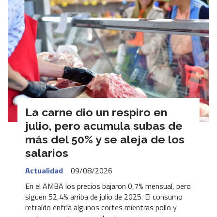
La carne dio un respiro en
julio, pero acumula subas de
más del 50% y se aleja de los
salarios
Actualidad
09/08/2026
En el AMBA los precios bajaron 0,7% mensual, pero
siguen 52,4% arriba de julio de 2025. El consumo
retraído enfría algunos cortes mientras pollo y