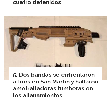
cuatro detenidos
Dos bandas se enfrentaron
a tiros en San Martín y hallaron
ametralladoras tumberas en
los allanamientos