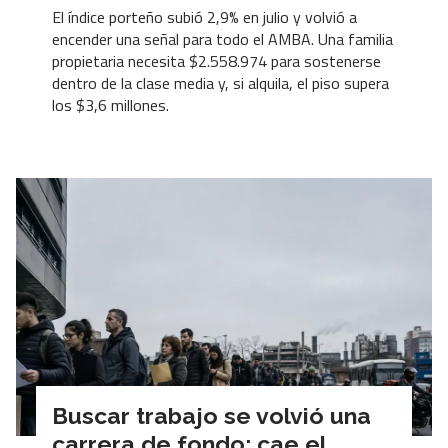
El índice porteño subió 2,9% en julio y volvió a
encender una señal para todo el AMBA. Una familia
propietaria necesita $2.558.974 para sostenerse
dentro de la clase media y, si alquila, el piso supera
los $3,6 millones.
Buscar trabajo se volvió una
carrera de fondo: cae el