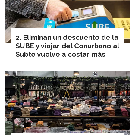
Eliminan un descuento de la
SUBE y viajar del Conurbano al
Subte vuelve a costar más