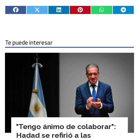
Te puede interesar
"Tengo ánimo de colaborar":
Hadad se refirió a las