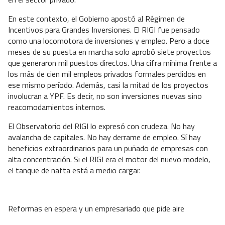
En este contexto, el Gobierno apostó al Régimen de
Incentivos para Grandes Inversiones. El RIGI fue pensado
como una locomotora de inversiones y empleo. Pero a doce
meses de su puesta en marcha solo aprobó siete proyectos
que generaron mil puestos directos. Una cifra mínima frente a
los más de cien mil empleos privados formales perdidos en
ese mismo período. Además, casi la mitad de los proyectos
involucran a YPF. Es decir, no son inversiones nuevas sino
reacomodamientos internos.
El Observatorio del RIGI lo expresó con crudeza. No hay
avalancha de capitales. No hay derrame de empleo. Sí hay
beneficios extraordinarios para un puñado de empresas con
alta concentración. Si el RIGI era el motor del nuevo modelo,
el tanque de nafta está a medio cargar.
Reformas en espera y un empresariado que pide aire