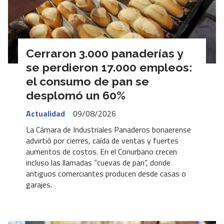
Cerraron 3.000 panaderías y
se perdieron 17.000 empleos:
el consumo de pan se
desplomó un 60%
Actualidad
09/08/2026
La Cámara de Industriales Panaderos bonaerense
advirtió por cierres, caída de ventas y fuertes
aumentos de costos. En el Conurbano crecen
incluso las llamadas “cuevas de pan”, donde
antiguos comerciantes producen desde casas o
garajes.