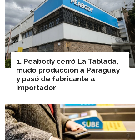
Peabody cerró La Tablada,
mudó producción a Paraguay
y pasó de fabricante a
importador