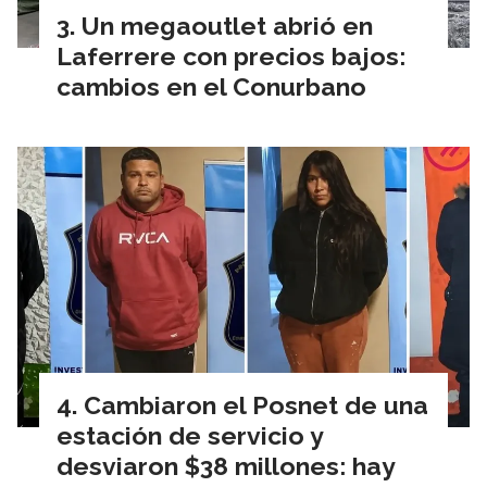
Un megaoutlet abrió en
Laferrere con precios bajos:
cambios en el Conurbano
Cambiaron el Posnet de una
estación de servicio y
desviaron $38 millones: hay