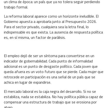
un clima de época: un país que ya no tolera seguir perdiendo
trabajo formal.
La reforma laboral aparece como un horizonte ineludible. El
Gobierno apuesta a aprobarla junto al Presupuesto 2026.
Para el sector privado, cualquiera sea la letra final, lo
indispensable es que exista. La ausencia de respuesta política
es, en sí misma, un factor de parálisis.
El empleo dejó de ser un síntoma para convertirse en un
indicador de gobernabilidad. Cada punto de informalidad
adicional es un punto de desgaste político. Cada joven que
queda afuera es un voto futuro que se pierde. Cada mujer que
retrocede en participación es una señal de un país que se
achica en lugar de expandirse.
El mercado laboral es la caja negra del desarrollo. Si no se
estabiliza, nada se estabiliza. No hay política pública capaz de
compensar una estructura de trabajo que se erosiona por
abajo.