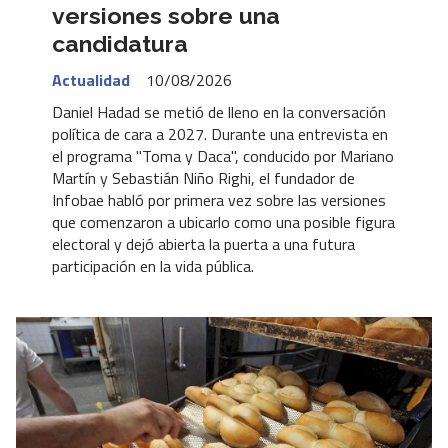
versiones sobre una
candidatura
Actualidad
10/08/2026
Daniel Hadad se metió de lleno en la conversación
política de cara a 2027. Durante una entrevista en
el programa "Toma y Daca", conducido por Mariano
Martín y Sebastián Niño Righi, el fundador de
Infobae habló por primera vez sobre las versiones
que comenzaron a ubicarlo como una posible figura
electoral y dejó abierta la puerta a una futura
participación en la vida pública.