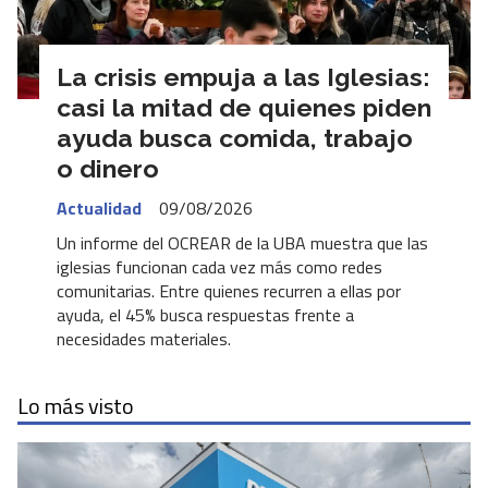
La crisis empuja a las Iglesias:
casi la mitad de quienes piden
ayuda busca comida, trabajo
o dinero
Actualidad
09/08/2026
Un informe del OCREAR de la UBA muestra que las
iglesias funcionan cada vez más como redes
comunitarias. Entre quienes recurren a ellas por
ayuda, el 45% busca respuestas frente a
necesidades materiales.
Lo más visto