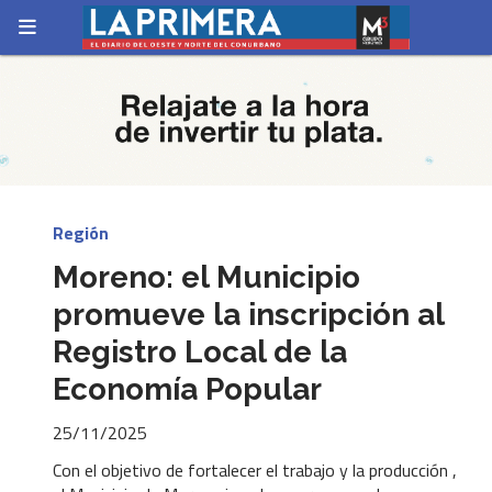
Región
Moreno: el Municipio
promueve la inscripción al
Registro Local de la
Economía Popular
25/11/2025
Con el objetivo de fortalecer el trabajo y la producción ,