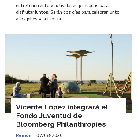
entretenimiento y actividades pensadas para
disfrutar juntos. Serán dos días para celebrar junto
a los pibes y la familia.
Vicente López integrará el
Fondo Juventud de
Bloomberg Philanthropies
Región
07/08/2026