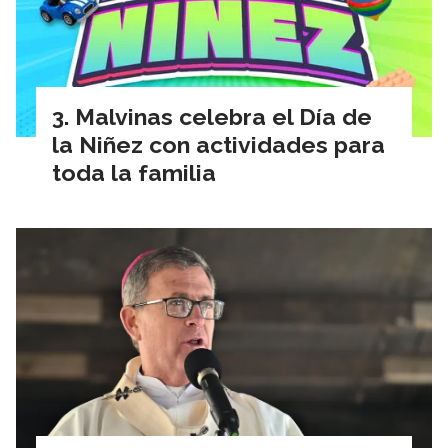
Malvinas celebra el Día de
la Niñez con actividades para
toda la familia