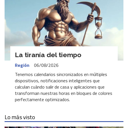
La tiranía del tiempo
Región
06/08/2026
Tenemos calendarios sincronizados en múltiples
dispositivos, notificaciones inteligentes que
calculan cuándo salir de casa y aplicaciones que
transforman nuestras horas en bloques de colores
perfectamente optimizados.
Lo más visto