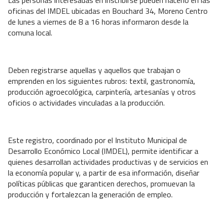
oficinas del IMDEL ubicadas en Bouchard 34, Moreno Centro
de lunes a viernes de 8 a 16 horas informaron desde la
comuna local.
Deben registrarse aquellas y aquellos que trabajan o
emprenden en los siguientes rubros: textil, gastronomía,
producción agroecológica, carpintería, artesanías y otros
oficios o actividades vinculadas a la producción.
Este registro, coordinado por el Instituto Municipal de
Desarrollo Económico Local (IMDEL), permite identificar a
quienes desarrollan actividades productivas y de servicios en
la economía popular y, a partir de esa información, diseñar
políticas públicas que garanticen derechos, promuevan la
producción y fortalezcan la generación de empleo.