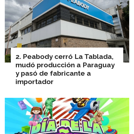
Peabody cerró La Tablada,
mudó producción a Paraguay
y pasó de fabricante a
importador