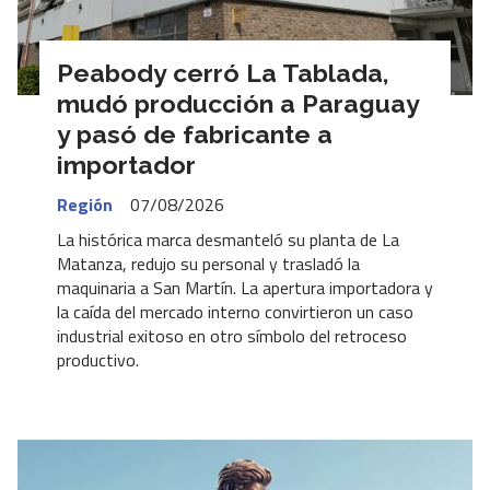
Peabody cerró La Tablada,
mudó producción a Paraguay
y pasó de fabricante a
importador
Región
07/08/2026
La histórica marca desmanteló su planta de La
Matanza, redujo su personal y trasladó la
maquinaria a San Martín. La apertura importadora y
la caída del mercado interno convirtieron un caso
industrial exitoso en otro símbolo del retroceso
productivo.