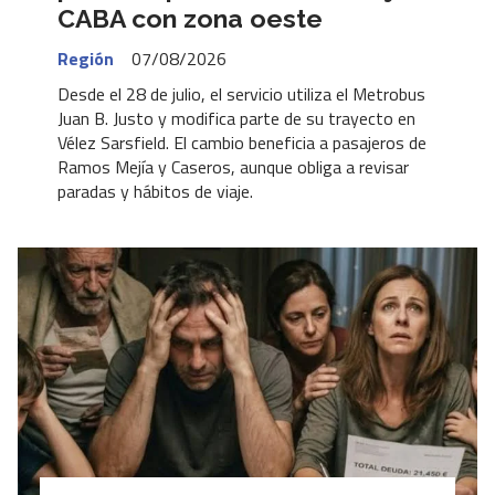
CABA con zona oeste
Región
07/08/2026
Desde el 28 de julio, el servicio utiliza el Metrobus
Juan B. Justo y modifica parte de su trayecto en
Vélez Sarsfield. El cambio beneficia a pasajeros de
Ramos Mejía y Caseros, aunque obliga a revisar
paradas y hábitos de viaje.