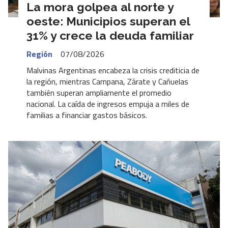
La mora golpea al norte y
oeste: Municipios superan el
31% y crece la deuda familiar
Región
07/08/2026
Malvinas Argentinas encabeza la crisis crediticia de
la región, mientras Campana, Zárate y Cañuelas
también superan ampliamente el promedio
nacional. La caída de ingresos empuja a miles de
familias a financiar gastos básicos.