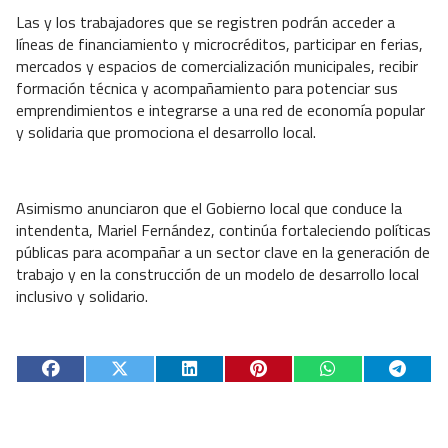
Las y los trabajadores que se registren podrán acceder a
líneas de financiamiento y microcréditos, participar en ferias,
mercados y espacios de comercialización municipales, recibir
formación técnica y acompañamiento para potenciar sus
emprendimientos e integrarse a una red de economía popular
y solidaria que promociona el desarrollo local.
Asimismo anunciaron que el Gobierno local que conduce la
intendenta, Mariel Fernández, continúa fortaleciendo políticas
públicas para acompañar a un sector clave en la generación de
trabajo y en la construcción de un modelo de desarrollo local
inclusivo y solidario.