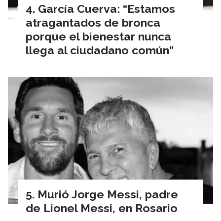
García Cuerva: “Estamos
atragantados de bronca
porque el bienestar nunca
llega al ciudadano común”
Murió Jorge Messi, padre
de Lionel Messi, en Rosario