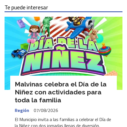
Te puede interesar
Malvinas celebra el Día de la
Niñez con actividades para
toda la familia
Región
07/08/2026
El Municipio invita a las familias a celebrar el Día de
la Niñez con dos jornadas llenas de diversión,