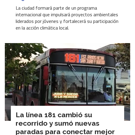
La ciudad formará parte de un programa
internacional que impulsará proyectos ambientales
liderados por jóvenes y fortalecerá su participación
en la acción climática local.
La línea 181 cambió su
recorrido y sumó nuevas
paradas para conectar mejor