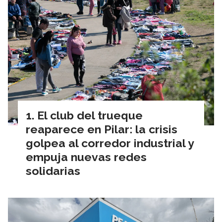
El club del trueque
reaparece en Pilar: la crisis
golpea al corredor industrial y
empuja nuevas redes
solidarias