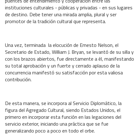
puentes de entendimiento y cooperación entre las
instituciones culturales - públicas y privadas - en sus lugares
de destino. Debe tener una mirada amplia, plural y ser
promotor de la tradición cultural que representa.
Una vez, terminada
la elocución de Ernesto Nelson, el
Secretario de Estado, William J. Bryan, se levantó de su silla y
con los brazos abiertos, fue directamente a él, manifestando
su total aprobación y un fuerte y cerrado aplauso de la
concurrencia manifestó su satisfacción por esta valiosa
contribución.
De esta manera, se incorpora al Servicio Diplomático, la
figura del Agregado Cultural, siendo Estados Unidos, el
primero en incorporar esta función en las legaciones del
servicio exterior, iniciando una práctica que se fue
generalizando poco a poco en todo el orbe.