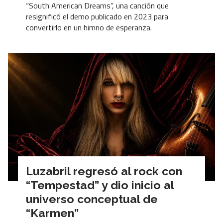
“South American Dreams”, una canción que
resignificó el demo publicado en 2023 para
convertirlo en un himno de esperanza.
Luzabril regresó al rock con
“Tempestad” y dio inicio al
universo conceptual de
“Karmen”