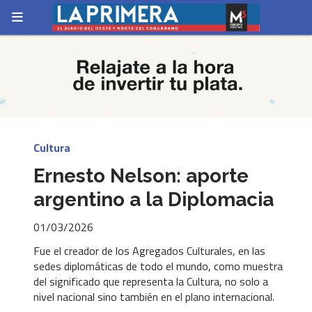
Cultura
Ernesto Nelson: aporte
argentino a la Diplomacia
01/03/2026
Fue el creador de los Agregados Culturales, en las
sedes diplomáticas de todo el mundo, como muestra
del significado que representa la Cultura, no solo a
nivel nacional sino también en el plano internacional.