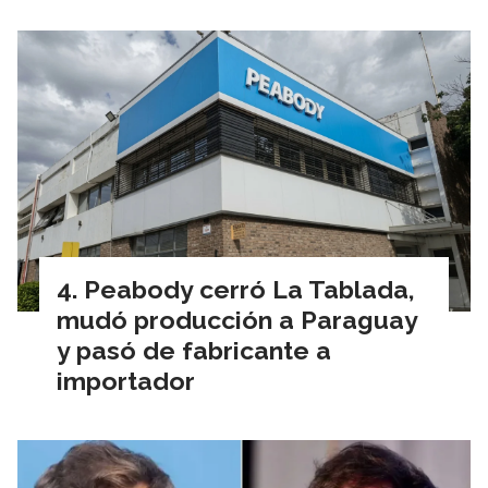
Peabody cerró La Tablada,
mudó producción a Paraguay
y pasó de fabricante a
importador