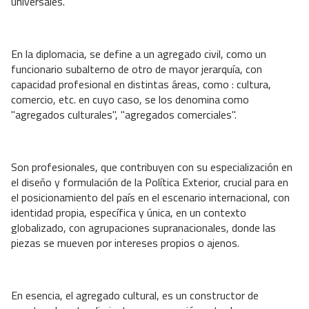
universales.
En la diplomacia, se define a un agregado civil, como un
funcionario subalterno de otro de mayor jerarquía, con
capacidad profesional en distintas áreas, como : cultura,
comercio, etc. en cuyo caso, se los denomina como
"agregados culturales", "agregados comerciales".
Son profesionales, que contribuyen con su especialización en
el diseño y formulación de la Política Exterior, crucial para en
el posicionamiento del país en el escenario internacional, con
identidad propia, específica y única, en un contexto
globalizado, con agrupaciones supranacionales, donde las
piezas se mueven por intereses propios o ajenos.
En esencia, el agregado cultural, es un constructor de