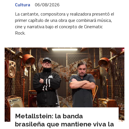
Cultura
06/08/2026
La cantante, compositora y realizadora presentó el
primer capítulo de una obra que combinará música,
cine y narrativa bajo el concepto de Cinematic
Rock.
Metallstein: la banda
brasileña que mantiene viva la