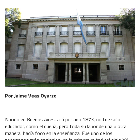
Por Jaime Veas Oyarzo
Nacido en Buenos Aires, allá por año 1873, no fue solo
educador, como él quería, pero toda su labor de una u otra
manera
hacía foco en la enseñanza. Fue uno de los
pedagogos más originales, en la primera mitad del siglo XX,