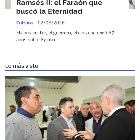
Ramsés II: el Faraón que
buscó la Eternidad
Cultura
02/08/2026
El constructor, el guerrero, el dios que reinó 67
años sobre Egipto.
Lo más visto