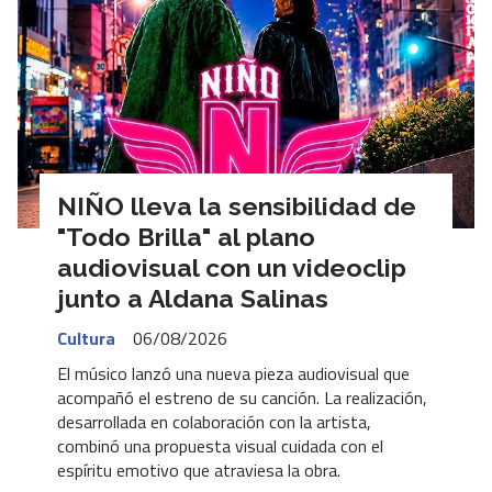
NIÑO lleva la sensibilidad de
"Todo Brilla" al plano
audiovisual con un videoclip
junto a Aldana Salinas
Cultura
06/08/2026
El músico lanzó una nueva pieza audiovisual que
acompañó el estreno de su canción. La realización,
desarrollada en colaboración con la artista,
combinó una propuesta visual cuidada con el
espíritu emotivo que atraviesa la obra.