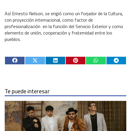
Así Ernesto Nelson, se erigió como un forjador de la Cultura,
con proyección internacional, como factor de
profesionalización
en la función del Servicio Exterior y como
elemento de unión, cooperación y fraternidad entre los
pueblos.
Te puede interesar