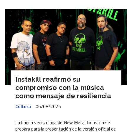
Instakill reafirmó su
compromiso con la música
como mensaje de resiliencia
Cultura
06/08/2026
La banda venezolana de New Metal Industria se
prepara para la presentación de la versión oficial de