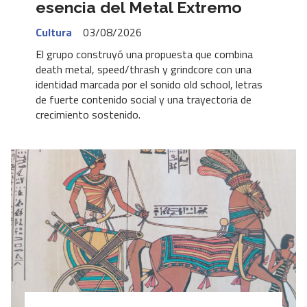
esencia del Metal Extremo
Cultura
03/08/2026
El grupo construyó una propuesta que combina
death metal, speed/thrash y grindcore con una
identidad marcada por el sonido old school, letras
de fuerte contenido social y una trayectoria de
crecimiento sostenido.