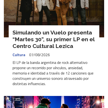
Simulando un Vuelo presenta
“Martes 30”, su primer LP en el
Centro Cultural Lezica
Cultura
07/08/2026
El LP de la banda argentina de rock alternativo
propone un recorrido por vínculos, ansiedad,
memoria e identidad a través de 12 canciones que
construyen un universo sonoro atravesado por
distintas influencias.