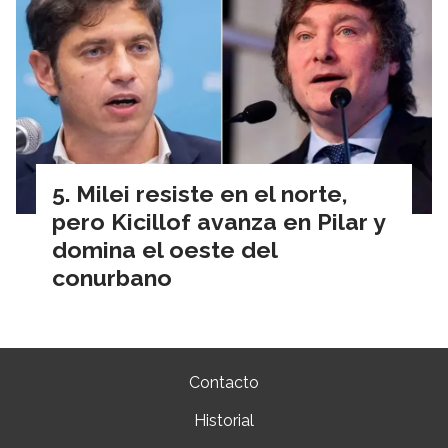
Milei resiste en el norte,
pero Kicillof avanza en Pilar y
domina el oeste del
conurbano
Contacto
Historial