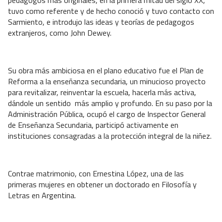
tuvo como referente y de hecho conoció y tuvo contacto con
Sarmiento, e introdujo las ideas y teorías de pedagogos
extranjeros, como John Dewey.
Su obra más ambiciosa en el plano educativo fue el Plan de
Reforma a la enseñanza secundaria, un minucioso proyecto
para revitalizar, reinventar la escuela, hacerla más activa,
dándole un sentido
más amplio y profundo. En su paso por la
Administración Pública, ocupó el cargo de Inspector General
de Enseñanza Secundaria, participó activamente en
instituciones consagradas a la protección integral de la niñez.
Contrae matrimonio, con Ernestina López, una de las
primeras mujeres en obtener un doctorado en Filosofía y
Letras en Argentina.