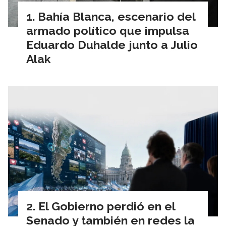
Bahía Blanca, escenario del
armado político que impulsa
Eduardo Duhalde junto a Julio
Alak
El Gobierno perdió en el
Senado y también en redes la