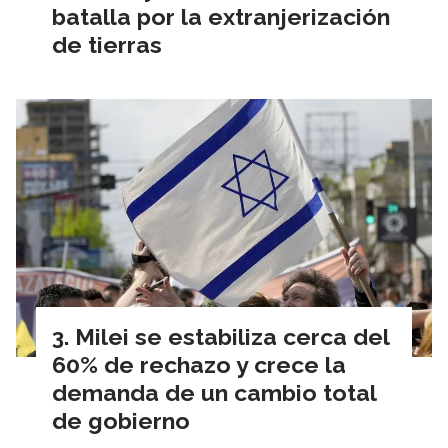
batalla por la extranjerización
de tierras
Milei se estabiliza cerca del
60% de rechazo y crece la
demanda de un cambio total
de gobierno