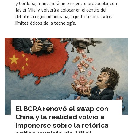
y Córdoba, mantendrá un encuentro protocolar con
Javier Milei y volverá a colocar en el centro del
debate la dignidad humana, la justicia social y los
límites éticos de la tecnología.
El BCRA renovó el swap con
China y la realidad volvió a
imponerse sobre la retórica