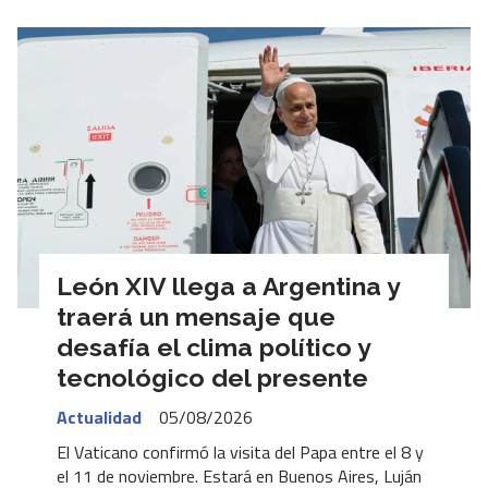
León XIV llega a Argentina y
traerá un mensaje que
desafía el clima político y
tecnológico del presente
Actualidad
05/08/2026
El Vaticano confirmó la visita del Papa entre el 8 y
el 11 de noviembre. Estará en Buenos Aires, Luján