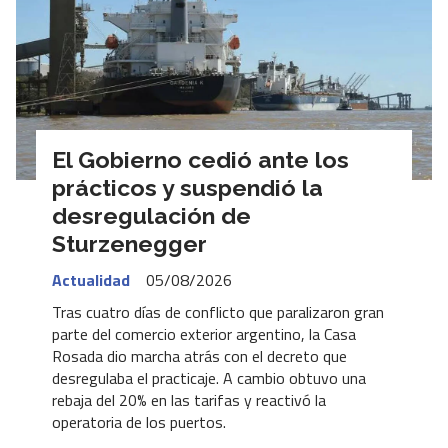
El Gobierno cedió ante los
prácticos y suspendió la
desregulación de
Sturzenegger
Actualidad
05/08/2026
Tras cuatro días de conflicto que paralizaron gran
parte del comercio exterior argentino, la Casa
Rosada dio marcha atrás con el decreto que
desregulaba el practicaje. A cambio obtuvo una
rebaja del 20% en las tarifas y reactivó la
operatoria de los puertos.