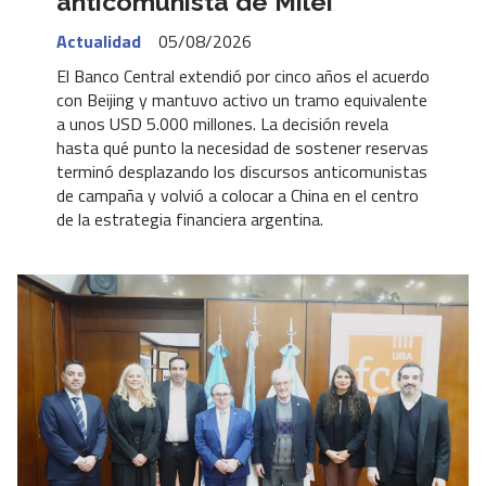
anticomunista de Milei
Actualidad
05/08/2026
El Banco Central extendió por cinco años el acuerdo
con Beijing y mantuvo activo un tramo equivalente
a unos USD 5.000 millones. La decisión revela
hasta qué punto la necesidad de sostener reservas
terminó desplazando los discursos anticomunistas
de campaña y volvió a colocar a China en el centro
de la estrategia financiera argentina.