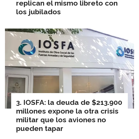
replican el mismo libreto con
los jubilados
IOSFA: la deuda de $213.900
millones expone la otra crisis
militar que los aviones no
pueden tapar