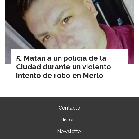
Matan a un policía de la
Ciudad durante un violento
intento de robo en Merlo
Contacto
Historial
Newsletter