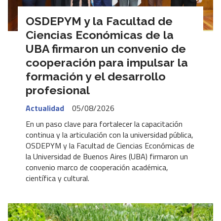
OSDEPYM y la Facultad de
Ciencias Económicas de la
UBA firmaron un convenio de
cooperación para impulsar la
formación y el desarrollo
profesional
Actualidad
05/08/2026
En un paso clave para fortalecer la capacitación
continua y la articulación con la universidad pública,
OSDEPYM y la Facultad de Ciencias Económicas de
la Universidad de Buenos Aires (UBA) firmaron un
convenio marco de cooperación académica,
científica y cultural.