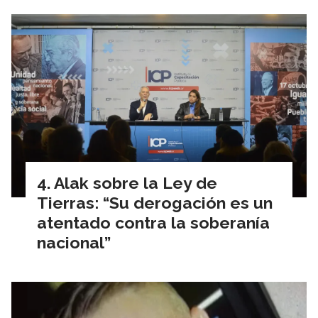
Alak sobre la Ley de
Tierras: “Su derogación es un
atentado contra la soberanía
nacional”