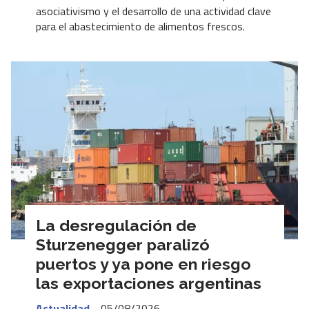
asociativismo y el desarrollo de una actividad clave
para el abastecimiento de alimentos frescos.
La desregulación de
Sturzenegger paralizó
puertos y ya pone en riesgo
las exportaciones argentinas
Actualidad
05/08/2026