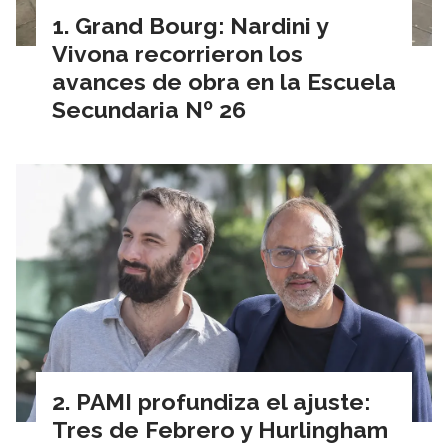
Grand Bourg: Nardini y
Vivona recorrieron los
avances de obra en la Escuela
Secundaria Nº 26
PAMI profundiza el ajuste:
Tres de Febrero y Hurlingham