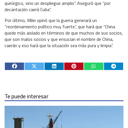
quirúrgico, sino un despliegue amplio”. Aseguró que “por
decantación caerá Cuba”.
Por último, Milei opinó que la guerra generará un
“reordenamiento político muy fuerte”, que hará que “China
quede más aislado en términos de que muchos de sus socios,
que son malos socios y que ensucian el nombre de China,
caerán y eso hará que la situación sea más pura y limpia”.
Te puede interesar