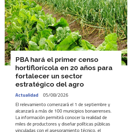
PBA hará el primer censo
hortiflorícola en 20 años para
fortalecer un sector
estratégico del agro
Actualidad
05/08/2026
El relevamiento comenzará el 1 de septiembre y
alcanzará a más de 100 municipios bonaerenses.
La información permitirá conocer la realidad de
miles de productores y diseñar políticas públicas
vinculadas con el asesoramiento técnico, el