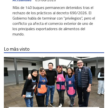
Más de 140 buques permanecen detenidos tras el
rechazo de los prácticos al decreto 690/2026. El
Gobierno habla de terminar con "privilegios", pero el
conflicto ya afecta el comercio exterior de uno de
los principales exportadores de alimentos del
mundo.
Lo más visto