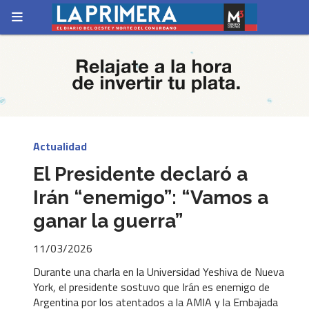
Actualidad
El Presidente declaró a
Irán “enemigo”: “Vamos a
ganar la guerra”
11/03/2026
Durante una charla en la Universidad Yeshiva de Nueva
York, el presidente sostuvo que Irán es enemigo de
Argentina por los atentados a la AMIA y la Embajada