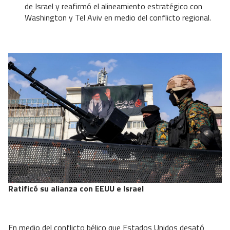
de Israel y reafirmó el alineamiento estratégico con
Washington y Tel Aviv en medio del conflicto regional.
Ratificó su alianza con EEUU e Israel
En medio del conflicto bélico que Estados Unidos desató