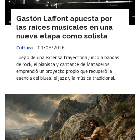
Gastón Laffont apuesta por
las raíces musicales en una
nueva etapa como solista
Cultura
01/08/2026
Luego de una extensa trayectoria junto a bandas
de rock, el pianista y cantante de Mataderos
emprendió un proyecto propio que recuperó la
esencia del blues, el jazz y la música tradicional.