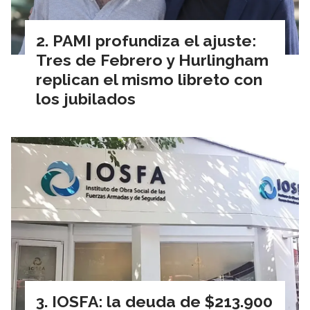
PAMI profundiza el ajuste:
Tres de Febrero y Hurlingham
replican el mismo libreto con
los jubilados
IOSFA: la deuda de $213.900