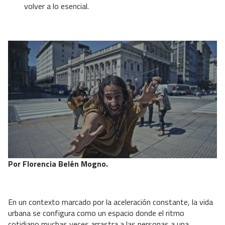
volver a lo esencial.
Por Florencia Belén Mogno.
En un contexto marcado por la aceleración constante, la vida
urbana se configura como un espacio donde el ritmo
cotidiano muchas veces arrastra a las personas a una