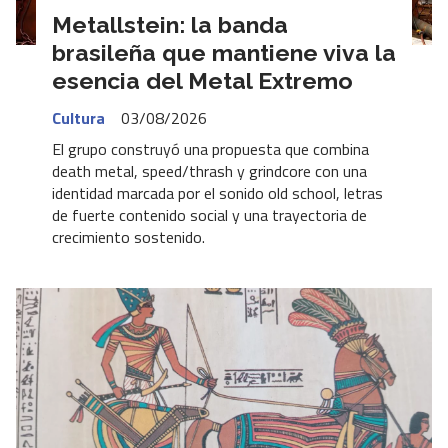
Metallstein: la banda
brasileña que mantiene viva la
esencia del Metal Extremo
Cultura
03/08/2026
El grupo construyó una propuesta que combina
death metal, speed/thrash y grindcore con una
identidad marcada por el sonido old school, letras
de fuerte contenido social y una trayectoria de
crecimiento sostenido.