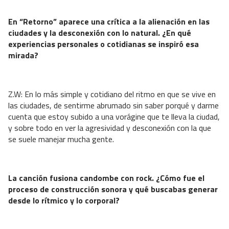
En “Retorno” aparece una crítica a la alienación en las
ciudades y la desconexión con lo natural. ¿En qué
experiencias personales o cotidianas se inspiró esa
mirada?
Z.W: En lo más simple y cotidiano del ritmo en que se vive en
las ciudades, de sentirme abrumado sin saber porqué y darme
cuenta que estoy subido a una vorágine que te lleva la ciudad,
y sobre todo en ver la agresividad y desconexión con la que
se suele manejar mucha gente.
La canción fusiona candombe con rock. ¿Cómo fue el
proceso de construcción sonora y qué buscabas generar
desde lo rítmico y lo corporal?