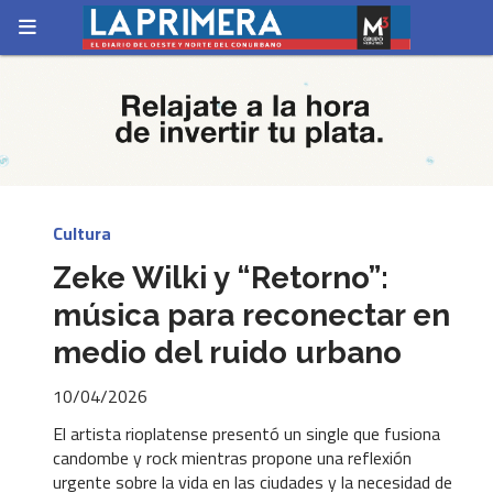
Cultura
Zeke Wilki y “Retorno”:
música para reconectar en
medio del ruido urbano
10/04/2026
El artista rioplatense presentó un single que fusiona
candombe y rock mientras propone una reflexión
urgente sobre la vida en las ciudades y la necesidad de