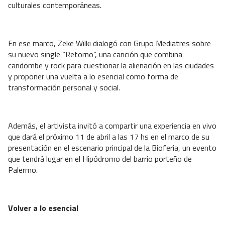
culturales contemporáneas.
En ese marco, Zeke Wilki dialogó con Grupo Mediatres sobre
su nuevo single “Retorno”, una canción que combina
candombe y rock para cuestionar la alienación en las ciudades
y proponer una vuelta a lo esencial como forma de
transformación personal y social.
Además, el artivista invitó a compartir una experiencia en vivo
que dará el próximo 11 de abril a las 17 hs en el marco de su
presentación en el escenario principal de la Bioferia, un evento
que tendrá lugar en el Hipódromo del barrio porteño de
Palermo.
Volver a lo esencial