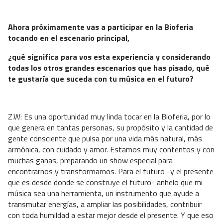
Ahora próximamente vas a participar en la Bioferia
tocando en el escenario principal,
¿qué significa para vos esta experiencia y considerando
todas los otros grandes escenarios que has pisado, qué
te gustaría que suceda con tu música en el futuro?
Z.W: Es una oportunidad muy linda tocar en la Bioferia, por lo
que genera en tantas personas, su propósito y la cantidad de
gente consciente que pulsa por una vida más natural, más
armónica, con cuidado y amor. Estamos muy contentos y con
muchas ganas, preparando un show especial para
encontrarnos y transformarnos. Para el futuro -y el presente
que es desde donde se construye el futuro- anhelo que mi
música sea una herramienta, un instrumento que ayude a
transmutar energías, a ampliar las posibilidades, contribuir
con toda humildad a estar mejor desde el presente. Y que eso