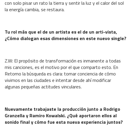
con solo pisar un rato la tierra y sentir la luz y el calor del sol
la energía cambia, se restaura.
Tu rol más que el de un artista es el de un arti-vista,
¿Cómo dialogan esas dimensiones en este nuevo single?
Z.W: El propósito de transformación es inmanente a todas
mis canciones, es el motivo por el que comparto esto. En
Retorno la búsqueda es clara: tomar conciencia de cómo
vivimos en las ciudades e intentar desde ahí modificar
algunas pequeñas actitudes vinculares.
Nuevamente trabajaste la producción junto a Rodrigo
Granzella y Ramiro Kowalski. ¿Qué aportaron ellos al
sonido final y cómo fue esta nueva experiencia juntos?