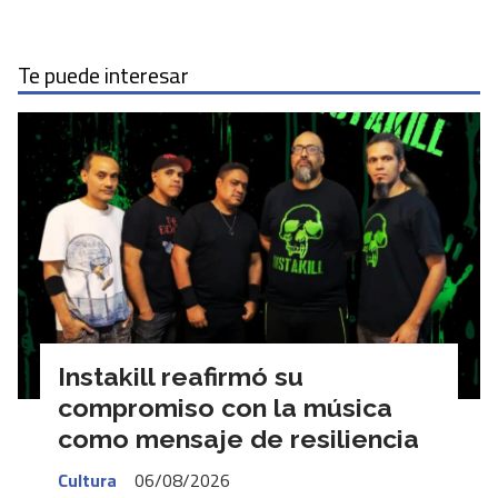
Te puede interesar
Instakill reafirmó su
compromiso con la música
como mensaje de resiliencia
Cultura
06/08/2026