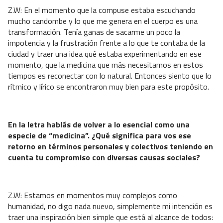
Z.W: ⁠En el momento que la compuse estaba escuchando
mucho candombe y lo que me genera en el cuerpo es una
transformación. Tenía ganas de sacarme un poco la
impotencia y la frustración frente a lo que te contaba de la
ciudad y traer una idea qué estaba experimentando en ese
momento, que la medicina que más necesitamos en estos
tiempos es reconectar con lo natural. Entonces siento que lo
rítmico y lírico se encontraron muy bien para este propósito.
En la letra hablás de volver a lo esencial como una
especie de “medicina”. ¿Qué significa para vos ese
retorno en términos personales y colectivos teniendo en
cuenta tu compromiso con diversas causas sociales?
Z.W: ⁠Estamos en momentos muy complejos como
humanidad, no digo nada nuevo, simplemente mi intención es
traer una inspiración bien simple que está al alcance de todos: