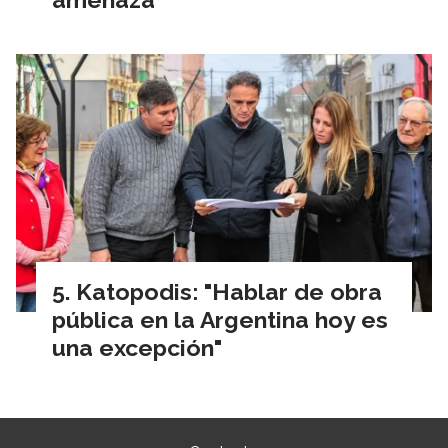
Katopodis: "Hablar de obra
pública en la Argentina hoy es
una excepción"