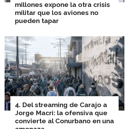
millones expone la otra crisis
militar que los aviones no
pueden tapar
Del streaming de Carajo a
Jorge Macri: la ofensiva que
convierte al Conurbano en una
amenaza