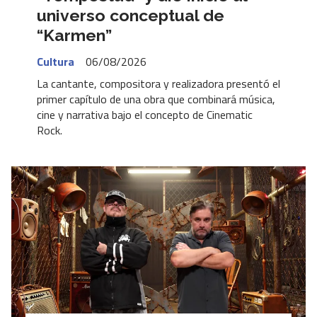
universo conceptual de
“Karmen”
Cultura
06/08/2026
La cantante, compositora y realizadora presentó el
primer capítulo de una obra que combinará música,
cine y narrativa bajo el concepto de Cinematic
Rock.