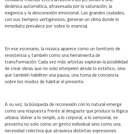
dinámica automática, atravesada por la saturación, la
exigencia y la desconexión emocional. Las grandes ciudades,
con sus tiempos vertiginosos, generan un clima donde lo
inmediato prevalece por sobre lo esencial.
En ese escenario, la música aparece como un territorio de
resistencia y también como una herramienta de
transformación. Cada vez más artistas exploran la posibilidad
de crear obras que no solo interpelen desde lo estético, sino
que también habiliten una pausa, una toma de conciencia
sobre los modos de habitar el presente.
A su vez, la búsqueda de reconexión con lo natural emerge
como una respuesta frente al desgaste que produce la lógica
urbana. Volver a lo simple, a lo corporal, a lo sensorial, se
presenta no solo como un gesto individual sino como una
necesidad colectiva que atraviesa distintas expresiones