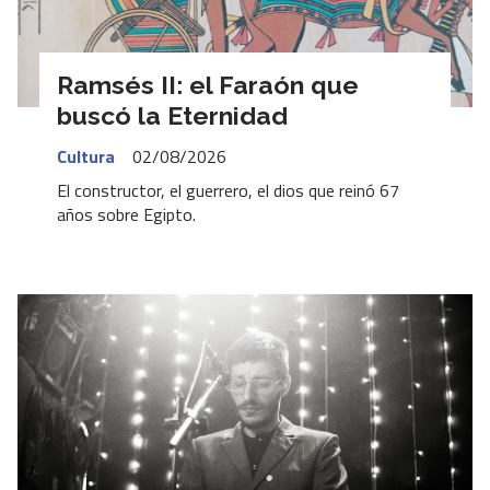
Ramsés II: el Faraón que
buscó la Eternidad
Cultura
02/08/2026
El constructor, el guerrero, el dios que reinó 67
años sobre Egipto.