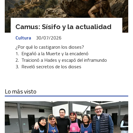
Camus: Sísifo y la actualidad
Cultura
30/07/2026
¿Por qué lo castigaron los dioses?
1. Engañó a la Muerte y la encadenó
2. Traicionó a Hades y escapó del inframundo
3. Reveló secretos de los dioses
Lo más visto