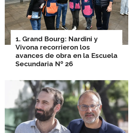
Grand Bourg: Nardini y
Vivona recorrieron los
avances de obra en la Escuela
Secundaria Nº 26