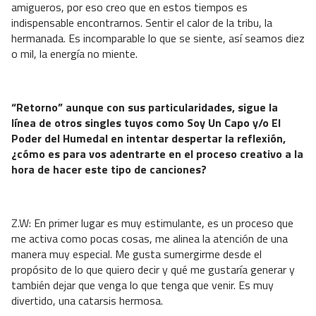
amigueros, por eso creo que en estos tiempos es
indispensable encontrarnos. Sentir el calor de la tribu, la
hermanada. Es incomparable lo que se siente, así seamos diez
o mil, la energía no miente.
“Retorno” aunque con sus particularidades, sigue la
línea de otros singles tuyos como Soy Un Capo y/o El
Poder del Humedal en intentar despertar la reflexión,
¿cómo es para vos adentrarte en el proceso creativo a la
hora de hacer este tipo de canciones?
Z.W: En primer lugar es muy estimulante, es un proceso que
me activa como pocas cosas, me alinea la atención de una
manera muy especial. Me gusta sumergirme desde el
propósito de lo que quiero decir y qué me gustaría generar y
también dejar que venga lo que tenga que venir. Es muy
divertido, una catarsis hermosa.