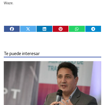
Waze.
Te puede interesar