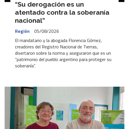
“Su derogación es un
atentado contra la soberanía
nacional”
Región
05/08/2026
El mandatario y la abogada Florencia Gómez,
creadores del Registro Nacional de Tierras,
disertaron sobre la norma y aseguraron que es un
“patrimonio del pueblo argentino para proteger su
soberanía”.