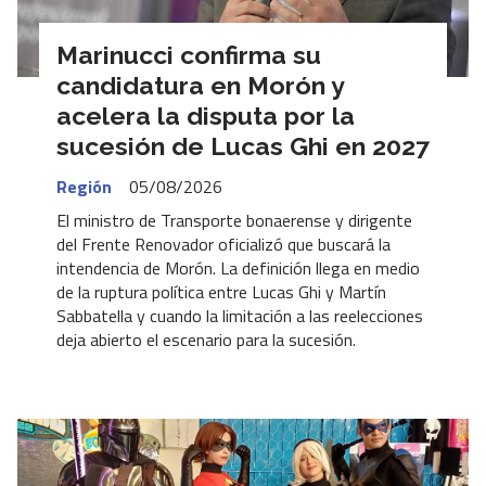
Marinucci confirma su
candidatura en Morón y
acelera la disputa por la
sucesión de Lucas Ghi en 2027
Región
05/08/2026
El ministro de Transporte bonaerense y dirigente
del Frente Renovador oficializó que buscará la
intendencia de Morón. La definición llega en medio
de la ruptura política entre Lucas Ghi y Martín
Sabbatella y cuando la limitación a las reelecciones
deja abierto el escenario para la sucesión.