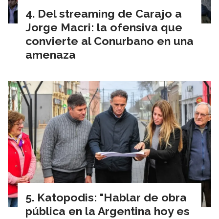
Del streaming de Carajo a
Jorge Macri: la ofensiva que
convierte al Conurbano en una
amenaza
Katopodis: "Hablar de obra
pública en la Argentina hoy es