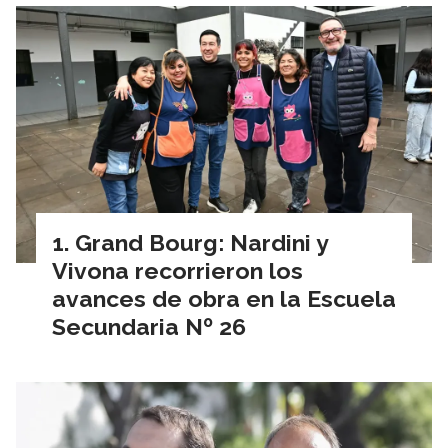
Grand Bourg: Nardini y
Vivona recorrieron los
avances de obra en la Escuela
Secundaria Nº 26