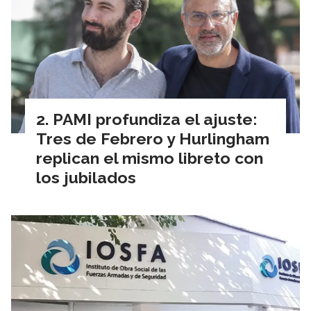
PAMI profundiza el ajuste:
Tres de Febrero y Hurlingham
replican el mismo libreto con
los jubilados