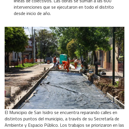
líneas de colectivos. Las obras se suman a las 600
intervenciones que se ejecutaron en todo el distrito
desde inicio de año.
El Municipio de San Isidro se encuentra reparando calles en
distintos puntos del municipio, a través de su Secretaría de
Ambiente y Espacio Público. Los trabajos se priorizaron en las