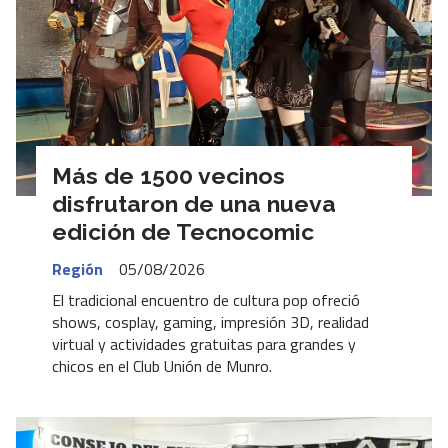
Más de 1500 vecinos
disfrutaron de una nueva
edición de Tecnocomic
Región
05/08/2026
El tradicional encuentro de cultura pop ofreció
shows, cosplay, gaming, impresión 3D, realidad
virtual y actividades gratuitas para grandes y
chicos en el Club Unión de Munro.