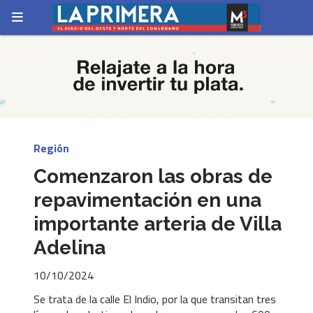
Región
Comenzaron las obras de
repavimentación en una
importante arteria de Villa
Adelina
10/10/2024
Se trata de la calle El Indio, por la que transitan tres