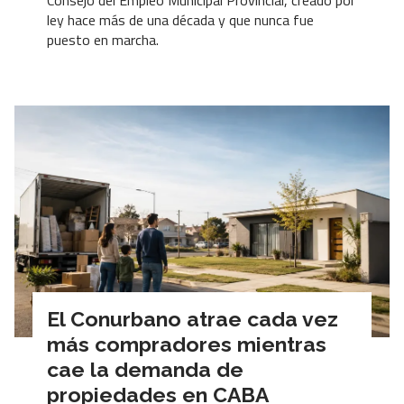
ley hace más de una década y que nunca fue
puesto en marcha.
El Conurbano atrae cada vez
más compradores mientras
cae la demanda de
propiedades en CABA