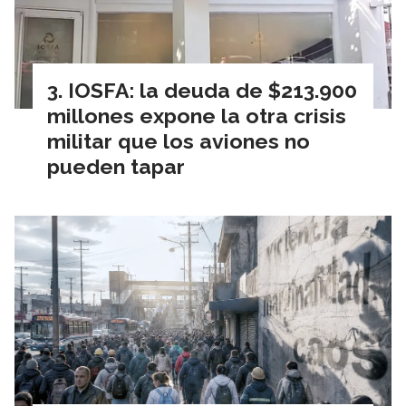
IOSFA: la deuda de $213.900
millones expone la otra crisis
militar que los aviones no
pueden tapar