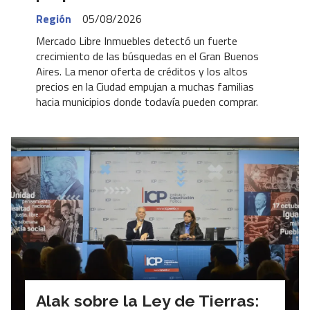
Región
05/08/2026
Mercado Libre Inmuebles detectó un fuerte
crecimiento de las búsquedas en el Gran Buenos
Aires. La menor oferta de créditos y los altos
precios en la Ciudad empujan a muchas familias
hacia municipios donde todavía pueden comprar.
Alak sobre la Ley de Tierras: