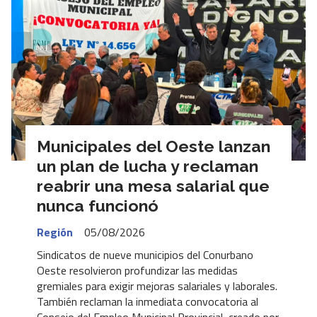
Municipales del Oeste lanzan
un plan de lucha y reclaman
reabrir una mesa salarial que
nunca funcionó
Región
05/08/2026
Sindicatos de nueve municipios del Conurbano
Oeste resolvieron profundizar las medidas
gremiales para exigir mejoras salariales y laborales.
También reclaman la inmediata convocatoria al
Consejo del Empleo Municipal Provincial, creado por