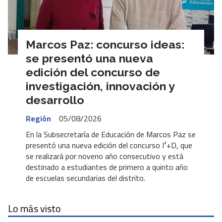
Marcos Paz: concurso ideas:
se presentó una nueva
edición del concurso de
investigación, innovación y
desarrollo
Región
05/08/2026
En la Subsecretaría de Educación de Marcos Paz se
presentó una nueva edición del concurso I²+D, que
se realizará por noveno año consecutivo y está
destinado a estudiantes de primero a quinto año
de escuelas secundarias del distrito.
Lo más visto