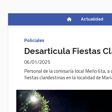
Actualidad
Policiales
Desarticula Fiestas C
06/01/2025
Personal de la comisaría local Merlo 6ta, a
fiestas clandestinas en la localidad de Mar