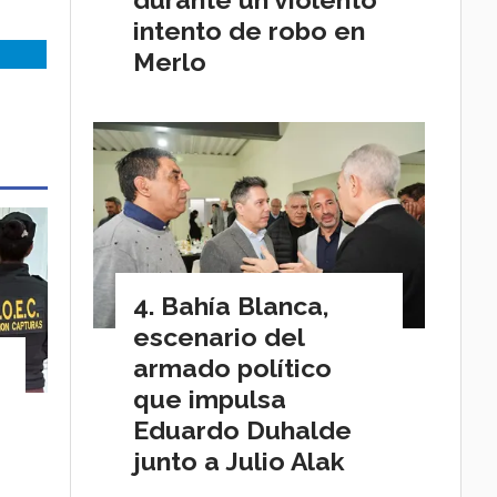
intento de robo en
Merlo
Bahía Blanca,
escenario del
armado político
que impulsa
Eduardo Duhalde
junto a Julio Alak