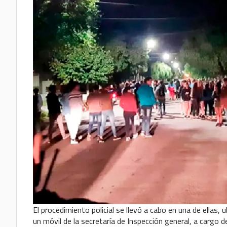
El procedimiento policial se llevó a cabo en una de ellas,
un móvil de la secretaría de Inspección general, a cargo 