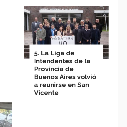
o
La Liga de
Intendentes de la
Provincia de
Buenos Aires volvió
e
a reunirse en San
Vicente