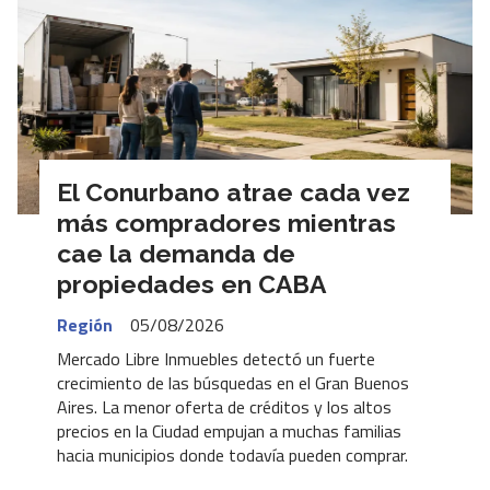
El Conurbano atrae cada vez
más compradores mientras
cae la demanda de
propiedades en CABA
Región
05/08/2026
Mercado Libre Inmuebles detectó un fuerte
crecimiento de las búsquedas en el Gran Buenos
Aires. La menor oferta de créditos y los altos
precios en la Ciudad empujan a muchas familias
hacia municipios donde todavía pueden comprar.