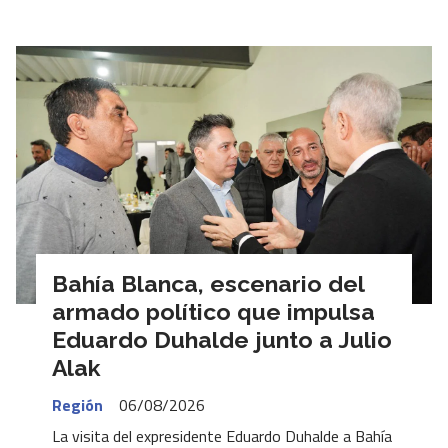
Bahía Blanca, escenario del
armado político que impulsa
Eduardo Duhalde junto a Julio
Alak
Región
06/08/2026
La visita del expresidente Eduardo Duhalde a Bahía