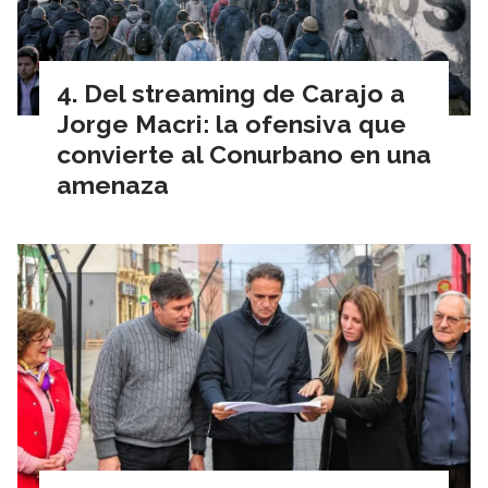
Del streaming de Carajo a
Jorge Macri: la ofensiva que
convierte al Conurbano en una
amenaza