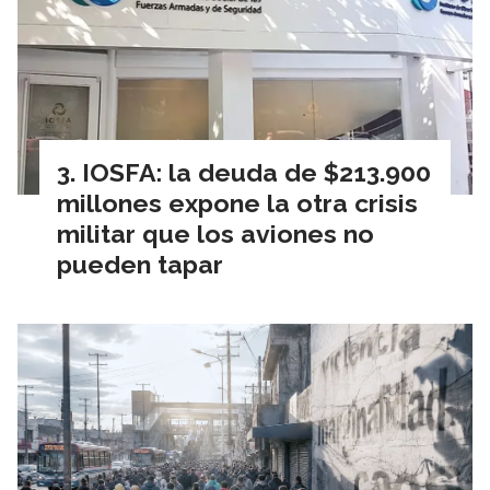
IOSFA: la deuda de $213.900
millones expone la otra crisis
militar que los aviones no
pueden tapar