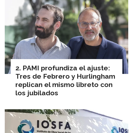
PAMI profundiza el ajuste:
Tres de Febrero y Hurlingham
replican el mismo libreto con
los jubilados