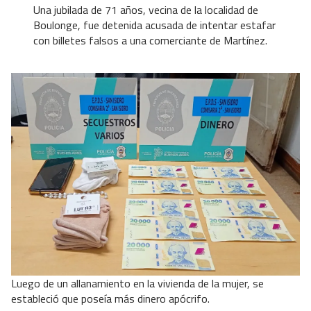
Una jubilada de 71 años, vecina de la localidad de
Boulonge, fue detenida acusada de intentar estafar
con billetes falsos a una comerciante de Martínez.
Luego de un allanamiento en la vivienda de la mujer, se
estableció que poseía más dinero apócrifo.