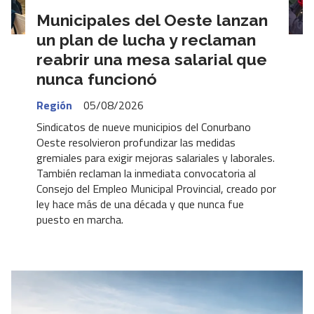
Municipales del Oeste lanzan
un plan de lucha y reclaman
reabrir una mesa salarial que
nunca funcionó
Región
05/08/2026
Sindicatos de nueve municipios del Conurbano
Oeste resolvieron profundizar las medidas
gremiales para exigir mejoras salariales y laborales.
También reclaman la inmediata convocatoria al
Consejo del Empleo Municipal Provincial, creado por
ley hace más de una década y que nunca fue
puesto en marcha.