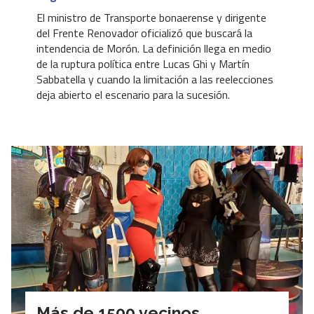
El ministro de Transporte bonaerense y dirigente
del Frente Renovador oficializó que buscará la
intendencia de Morón. La definición llega en medio
de la ruptura política entre Lucas Ghi y Martín
Sabbatella y cuando la limitación a las reelecciones
deja abierto el escenario para la sucesión.
Más de 1500 vecinos