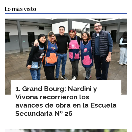
Lo más visto
Grand Bourg: Nardini y
Vivona recorrieron los
avances de obra en la Escuela
Secundaria Nº 26