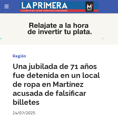
Región
Una jubilada de 71 años
fue detenida en un local
de ropa en Martínez
acusada de falsificar
billetes
24/07/2025