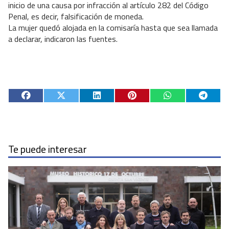
inicio de una causa por infracción al artículo 282 del Código
Penal, es decir, falsificación de moneda.
La mujer quedó alojada en la comisaría hasta que sea llamada
a declarar, indicaron las fuentes.
Te puede interesar