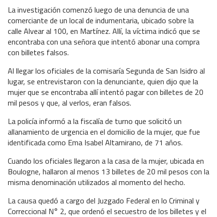
La investigación comenzó luego de una denuncia de una
comerciante de un local de indumentaria, ubicado sobre la
calle Alvear al 100, en Martínez. Allí, la víctima indicó que se
encontraba con una señora que intentó abonar una compra
con billetes falsos.
Al llegar los oficiales de la comisaría Segunda de San Isidro al
lugar, se entrevistaron con la denunciante, quien dijo que la
mujer que se encontraba allí intentó pagar con billetes de 20
mil pesos y que, al verlos, eran falsos.
La policía informó a la fiscalía de turno que solicitó un
allanamiento de urgencia en el domicilio de la mujer, que fue
identificada como Ema Isabel Altamirano, de 71 años.
Cuando los oficiales llegaron a la casa de la mujer, ubicada en
Boulogne, hallaron al menos 13 billetes de 20 mil pesos con la
misma denominación utilizados al momento del hecho.
La causa quedó a cargo del Juzgado Federal en lo Criminal y
Correccional N° 2, que ordenó el secuestro de los billetes y el