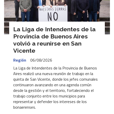
La Liga de Intendentes de la
Provincia de Buenos Aires
volvió a reunirse en San
Vicente
Región
06/08/2026
La Liga de Intendentes de la Provincia de Buenos
Aires realizó una nueva reunión de trabajo en la
quinta de San Vicente, donde los jefes comunales
continuaron avanzando en una agenda común
desde la gestión y el territorio, fortaleciendo el
trabajo conjunto entre los municipios para
representar y defender los intereses de los
bonaerenses.