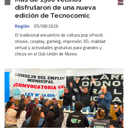
disfrutaron de una nueva
edición de Tecnocomic
Región
05/08/2026
El tradicional encuentro de cultura pop ofreció
shows, cosplay, gaming, impresión 3D, realidad
virtual y actividades gratuitas para grandes y
chicos en el Club Unión de Munro.