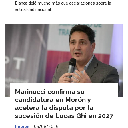
Blanca dejó mucho más que declaraciones sobre la
actualidad nacional.
Marinucci confirma su
candidatura en Morón y
acelera la disputa por la
sucesión de Lucas Ghi en 2027
Región
05/08/2026