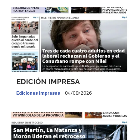
EDICIÓN IMPRESA
Ediciones impresas
04/08/2026