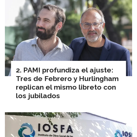
PAMI profundiza el ajuste:
Tres de Febrero y Hurlingham
replican el mismo libreto con
los jubilados