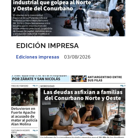
EDICIÓN IMPRESA
Ediciones impresas
03/08/2026