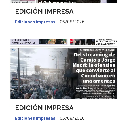
EDICIÓN IMPRESA
Ediciones impresas
06/08/2026
EDICIÓN IMPRESA
Ediciones impresas
05/08/2026