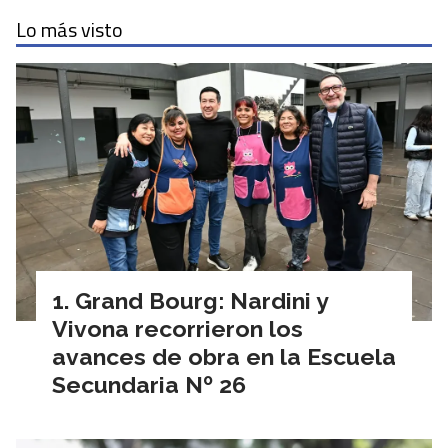
Lo más visto
Grand Bourg: Nardini y
Vivona recorrieron los
avances de obra en la Escuela
Secundaria Nº 26