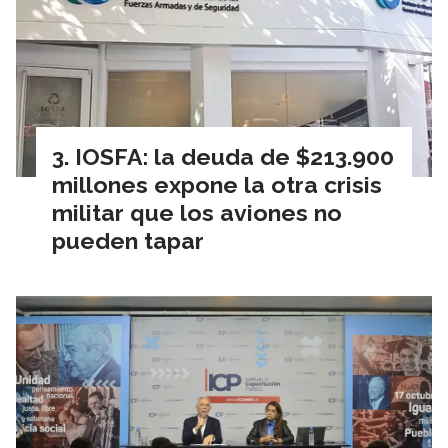
IOSFA: la deuda de $213.900
millones expone la otra crisis
militar que los aviones no
pueden tapar