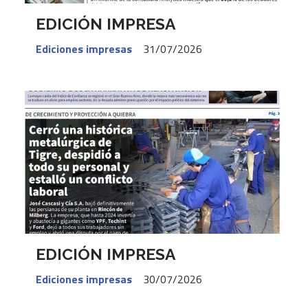
EDICIÓN IMPRESA
Ediciones impresas
31/07/2026
EDICIÓN IMPRESA
Ediciones impresas
30/07/2026