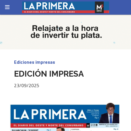
Ediciones impresas
EDICIÓN IMPRESA
23/09/2025