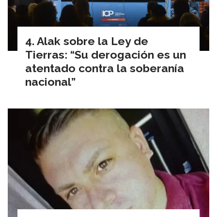
Alak sobre la Ley de
Tierras: “Su derogación es un
atentado contra la soberanía
nacional”