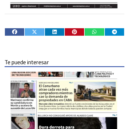
Te puede interesar