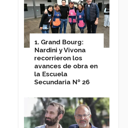
Grand Bourg:
Nardini y Vivona
recorrieron los
avances de obra en
la Escuela
Secundaria Nº 26