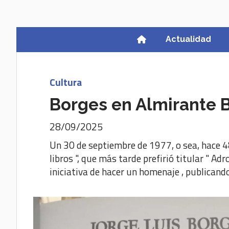
Actualidad
Cultura
Borges en Almirante 
28/09/2025
Un 30 de septiembre de 1977, o sea, hace 48
libros ", que más tarde prefirió titular " A
iniciativa de hacer un homenaje , publican