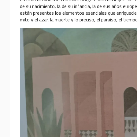
de su nacimiento, la de su infancia, la de sus años europe
están presentes los elementos esenciales que enriquecieron
mito y el azar, la muerte y lo preciso, el paraíso, el tiempo