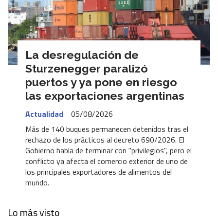
La desregulación de
Sturzenegger paralizó
puertos y ya pone en riesgo
las exportaciones argentinas
Actualidad
05/08/2026
Más de 140 buques permanecen detenidos tras el
rechazo de los prácticos al decreto 690/2026. El
Gobierno habla de terminar con "privilegios", pero el
conflicto ya afecta el comercio exterior de uno de
los principales exportadores de alimentos del
mundo.
Lo más visto