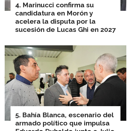
Marinucci confirma su
candidatura en Morón y
acelera la disputa por la
sucesión de Lucas Ghi en 2027
Bahía Blanca, escenario del
armado político que impulsa