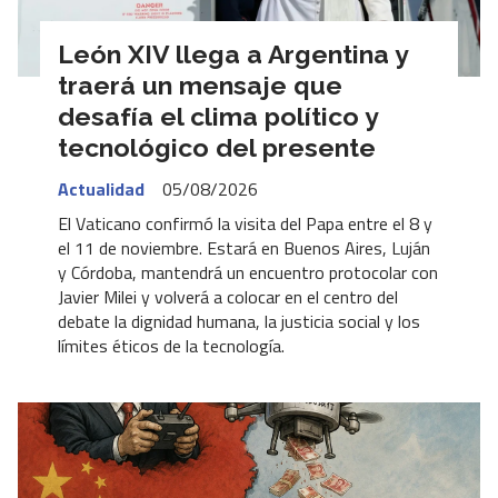
León XIV llega a Argentina y
traerá un mensaje que
desafía el clima político y
tecnológico del presente
Actualidad
05/08/2026
El Vaticano confirmó la visita del Papa entre el 8 y
el 11 de noviembre. Estará en Buenos Aires, Luján
y Córdoba, mantendrá un encuentro protocolar con
Javier Milei y volverá a colocar en el centro del
debate la dignidad humana, la justicia social y los
límites éticos de la tecnología.