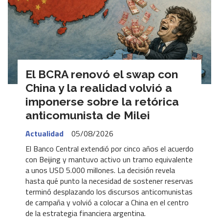
El BCRA renovó el swap con
China y la realidad volvió a
imponerse sobre la retórica
anticomunista de Milei
Actualidad
05/08/2026
El Banco Central extendió por cinco años el acuerdo
con Beijing y mantuvo activo un tramo equivalente
a unos USD 5.000 millones. La decisión revela
hasta qué punto la necesidad de sostener reservas
terminó desplazando los discursos anticomunistas
de campaña y volvió a colocar a China en el centro
de la estrategia financiera argentina.