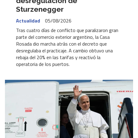
desregulación de
Sturzenegger
Actualidad
05/08/2026
Tras cuatro días de conflicto que paralizaron gran
parte del comercio exterior argentino, la Casa
Rosada dio marcha atrás con el decreto que
desregulaba el practicaje. A cambio obtuvo una
rebaja del 20% en las tarifas y reactivó la
operatoria de los puertos.