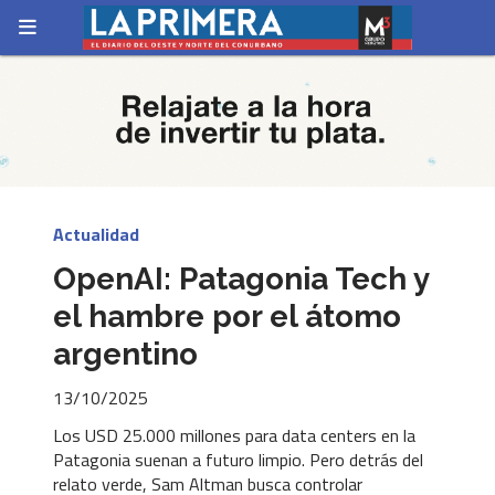
Actualidad
OpenAI: Patagonia Tech y
el hambre por el átomo
argentino
13/10/2025
Los USD 25.000 millones para data centers en la
Patagonia suenan a futuro limpio. Pero detrás del
relato verde, Sam Altman busca controlar