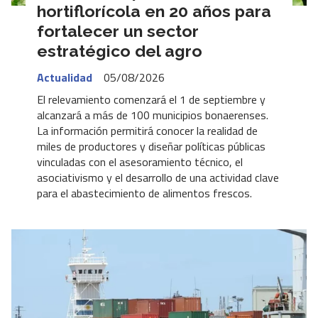
hortiflorícola en 20 años para
fortalecer un sector
estratégico del agro
Actualidad
05/08/2026
El relevamiento comenzará el 1 de septiembre y
alcanzará a más de 100 municipios bonaerenses.
La información permitirá conocer la realidad de
miles de productores y diseñar políticas públicas
vinculadas con el asesoramiento técnico, el
asociativismo y el desarrollo de una actividad clave
para el abastecimiento de alimentos frescos.