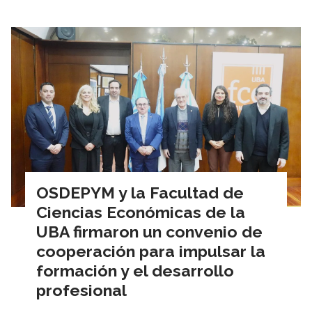
OSDEPYM y la Facultad de
Ciencias Económicas de la
UBA firmaron un convenio de
cooperación para impulsar la
formación y el desarrollo
profesional