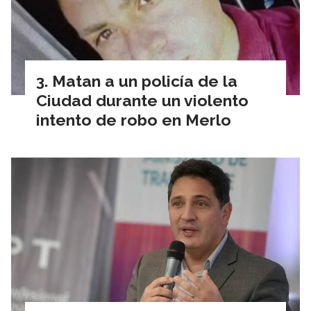
Matan a un policía de la
Ciudad durante un violento
intento de robo en Merlo