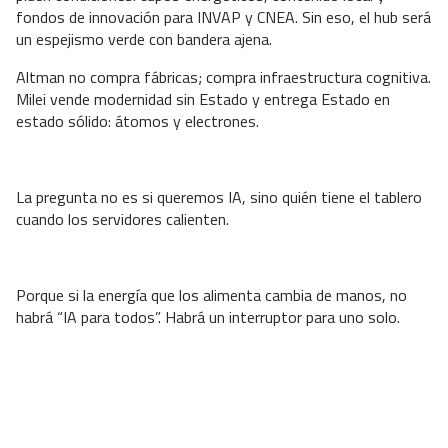
fondos de innovación para INVAP y CNEA. Sin eso, el hub será
un espejismo verde con bandera ajena.
Altman no compra fábricas; compra infraestructura cognitiva.
Milei vende modernidad sin Estado y entrega Estado en
estado sólido: átomos y electrones.
La pregunta no es si queremos IA, sino quién tiene el tablero
cuando los servidores calienten.
Porque si la energía que los alimenta cambia de manos, no
habrá “IA para todos”. Habrá un interruptor para uno solo.