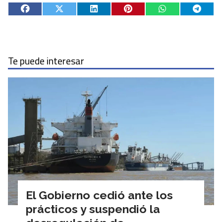
Te puede interesar
El Gobierno cedió ante los
prácticos y suspendió la