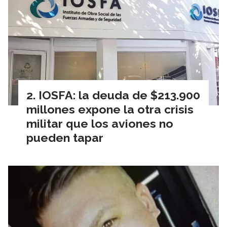
IOSFA: la deuda de $213.900
millones expone la otra crisis
militar que los aviones no
pueden tapar