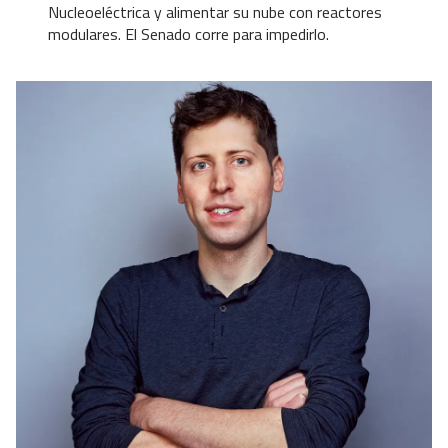
Nucleoeléctrica y alimentar su nube con reactores
modulares. El Senado corre para impedirlo.