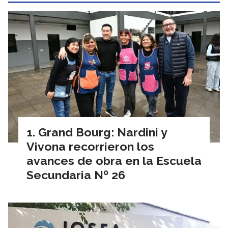
Grand Bourg: Nardini y
Vivona recorrieron los
avances de obra en la Escuela
Secundaria Nº 26