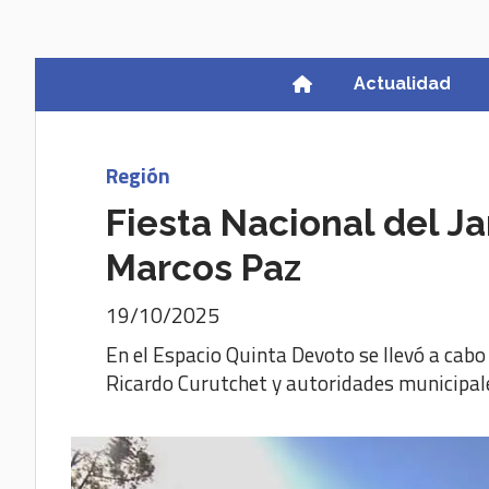
Actualidad
Región
Fiesta Nacional del J
Marcos Paz
19/10/2025
En el Espacio Quinta Devoto se llevó a cabo 
Ricardo Curutchet y autoridades municipal