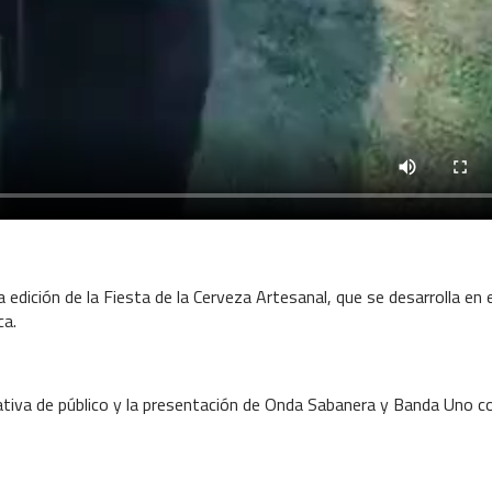
 edición de la Fiesta de la Cerveza Artesanal, que se desarrolla en e
ca.
ctativa de público y la presentación de Onda Sabanera y Banda Uno 