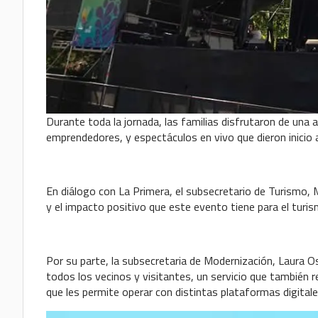
Durante toda la jornada, las familias disfrutaron de una
emprendedores, y espectáculos en vivo que dieron inicio 
En diálogo con La Primera, el subsecretario de Turismo, 
y el impacto positivo que este evento tiene para el turism
Por su parte, la subsecretaria de Modernización, Laura Oso
todos los vecinos y visitantes, un servicio que también
que les permite operar con distintas plataformas digitales