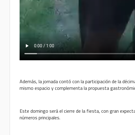
Además, la jornada contó con la participación de la décima
mismo espacio y complementa la propuesta gastronómi
Este domingo será el cierre de la fiesta, con gran expe
números principales.