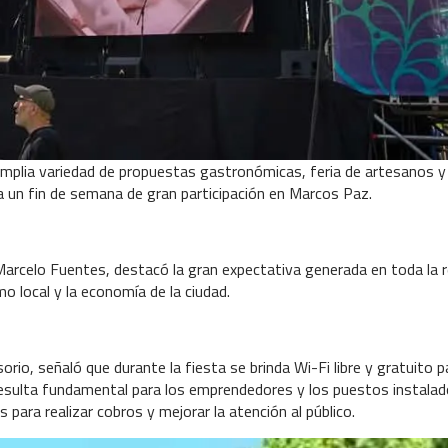
 amplia variedad de propuestas gastronómicas, feria de artesanos y
a un fin de semana de gran participación en Marcos Paz.
Marcelo Fuentes, destacó la gran expectativa generada en toda la 
o local y la economía de la ciudad.
rio, señaló que durante la fiesta se brinda Wi-Fi libre y gratuito p
 resulta fundamental para los emprendedores y los puestos instalad
 para realizar cobros y mejorar la atención al público.