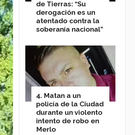
de Tierras: “Su
derogación es un
atentado contra la
soberanía nacional”
Matan a un
policía de la Ciudad
durante un violento
intento de robo en
Merlo