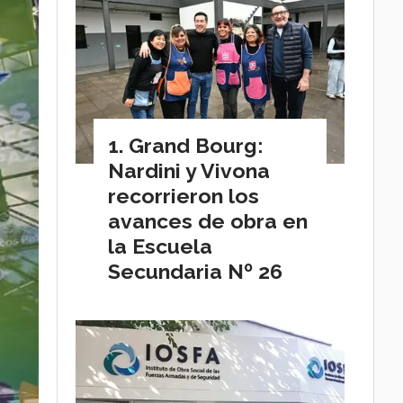
Grand Bourg:
Nardini y Vivona
recorrieron los
avances de obra en
la Escuela
Secundaria Nº 26