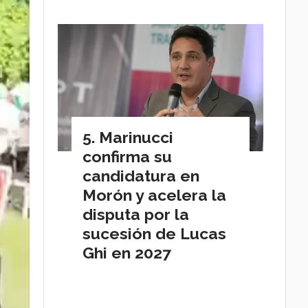
Marinucci
confirma su
candidatura en
Morón y acelera la
disputa por la
sucesión de Lucas
Ghi en 2027