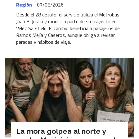
Región
07/08/2026
Desde el 28 de julio, el servicio utiliza el Metrobus
Juan B. Justo y modifica parte de su trayecto en
Vélez Sarsfield. El cambio beneficia a pasajeros de
Ramos Mejía y Caseros, aunque obliga a revisar
paradas y hábitos de viaje.
La mora golpea al norte y