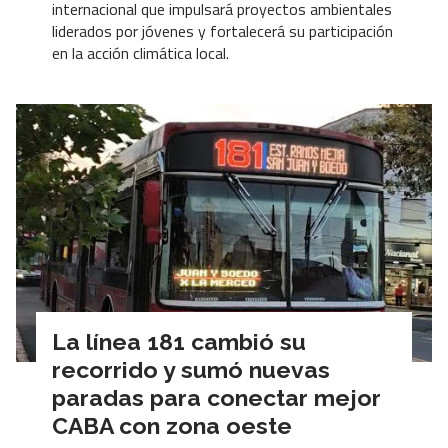
internacional que impulsará proyectos ambientales
liderados por jóvenes y fortalecerá su participación
en la acción climática local.
La línea 181 cambió su
recorrido y sumó nuevas
paradas para conectar mejor
CABA con zona oeste