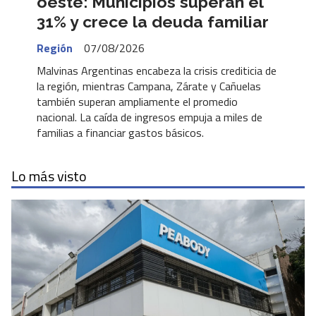
oeste: Municipios superan el
31% y crece la deuda familiar
Región
07/08/2026
Malvinas Argentinas encabeza la crisis crediticia de
la región, mientras Campana, Zárate y Cañuelas
también superan ampliamente el promedio
nacional. La caída de ingresos empuja a miles de
familias a financiar gastos básicos.
Lo más visto