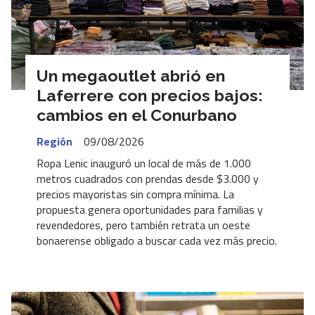
Un megaoutlet abrió en
Laferrere con precios bajos:
cambios en el Conurbano
Región
09/08/2026
Ropa Lenic inauguró un local de más de 1.000
metros cuadrados con prendas desde $3.000 y
precios mayoristas sin compra mínima. La
propuesta genera oportunidades para familias y
revendedores, pero también retrata un oeste
bonaerense obligado a buscar cada vez más precio.