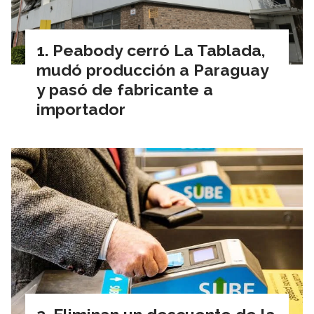
Peabody cerró La Tablada,
mudó producción a Paraguay
y pasó de fabricante a
importador