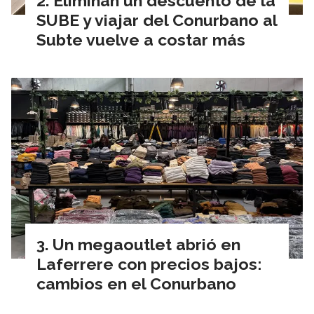
Eliminan un descuento de la
SUBE y viajar del Conurbano al
Subte vuelve a costar más
Un megaoutlet abrió en
Laferrere con precios bajos:
cambios en el Conurbano