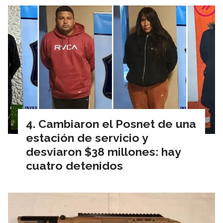
Cambiaron el Posnet de una
estación de servicio y
desviaron $38 millones: hay
cuatro detenidos