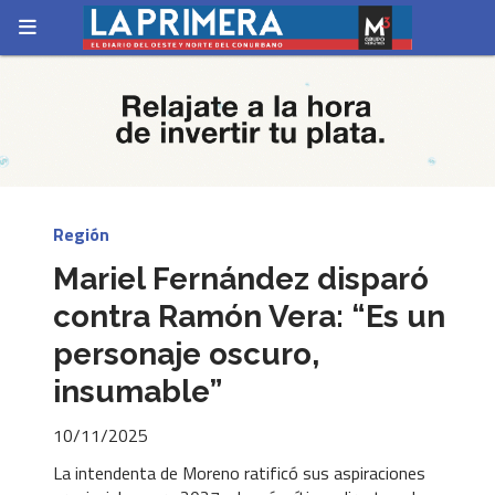
Región
Mariel Fernández disparó
contra Ramón Vera: “Es un
personaje oscuro,
insumable”
10/11/2025
La intendenta de Moreno ratificó sus aspiraciones