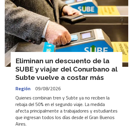
Eliminan un descuento de la
SUBE y viajar del Conurbano al
Subte vuelve a costar más
Región
09/08/2026
Quienes combinan tren y Subte ya no reciben la
rebaja del 50% en el segundo viaje. La medida
afecta principalmente a trabajadores y estudiantes
que ingresan todos los días desde el Gran Buenos
Aires.