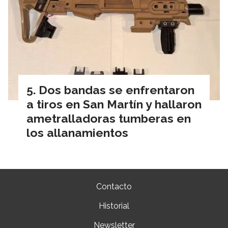
Dos bandas se enfrentaron
a tiros en San Martín y hallaron
ametralladoras tumberas en
los allanamientos
Contacto
Historial
Newsletter