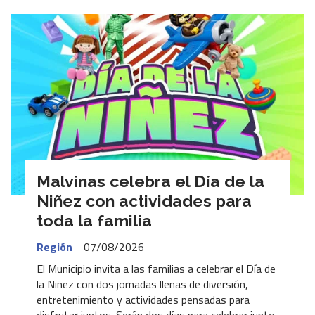
Malvinas celebra el Día de la
Niñez con actividades para
toda la familia
Región
07/08/2026
El Municipio invita a las familias a celebrar el Día de
la Niñez con dos jornadas llenas de diversión,
entretenimiento y actividades pensadas para