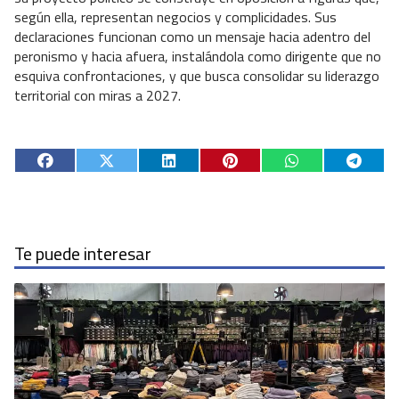
según ella, representan negocios y complicidades. Sus
declaraciones funcionan como un mensaje hacia adentro del
peronismo y hacia afuera, instalándola como dirigente que no
esquiva confrontaciones, y que busca consolidar su liderazgo
territorial con miras a 2027.
Te puede interesar