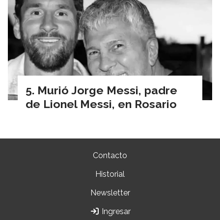
Murió Jorge Messi, padre
de Lionel Messi, en Rosario
Contacto
Historial
Newsletter
Ingresar