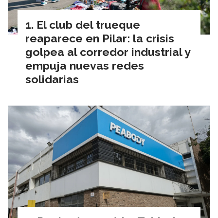
El club del trueque
reaparece en Pilar: la crisis
golpea al corredor industrial y
empuja nuevas redes
solidarias