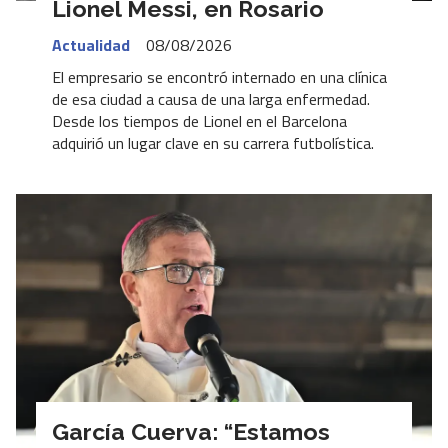
Lionel Messi, en Rosario
Actualidad
08/08/2026
El empresario se encontró internado en una clínica
de esa ciudad a causa de una larga enfermedad.
Desde los tiempos de Lionel en el Barcelona
adquirió un lugar clave en su carrera futbolística.
García Cuerva: “Estamos