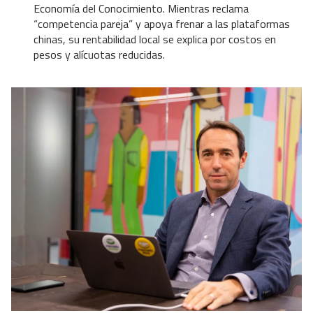
Economía del Conocimiento. Mientras reclama
“competencia pareja” y apoya frenar a las plataformas
chinas, su rentabilidad local se explica por costos en
pesos y alícuotas reducidas.