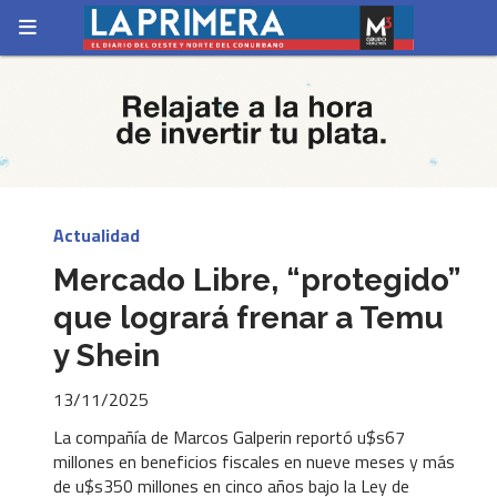
Actualidad
Mercado Libre, “protegido”
que logrará frenar a Temu
y Shein
13/11/2025
La compañía de Marcos Galperin reportó u$s67
millones en beneficios fiscales en nueve meses y más
de u$s350 millones en cinco años bajo la Ley de