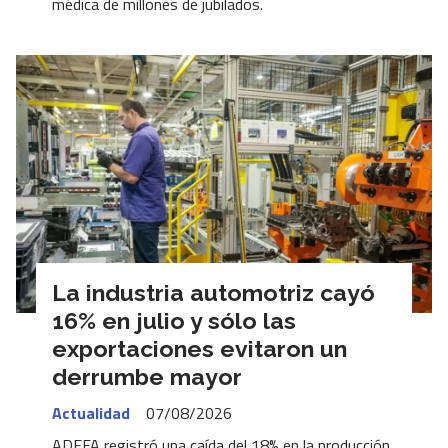
médica de millones de jubilados.
La industria automotriz cayó
16% en julio y sólo las
exportaciones evitaron un
derrumbe mayor
Actualidad
07/08/2026
ADEFA registró una caída del 18% en la producción