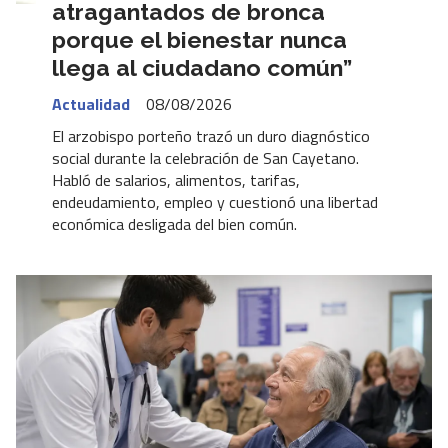
atragantados de bronca
porque el bienestar nunca
llega al ciudadano común”
Actualidad
08/08/2026
El arzobispo porteño trazó un duro diagnóstico
social durante la celebración de San Cayetano.
Habló de salarios, alimentos, tarifas,
endeudamiento, empleo y cuestionó una libertad
económica desligada del bien común.