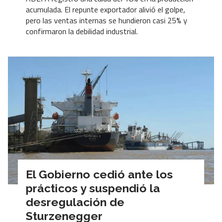
acumulada. El repunte exportador alivió el golpe,
pero las ventas internas se hundieron casi 25% y
confirmaron la debilidad industrial.
El Gobierno cedió ante los
prácticos y suspendió la
desregulación de
Sturzenegger