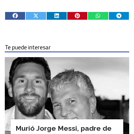
Te puede interesar
Murió Jorge Messi, padre de