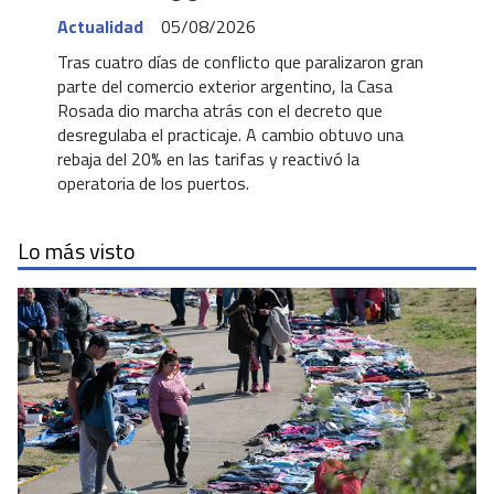
Actualidad
05/08/2026
Tras cuatro días de conflicto que paralizaron gran
parte del comercio exterior argentino, la Casa
Rosada dio marcha atrás con el decreto que
desregulaba el practicaje. A cambio obtuvo una
rebaja del 20% en las tarifas y reactivó la
operatoria de los puertos.
Lo más visto