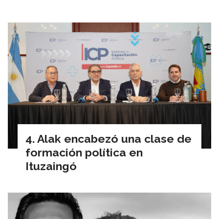
Alak encabezó una clase de
formación política en
Ituzaingó