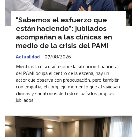
"Sabemos el esfuerzo que
están haciendo": jubilados
acompañan a las clínicas en
medio de la crisis del PAMI
Actualidad
07/08/2026
Mientras la discusión sobre la situación financiera
del PAMI ocupa el centro de la escena, hay un
actor que observa con preocupación, pero también
con empatía, el complejo momento que atraviesan
clínicas y sanatorios de todo el país: los propios
jubilados.