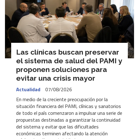
Las clínicas buscan preservar
el sistema de salud del PAMI y
proponen soluciones para
evitar una crisis mayor
Actualidad
07/08/2026
En medio de la creciente preocupación por la
situación financiera del PAMI, clínicas y sanatorios
de todo el país comenzaron a impulsar una serie de
propuestas destinadas a garantizar la continuidad
del sistema y evitar que las dificultades
económicas terminen afectando la atención