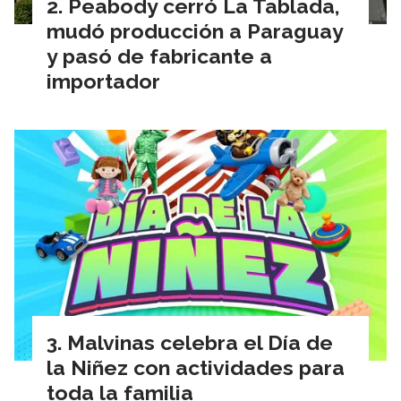
Peabody cerró La Tablada,
mudó producción a Paraguay
y pasó de fabricante a
importador
Malvinas celebra el Día de
la Niñez con actividades para
toda la familia