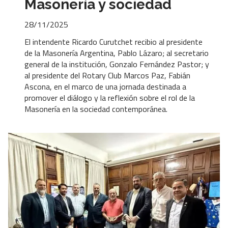
Masonería y sociedad
28/11/2025
El intendente Ricardo Curutchet recibio al presidente
de la Masonería Argentina, Pablo Lázaro; al secretario
general de la institución, Gonzalo Fernández Pastor; y
al presidente del Rotary Club Marcos Paz, Fabián
Ascona, en el marco de una jornada destinada a
promover el diálogo y la reflexión sobre el rol de la
Masonería en la sociedad contemporánea.