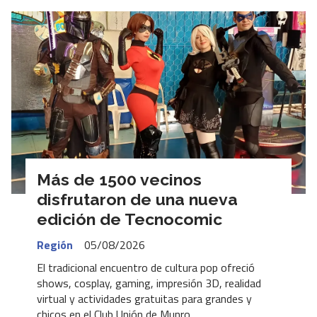
Más de 1500 vecinos
disfrutaron de una nueva
edición de Tecnocomic
Región
05/08/2026
El tradicional encuentro de cultura pop ofreció
shows, cosplay, gaming, impresión 3D, realidad
virtual y actividades gratuitas para grandes y
chicos en el Club Unión de Munro.