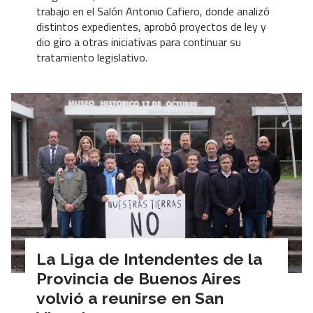
trabajo en el Salón Antonio Cafiero, donde analizó
distintos expedientes, aprobó proyectos de ley y
dio giro a otras iniciativas para continuar su
tratamiento legislativo.
La Liga de Intendentes de la
Provincia de Buenos Aires
volvió a reunirse en San