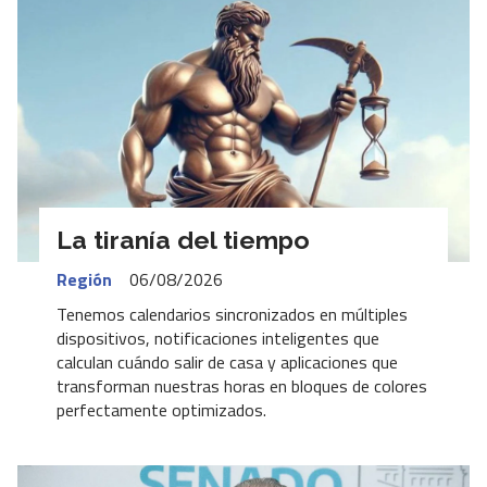
La tiranía del tiempo
Región
06/08/2026
Tenemos calendarios sincronizados en múltiples
dispositivos, notificaciones inteligentes que
calculan cuándo salir de casa y aplicaciones que
transforman nuestras horas en bloques de colores
perfectamente optimizados.