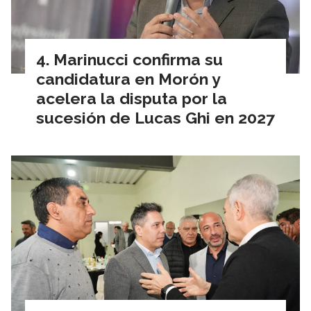
Marinucci confirma su
candidatura en Morón y
acelera la disputa por la
sucesión de Lucas Ghi en 2027