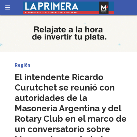
Región
El intendente Ricardo
Curutchet se reunió con
autoridades de la
Masonería Argentina y del
Rotary Club en el marco de
un conversatorio sobre