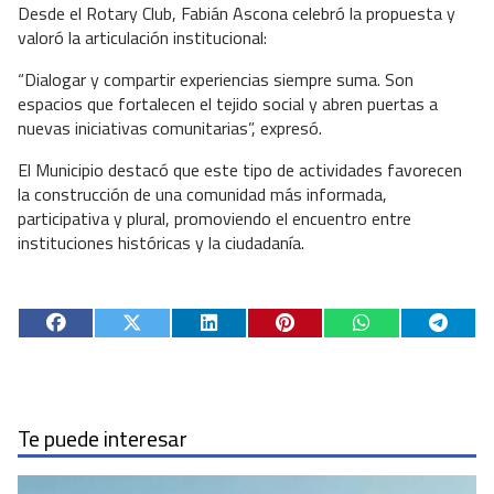
Desde el Rotary Club, Fabián Ascona celebró la propuesta y
valoró la articulación institucional:
“Dialogar y compartir experiencias siempre suma. Son
espacios que fortalecen el tejido social y abren puertas a
nuevas iniciativas comunitarias”, expresó.
El Municipio destacó que este tipo de actividades favorecen
la construcción de una comunidad más informada,
participativa y plural, promoviendo el encuentro entre
instituciones históricas y la ciudadanía.
Te puede interesar