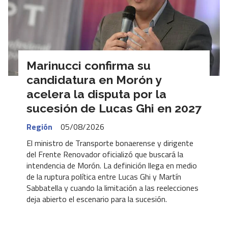
Marinucci confirma su
candidatura en Morón y
acelera la disputa por la
sucesión de Lucas Ghi en 2027
Región
05/08/2026
El ministro de Transporte bonaerense y dirigente
del Frente Renovador oficializó que buscará la
intendencia de Morón. La definición llega en medio
de la ruptura política entre Lucas Ghi y Martín
Sabbatella y cuando la limitación a las reelecciones
deja abierto el escenario para la sucesión.