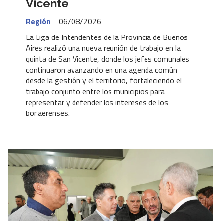
Vicente
Región
06/08/2026
La Liga de Intendentes de la Provincia de Buenos
Aires realizó una nueva reunión de trabajo en la
quinta de San Vicente, donde los jefes comunales
continuaron avanzando en una agenda común
desde la gestión y el territorio, fortaleciendo el
trabajo conjunto entre los municipios para
representar y defender los intereses de los
bonaerenses.