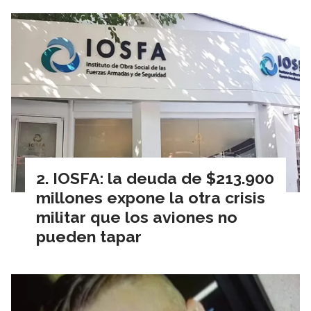
IOSFA: la deuda de $213.900
millones expone la otra crisis
militar que los aviones no
pueden tapar