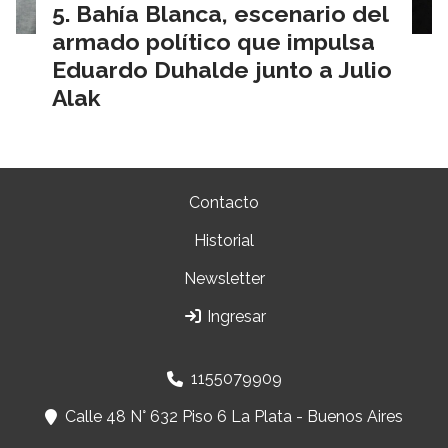
Bahía Blanca, escenario del
armado político que impulsa
Eduardo Duhalde junto a Julio
Alak
Contacto
Historial
Newsletter
Ingresar
1155079909
Calle 48 N° 632 Piso 6 La Plata - Buenos Aires