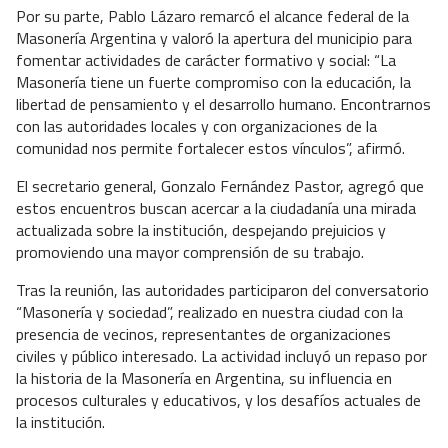
Por su parte, Pablo Lázaro remarcó el alcance federal de la
Masonería Argentina y valoró la apertura del municipio para
fomentar actividades de carácter formativo y social: “La
Masonería tiene un fuerte compromiso con la educación, la
libertad de pensamiento y el desarrollo humano. Encontrarnos
con las autoridades locales y con organizaciones de la
comunidad nos permite fortalecer estos vínculos”, afirmó.
El secretario general, Gonzalo Fernández Pastor, agregó que
estos encuentros buscan acercar a la ciudadanía una mirada
actualizada sobre la institución, despejando prejuicios y
promoviendo una mayor comprensión de su trabajo.
Tras la reunión, las autoridades participaron del conversatorio
“Masonería y sociedad”, realizado en nuestra ciudad con la
presencia de vecinos, representantes de organizaciones
civiles y público interesado. La actividad incluyó un repaso por
la historia de la Masonería en Argentina, su influencia en
procesos culturales y educativos, y los desafíos actuales de
la institución.