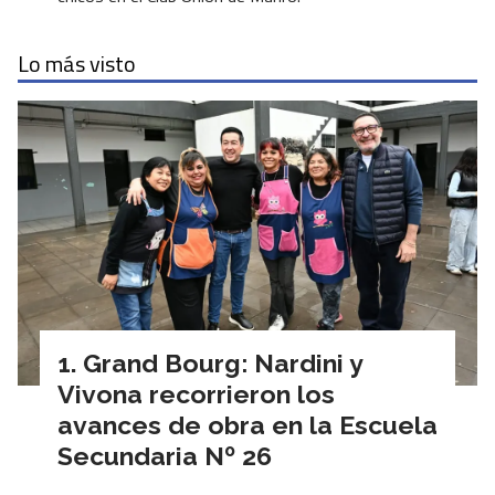
Lo más visto
Grand Bourg: Nardini y
Vivona recorrieron los
avances de obra en la Escuela
Secundaria Nº 26