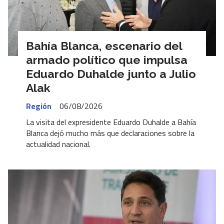
Bahía Blanca, escenario del
armado político que impulsa
Eduardo Duhalde junto a Julio
Alak
Región
06/08/2026
La visita del expresidente Eduardo Duhalde a Bahía
Blanca dejó mucho más que declaraciones sobre la
actualidad nacional.