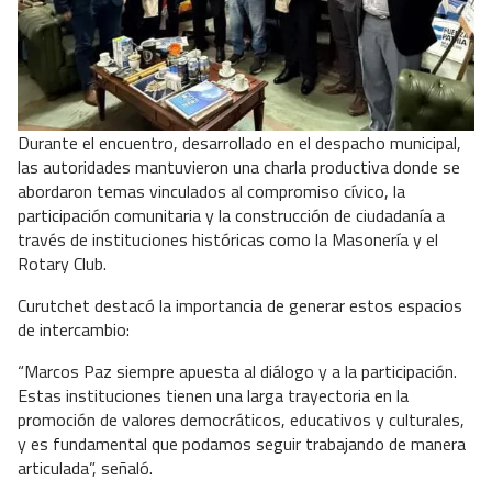
Durante el encuentro, desarrollado en el despacho municipal,
las autoridades mantuvieron una charla productiva donde se
abordaron temas vinculados al compromiso cívico, la
participación comunitaria y la construcción de ciudadanía a
través de instituciones históricas como la Masonería y el
Rotary Club.
Curutchet destacó la importancia de generar estos espacios
de intercambio:
“Marcos Paz siempre apuesta al diálogo y a la participación.
Estas instituciones tienen una larga trayectoria en la
promoción de valores democráticos, educativos y culturales,
y es fundamental que podamos seguir trabajando de manera
articulada”, señaló.