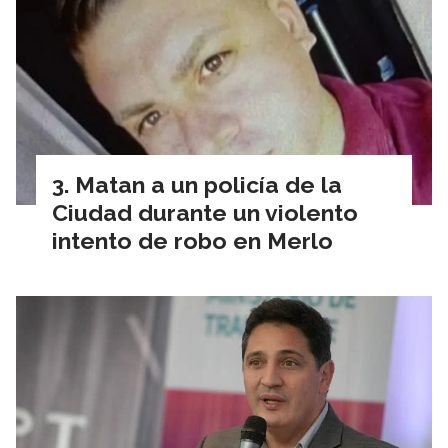
Matan a un policía de la
Ciudad durante un violento
intento de robo en Merlo