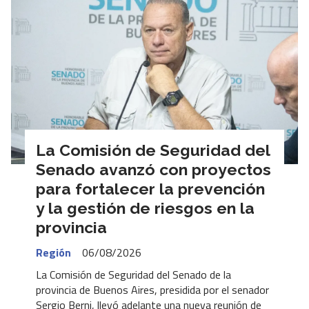
La Comisión de Seguridad del
Senado avanzó con proyectos
para fortalecer la prevención
y la gestión de riesgos en la
provincia
Región
06/08/2026
La Comisión de Seguridad del Senado de la
provincia de Buenos Aires, presidida por el senador
Sergio Berni, llevó adelante una nueva reunión de