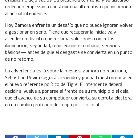
ordenado empiezan a construir una alternativa que incomoda
al actual intendente.
Hoy Zamora enfrenta un desafío que no puede ignorar: volver
a gestionar en serio. Tiene que recuperar la iniciativa y
atender un distrito que reclama soluciones concretas —
iluminación, seguridad, mantenimiento urbano, servicios
básicos— antes de que el desgaste se convierta en un punto
de no retorno.
La advertencia está sobre la mesa: si Zamora no reacciona,
Sebastián Rovira seguirá creciendo y podría transformarse en
el nuevo referente político de Tigre. El intendente deberá
decidir si vuelve a ponerse al frente de su municipio o si deja
que el avance de su competidor convierta su derrota electoral
en un cambio profundo del mapa político local.