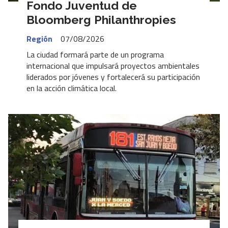
Fondo Juventud de
Bloomberg Philanthropies
Región
07/08/2026
La ciudad formará parte de un programa
internacional que impulsará proyectos ambientales
liderados por jóvenes y fortalecerá su participación
en la acción climática local.