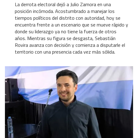
La derrota electoral dejó a Julio Zamora en una
posición incómoda. Acostumbrado a manejar los
tiempos políticos del distrito con autoridad, hoy se
encuentra frente a un escenario que se mueve rápido y
donde su liderazgo ya no tiene la fuerza de otros
años. Mientras su figura se desgasta, Sebastián
Rovira avanza con decisión y comienza a disputarle el
territorio con una presencia cada vez más sólida.