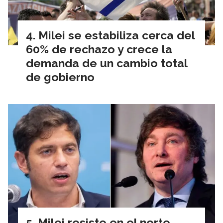
Milei se estabiliza cerca del
60% de rechazo y crece la
demanda de un cambio total
de gobierno
Milei resiste en el norte,