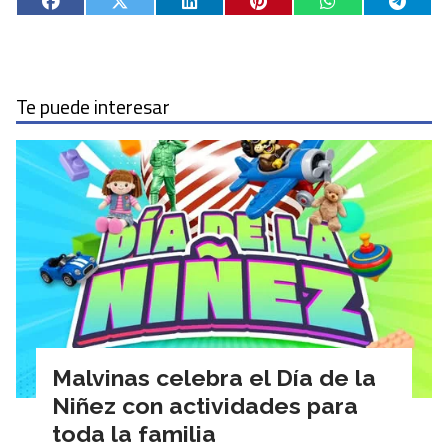
Te puede interesar
Malvinas celebra el Día de la
Niñez con actividades para
toda la familia