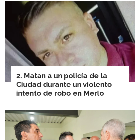
Matan a un policía de la
Ciudad durante un violento
intento de robo en Merlo