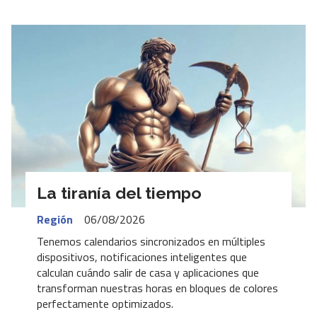
La tiranía del tiempo
Región
06/08/2026
Tenemos calendarios sincronizados en múltiples
dispositivos, notificaciones inteligentes que
calculan cuándo salir de casa y aplicaciones que
transforman nuestras horas en bloques de colores
perfectamente optimizados.