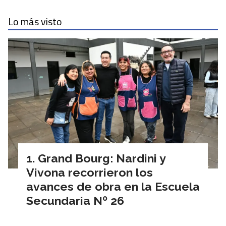
Lo más visto
Grand Bourg: Nardini y
Vivona recorrieron los
avances de obra en la Escuela
Secundaria Nº 26