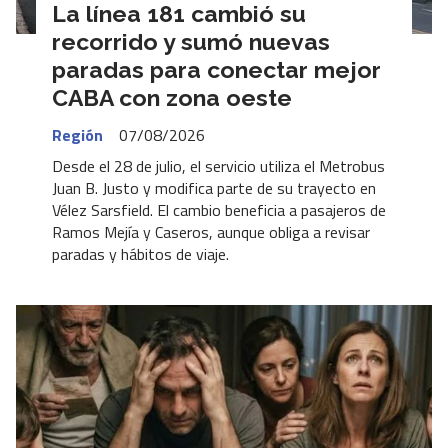
La línea 181 cambió su
recorrido y sumó nuevas
paradas para conectar mejor
CABA con zona oeste
Región
07/08/2026
Desde el 28 de julio, el servicio utiliza el Metrobus
Juan B. Justo y modifica parte de su trayecto en
Vélez Sarsfield. El cambio beneficia a pasajeros de
Ramos Mejía y Caseros, aunque obliga a revisar
paradas y hábitos de viaje.