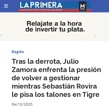
Región
Tras la derrota, Julio
Zamora enfrenta la presión
de volver a gestionar
mientras Sebastián Rovira
le pisa los talones en Tigre
04/12/2025