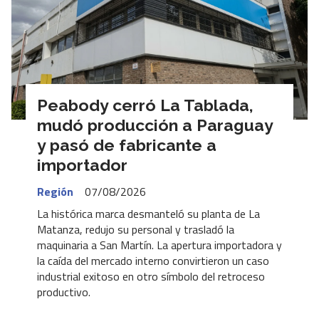
Peabody cerró La Tablada,
mudó producción a Paraguay
y pasó de fabricante a
importador
Región
07/08/2026
La histórica marca desmanteló su planta de La
Matanza, redujo su personal y trasladó la
maquinaria a San Martín. La apertura importadora y
la caída del mercado interno convirtieron un caso
industrial exitoso en otro símbolo del retroceso
productivo.