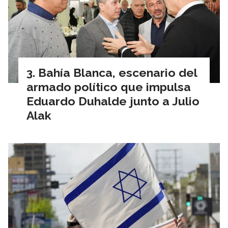
Bahía Blanca, escenario del
armado político que impulsa
Eduardo Duhalde junto a Julio
Alak