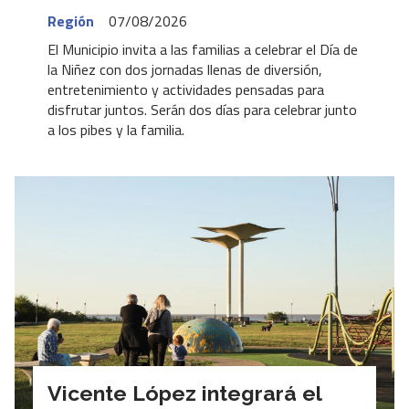
Región
07/08/2026
El Municipio invita a las familias a celebrar el Día de
la Niñez con dos jornadas llenas de diversión,
entretenimiento y actividades pensadas para
disfrutar juntos. Serán dos días para celebrar junto
a los pibes y la familia.
Vicente López integrará el