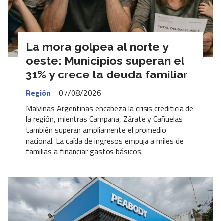
La mora golpea al norte y
oeste: Municipios superan el
31% y crece la deuda familiar
Región
07/08/2026
Malvinas Argentinas encabeza la crisis crediticia de
la región, mientras Campana, Zárate y Cañuelas
también superan ampliamente el promedio
nacional. La caída de ingresos empuja a miles de
familias a financiar gastos básicos.