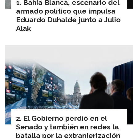
Bahía Blanca, escenario del
armado político que impulsa
Eduardo Duhalde junto a Julio
Alak
El Gobierno perdió en el
Senado y también en redes la
batalla por la extranjerización