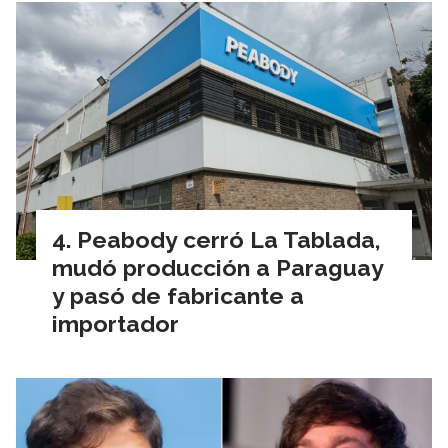
Peabody cerró La Tablada,
mudó producción a Paraguay
y pasó de fabricante a
importador