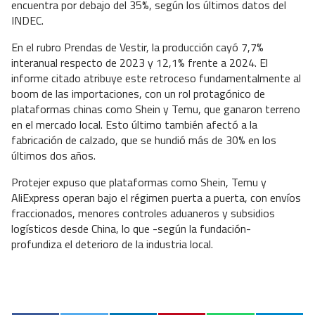
encuentra por debajo del 35%, según los últimos datos del
INDEC.
En el rubro Prendas de Vestir, la producción cayó 7,7%
interanual respecto de 2023 y 12,1% frente a 2024. El
informe citado atribuye este retroceso fundamentalmente al
boom de las importaciones, con un rol protagónico de
plataformas chinas como Shein y Temu, que ganaron terreno
en el mercado local. Esto último también afectó a la
fabricación de calzado, que se hundió más de 30% en los
últimos dos años.
Protejer expuso que plataformas como Shein, Temu y
AliExpress operan bajo el régimen puerta a puerta, con envíos
fraccionados, menores controles aduaneros y subsidios
logísticos desde China, lo que -según la fundación-
profundiza el deterioro de la industria local.