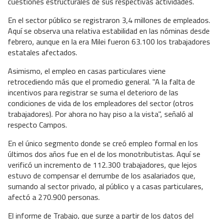
cuestiones estructurales de sus respectivas actividades.
En el sector público se registraron 3,4 millones de empleados.
Aquí se observa una relativa estabilidad en las nóminas desde
febrero, aunque en la era Milei fueron 63.100 los trabajadores
estatales afectados.
Asimismo, el empleo en casas particulares viene
retrocediendo más que el promedio general. "A la falta de
incentivos para registrar se suma el deterioro de las
condiciones de vida de los empleadores del sector (otros
trabajadores). Por ahora no hay piso a la vista", señaló al
respecto Campos.
En el único segmento donde se creó empleo formal en los
últimos dos años fue en el de los monotributistas. Aquí se
verificó un incremento de 112.300 trabajadores, que lejos
estuvo de compensar el derrumbe de los asalariados que,
sumando al sector privado, al público y a casas particulares,
afectó a 270.900 personas.
El informe de Trabajo, que surge a partir de los datos del