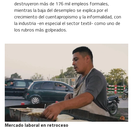
destruyeron más de 176 mil empleos formales,
mientras la baja del desempleo se explica por el
crecimiento del cuentapropismo y la informalidad, con
la industria -en especial el sector textil- como uno de
los rubros más golpeados.
Mercado laboral en retroceso