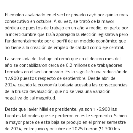
El empleo asalariado en el sector privado cayó por quinto mes
consecutivo en octubre. A su vez, se trató de la mayor
pérdida de puestos de trabajo en un año y medio, en parte por
la incertidumbre que traía aparejada la elección legislativa pero
fundamentalmente por el perfil de un modelo económico que
no tiene a la creación de empleo de calidad como eje central.
La secretaría de Trabajo informó que en el décimo mes del
año se contabilizaron cerca de 6,2 millones de trabajadores
formales en el sector privado. Esto significó una reducción de
17.900 puestos respecto de septiembre. Desde abril de
2024, cuando la economía todavía acusaba las consecuencias
de la brusca devaluación, que no se veía una variación
negativa de tal magnitud.
Desde que Javier Milei es presidente, ya son 176.900 las
fuentes laborales que se perdieron en este segmento. Si bien
la mayor parte de esta baja se produjo en el primer semestre
de 2024, entre junio y octubre de 2025 fueron 71.300 los