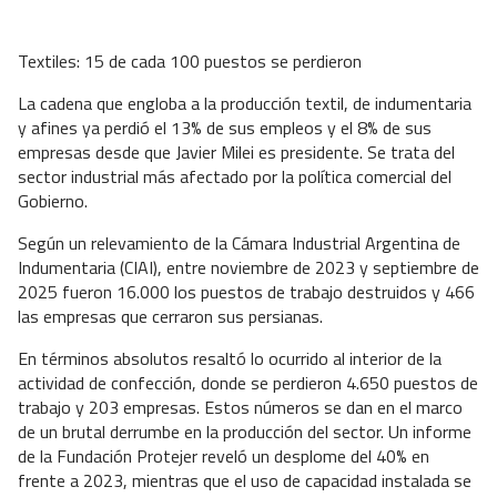
Textiles: 15 de cada 100 puestos se perdieron
La cadena que engloba a la producción textil, de indumentaria
y afines ya perdió el 13% de sus empleos y el 8% de sus
empresas desde que Javier Milei es presidente. Se trata del
sector industrial más afectado por la política comercial del
Gobierno.
Según un relevamiento de la Cámara Industrial Argentina de
Indumentaria (CIAI), entre noviembre de 2023 y septiembre de
2025 fueron 16.000 los puestos de trabajo destruidos y 466
las empresas que cerraron sus persianas.
En términos absolutos resaltó lo ocurrido al interior de la
actividad de confección, donde se perdieron 4.650 puestos de
trabajo y 203 empresas. Estos números se dan en el marco
de un brutal derrumbe en la producción del sector. Un informe
de la Fundación Protejer reveló un desplome del 40% en
frente a 2023, mientras que el uso de capacidad instalada se