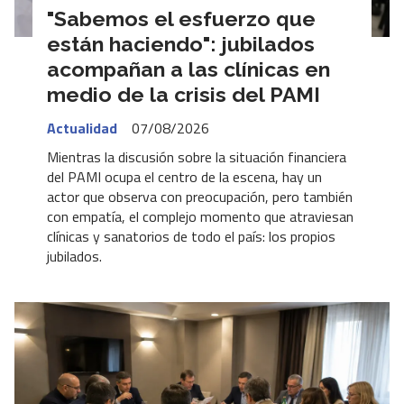
"Sabemos el esfuerzo que
están haciendo": jubilados
acompañan a las clínicas en
medio de la crisis del PAMI
Actualidad
07/08/2026
Mientras la discusión sobre la situación financiera
del PAMI ocupa el centro de la escena, hay un
actor que observa con preocupación, pero también
con empatía, el complejo momento que atraviesan
clínicas y sanatorios de todo el país: los propios
jubilados.