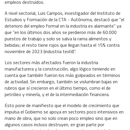
empleos destruidos.
A nivel sectorial, Luis Campos, investigador del Instituto de
Estudios y Formación de la CTA - Autónoma, destacó que "el
deterioro del empleo formal en la industria es alarmante" ya
que "en los últimos dos años se perdieron más de 60.000
puestos de trabajo y solo se salva la rama alimentos y
bebidas; el resto tiene rojos que llegan hasta el 15% contra
noviembre de 2023 (industria textil)".
Los sectores más afectados fueron la industria
manufacturera y la construcción, algo lógico teniendo en
cuenta que también fueron los más golpeados en términos
de actividad. Sin embargo, también se vislumbran bajas en
rubros que sí crecieron en el último tiempo, como el de
petróleo y minería, y el de la intermediación financiera.
Esto pone de manifiesto que el modelo de crecimiento que
impulsa el Gobierno se apoya en sectores poco intensivos en
mano de obra, que no solo crean poco empleo sino que en
algunos casos incluso destruyen, en gran parte por