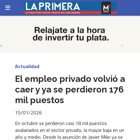
Actualidad
El empleo privado volvió a
caer y ya se perdieron 176
mil puestos
15/01/2026
En octubre se perdieron casi 18 mil puestos
asalariados en el sector privado, la mayor baja en un
año y medio. Desde la asunción de Javier Milei ya se