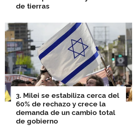
de tierras
Milei se estabiliza cerca del
60% de rechazo y crece la
demanda de un cambio total
de gobierno