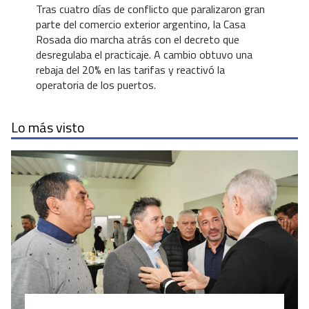
Tras cuatro días de conflicto que paralizaron gran
parte del comercio exterior argentino, la Casa
Rosada dio marcha atrás con el decreto que
desregulaba el practicaje. A cambio obtuvo una
rebaja del 20% en las tarifas y reactivó la
operatoria de los puertos.
Lo más visto