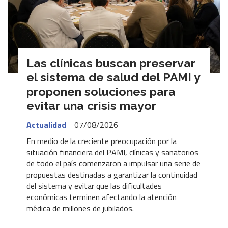
Las clínicas buscan preservar
el sistema de salud del PAMI y
proponen soluciones para
evitar una crisis mayor
Actualidad
07/08/2026
En medio de la creciente preocupación por la
situación financiera del PAMI, clínicas y sanatorios
de todo el país comenzaron a impulsar una serie de
propuestas destinadas a garantizar la continuidad
del sistema y evitar que las dificultades
económicas terminen afectando la atención
médica de millones de jubilados.