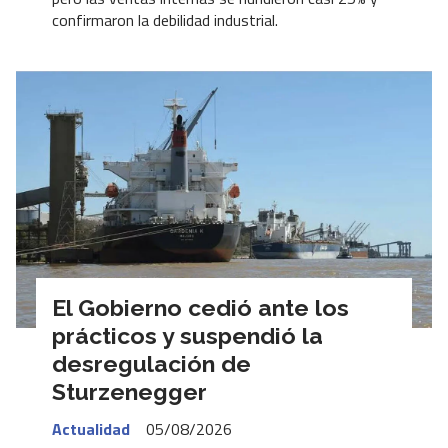
confirmaron la debilidad industrial.
El Gobierno cedió ante los
prácticos y suspendió la
desregulación de
Sturzenegger
Actualidad
05/08/2026