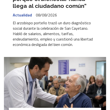
llega al ciudadano común”
Actualidad
08/08/2026
El arzobispo porteño trazó un duro diagnóstico
social durante la celebración de San Cayetano.
Habló de salarios, alimentos, tarifas,
endeudamiento, empleo y cuestionó una libertad
económica desligada del bien común.