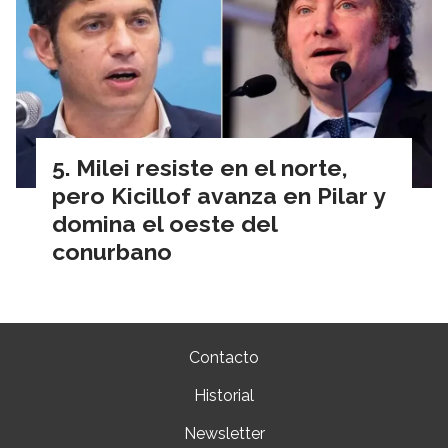
Milei resiste en el norte,
pero Kicillof avanza en Pilar y
domina el oeste del
conurbano
Contacto
Historial
Newsletter