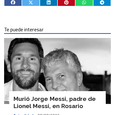
Te puede interesar
Murió Jorge Messi, padre de
Lionel Messi, en Rosario