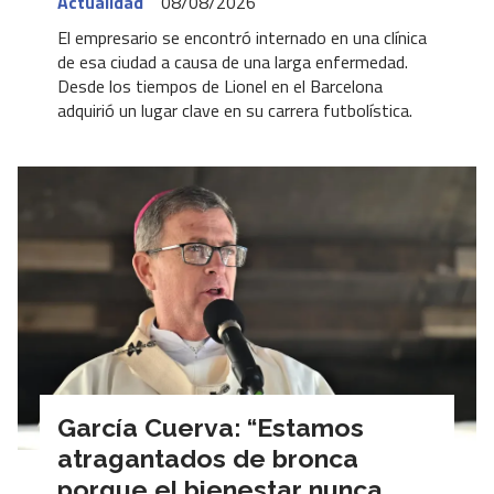
Actualidad
08/08/2026
El empresario se encontró internado en una clínica
de esa ciudad a causa de una larga enfermedad.
Desde los tiempos de Lionel en el Barcelona
adquirió un lugar clave en su carrera futbolística.
García Cuerva: “Estamos
atragantados de bronca
porque el bienestar nunca