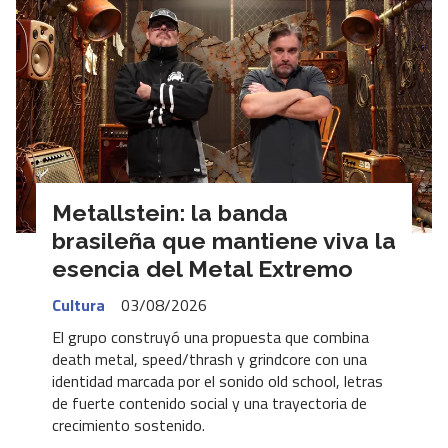
Metallstein: la banda
brasileña que mantiene viva la
esencia del Metal Extremo
Cultura
03/08/2026
El grupo construyó una propuesta que combina
death metal, speed/thrash y grindcore con una
identidad marcada por el sonido old school, letras
de fuerte contenido social y una trayectoria de
crecimiento sostenido.