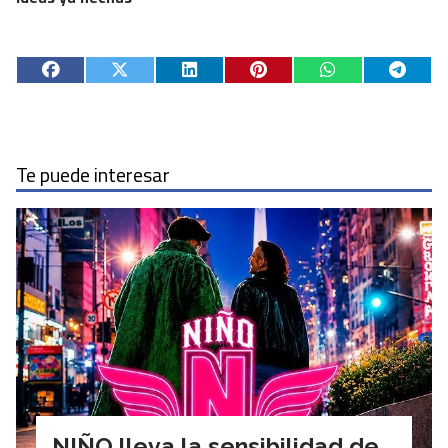
Te puede interesar
NIÑO lleva la sensibilidad de