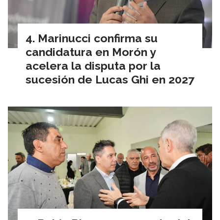
Marinucci confirma su
candidatura en Morón y
acelera la disputa por la
sucesión de Lucas Ghi en 2027