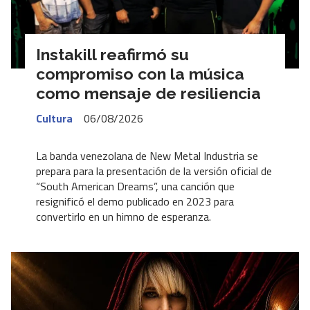
Instakill reafirmó su
compromiso con la música
como mensaje de resiliencia
Cultura
06/08/2026
La banda venezolana de New Metal Industria se
prepara para la presentación de la versión oficial de
“South American Dreams”, una canción que
resignificó el demo publicado en 2023 para
convertirlo en un himno de esperanza.