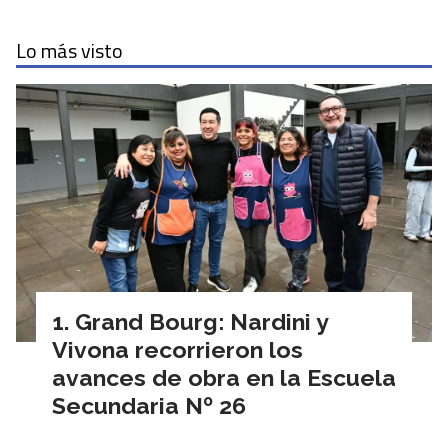
Lo más visto
Grand Bourg: Nardini y
Vivona recorrieron los
avances de obra en la Escuela
Secundaria Nº 26