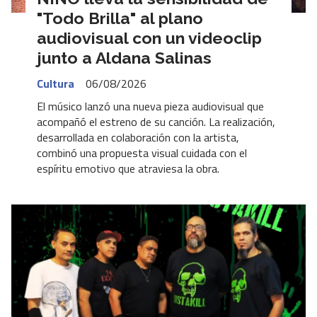
"Todo Brilla" al plano
audiovisual con un videoclip
junto a Aldana Salinas
Cultura
06/08/2026
El músico lanzó una nueva pieza audiovisual que
acompañó el estreno de su canción. La realización,
desarrollada en colaboración con la artista,
combinó una propuesta visual cuidada con el
espíritu emotivo que atraviesa la obra.