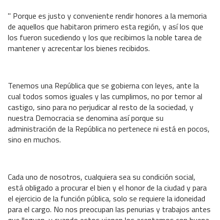
" Porque es justo y conveniente rendir honores a la memoria
de aquellos que habitaron primero esta región, y así los que
los fueron sucediendo y los que recibimos la noble tarea de
mantener y acrecentar los bienes recibidos.
Tenemos una República que se gobierna con leyes, ante la
cual todos somos iguales y las cumplimos, no por temor al
castigo, sino para no perjudicar al resto de la sociedad, y
nuestra Democracia se denomina así porque su
administración de la República no pertenece ni está en pocos,
sino en muchos.
Cada uno de nosotros, cualquiera sea su condición social,
está obligado a procurar el bien y el honor de la ciudad y para
el ejercicio de la función pública, solo se requiere la idoneidad
para el cargo. No nos preocupan las penurias y trabajos antes