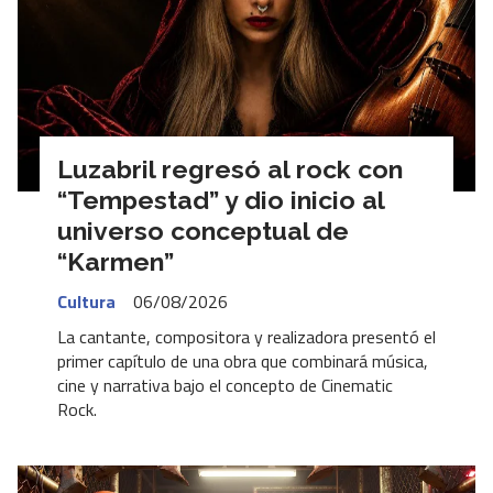
Luzabril regresó al rock con
“Tempestad” y dio inicio al
universo conceptual de
“Karmen”
Cultura
06/08/2026
La cantante, compositora y realizadora presentó el
primer capítulo de una obra que combinará música,
cine y narrativa bajo el concepto de Cinematic
Rock.