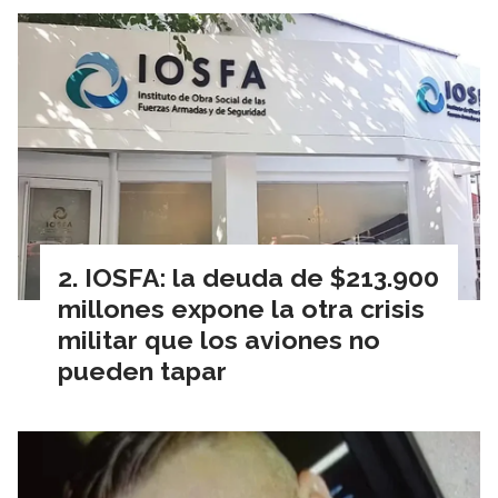
IOSFA: la deuda de $213.900
millones expone la otra crisis
militar que los aviones no
pueden tapar