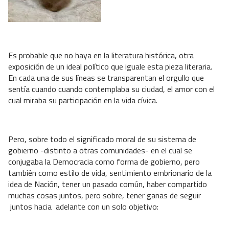
Es probable que no haya en la literatura histórica, otra
exposición de un ideal político que iguale esta pieza literaria.
En cada una de sus líneas se transparentan el orgullo que
sentía cuando cuando contemplaba su ciudad, el amor con el
cual miraba su participación en la vida cívica.
Pero, sobre todo el significado moral de su sistema de
gobierno -distinto a otras comunidades- en el cual se
conjugaba la Democracia como forma de gobierno, pero
también como estilo de vida, sentimiento embrionario de la
idea de Nación, tener un pasado común, haber compartido
muchas cosas juntos, pero sobre, tener ganas de seguir
juntos hacia adelante con un solo objetivo: