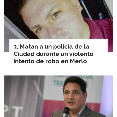
Matan a un policía de la
Ciudad durante un violento
intento de robo en Merlo