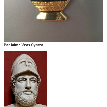
Por Jaime Veas Oyarzo