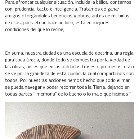
Para afrontar cualquier situación, incluida la bélica, contamos
con prudencia, tacto e inteligencia. Tratamos de ganar
amigos otorgándoles beneficios y obras, antes de recibirlas
de ellos, pues el que hace un bien, está en mejores
condiciones del que lo recibe,
En suma, nuestra ciudad es una escuela de doctrina, una regla
para toda Grecia, donde todo se demuestra por la verdad de
las obras, antes que en las atildadas frases o promesas, esto
se ve por la grandeza de esta ciudad, la cual compartimos con
todos. Por nuestras acciones hemos hecho que todo el mar
se pueda navegar y poder recorrer toda la Tierra, dejando en
todas partes " memoria" de lo bueno o lo malo que hicimos ".