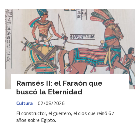
Ramsés II: el Faraón que
buscó la Eternidad
Cultura
02/08/2026
El constructor, el guerrero, el dios que reinó 67
años sobre Egipto.