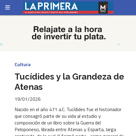
Cultura
Tucídides y la Grandeza de
Atenas
19/01/2026
Nacido en el año 471 a.C. Tucídides fue el historiador
que consagró parte de su vida al estudio y
composición de un libro sobre la Guerra del
Peloponeso, librada entre Atenas y Esparta, larga