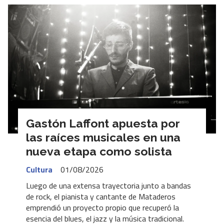
Gastón Laffont apuesta por
las raíces musicales en una
nueva etapa como solista
Cultura
01/08/2026
Luego de una extensa trayectoria junto a bandas
de rock, el pianista y cantante de Mataderos
emprendió un proyecto propio que recuperó la
esencia del blues, el jazz y la música tradicional.