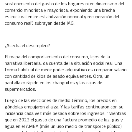
sostenimiento del gasto de los hogares ni en dinamismo del
comercio minorista y mayorista, exponiendo una brecha
estructural entre estabilización nominal y recuperación del
consumo real”, subrayan desde IAG.
¿Acecha el desempleo?
El mapa del comportamiento del consumo, lejos de la
narrativa libertaria, da cuenta de la situación social real. Una
forma habitual de medir poder adquisitivo es comparar salario
con cantidad de kilos de asado equivalentes. Otra, un
pantallazo rápido en los changuitos y las cajas de
supermercados.
Luego de las elecciones de medio término, los precios en
góndolas empujaron al alza. Y las tarifas continuaron con su
incidencia cada vez más pesada sobre los ingresos. “Mientras
que en 2023 el gasto de una factura promedio de luz, gas y
agua en el AMBA (más un uso medio de transporte público)