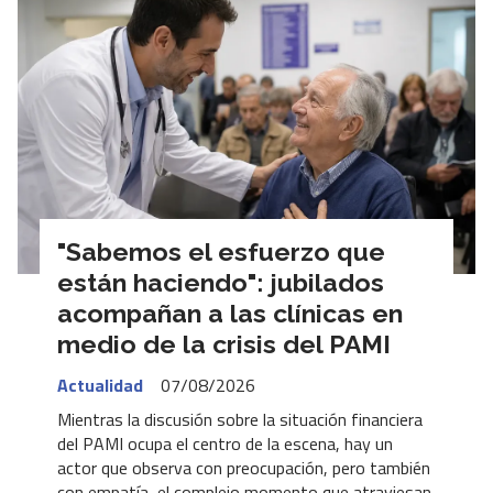
"Sabemos el esfuerzo que
están haciendo": jubilados
acompañan a las clínicas en
medio de la crisis del PAMI
Actualidad
07/08/2026
Mientras la discusión sobre la situación financiera
del PAMI ocupa el centro de la escena, hay un
actor que observa con preocupación, pero también
con empatía, el complejo momento que atraviesan