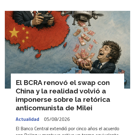
El BCRA renovó el swap con
China y la realidad volvió a
imponerse sobre la retórica
anticomunista de Milei
Actualidad
05/08/2026
El Banco Central extendió por cinco años el acuerdo