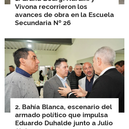
Vivona recorrieron los
avances de obra en la Escuela
Secundaria Nº 26
Bahía Blanca, escenario del
armado político que impulsa
Eduardo Duhalde junto a Julio