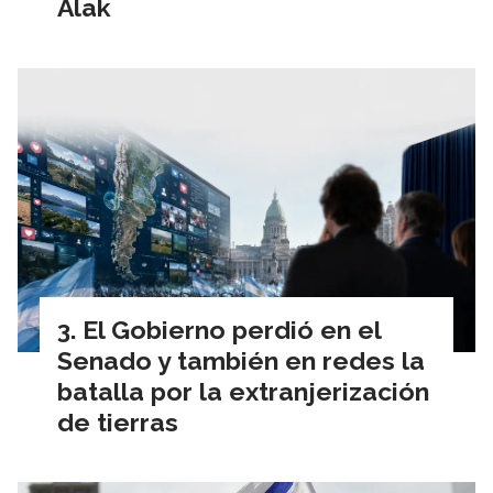
Alak
El Gobierno perdió en el
Senado y también en redes la
batalla por la extranjerización
de tierras