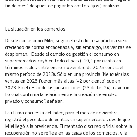
fin de mes” después de pagar los costos fijos”, analizan.
La situación en los comercios
Desde que asumió Milei, según el estudio, esa práctica viene
creciendo de forma encadenada y, sin embargo, las ventas se
desploman. “Desde el cambio de gestión el consumo en
supermercados cayó en todo el país (-10,2 por ciento en
términos reales entre enero-noviembre de 2025 contra el
mismo período de 2023). Sólo en una provincia (Neuquén) las
ventas en 2025 fueron más altas (+2 por ciento) que en
2023. En el resto de las jurisdicciones (23 de las 24), cayeron.
Lo cual confirma la relación entre la creación de empleo
privado y consumo”, señalan.
La última encuesta del Indec, para el mes de noviembre,
registró el peor dato de ventas en supermercados desde que
Milei llegó a la presidencia. El mentado discurso oficial sobre la
recuperación no se refleja en las cajas de los comercios, y la