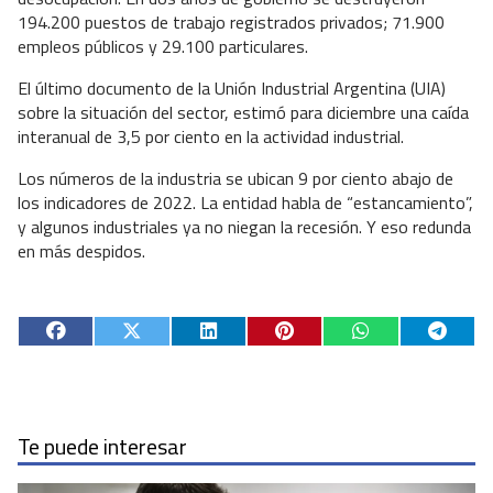
194.200 puestos de trabajo registrados privados; 71.900
empleos públicos y 29.100 particulares.
El último documento de la Unión Industrial Argentina (UIA)
sobre la situación del sector, estimó para diciembre una caída
interanual de 3,5 por ciento en la actividad industrial.
Los números de la industria se ubican 9 por ciento abajo de
los indicadores de 2022. La entidad habla de “estancamiento”,
y algunos industriales ya no niegan la recesión. Y eso redunda
en más despidos.
Te puede interesar