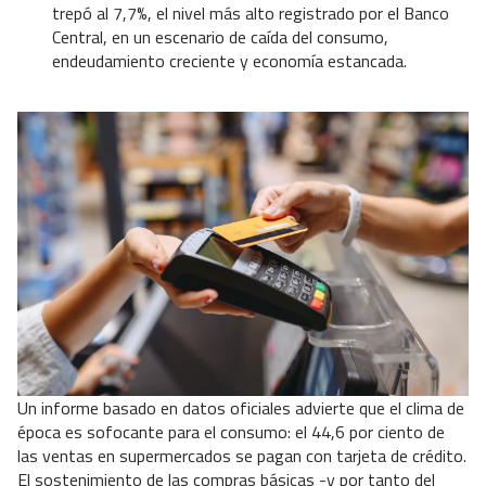
trepó al 7,7%, el nivel más alto registrado por el Banco
Central, en un escenario de caída del consumo,
endeudamiento creciente y economía estancada.
Un informe basado en datos oficiales advierte que el clima de
época es sofocante para el consumo: el 44,6 por ciento de
las ventas en supermercados se pagan con tarjeta de crédito.
El sostenimiento de las compras básicas -y por tanto del