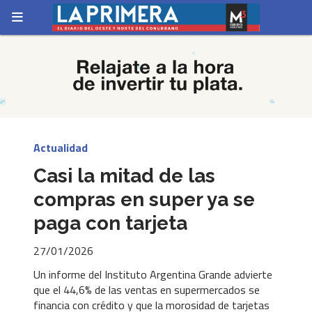
Actualidad
Casi la mitad de las
compras en super ya se
paga con tarjeta
27/01/2026
Un informe del Instituto Argentina Grande advierte
que el 44,6% de las ventas en supermercados se
financia con crédito y que la morosidad de tarjetas