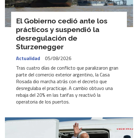
El Gobierno cedió ante los
prácticos y suspendió la
desregulación de
Sturzenegger
Actualidad
05/08/2026
Tras cuatro días de conflicto que paralizaron gran
parte del comercio exterior argentino, la Casa
Rosada dio marcha atrás con el decreto que
desregulaba el practicaje. A cambio obtuvo una
rebaja del 20% en las tarifas y reactivó la
operatoria de los puertos.