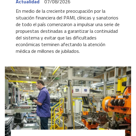
Actualidad
07/08/2026
En medio de la creciente preocupación por la
situación financiera del PAMI, clínicas y sanatorios
de todo el país comenzaron a impulsar una serie de
propuestas destinadas a garantizar la continuidad
del sistema y evitar que las dificultades
económicas terminen afectando la atención
médica de millones de jubilados.