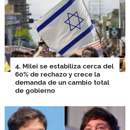
Milei se estabiliza cerca del
60% de rechazo y crece la
demanda de un cambio total
de gobierno