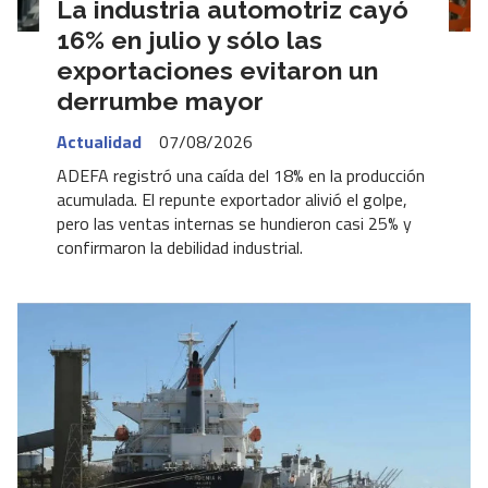
La industria automotriz cayó
16% en julio y sólo las
exportaciones evitaron un
derrumbe mayor
Actualidad
07/08/2026
ADEFA registró una caída del 18% en la producción
acumulada. El repunte exportador alivió el golpe,
pero las ventas internas se hundieron casi 25% y
confirmaron la debilidad industrial.