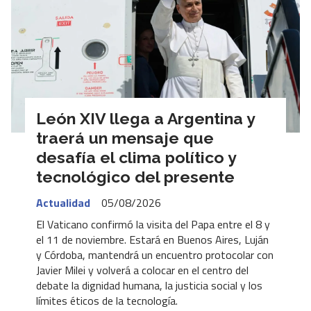
León XIV llega a Argentina y
traerá un mensaje que
desafía el clima político y
tecnológico del presente
Actualidad
05/08/2026
El Vaticano confirmó la visita del Papa entre el 8 y
el 11 de noviembre. Estará en Buenos Aires, Luján
y Córdoba, mantendrá un encuentro protocolar con
Javier Milei y volverá a colocar en el centro del
debate la dignidad humana, la justicia social y los
límites éticos de la tecnología.