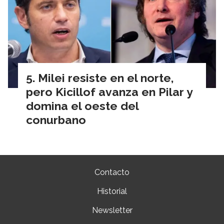
Milei resiste en el norte,
pero Kicillof avanza en Pilar y
domina el oeste del
conurbano
Contacto
Historial
Newsletter