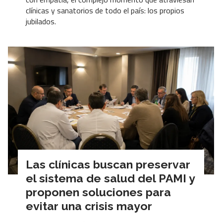
clínicas y sanatorios de todo el país: los propios
jubilados.
Las clínicas buscan preservar
el sistema de salud del PAMI y
proponen soluciones para
evitar una crisis mayor