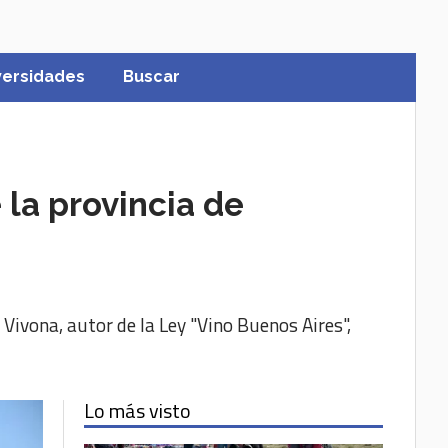
versidades
Buscar
la provincia de
Vivona, autor de la Ley "Vino Buenos Aires",
Lo más visto