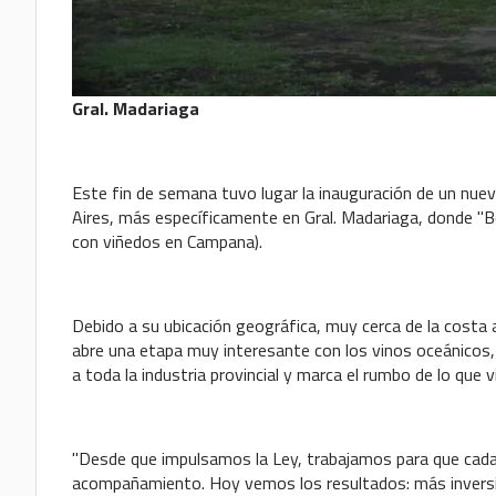
Gral. Madariaga
Este fin de semana tuvo lugar la inauguración de un nuevo
Aires, más específicamente en Gral. Madariaga, donde "
con viñedos en Campana).
Debido a su ubicación geográfica, muy cerca de la costa a
abre una etapa muy interesante con los vinos oceánicos, 
a toda la industria provincial y marca el rumbo de lo que v
"Desde que impulsamos la Ley, trabajamos para que cada 
acompañamiento. Hoy vemos los resultados: más inversió