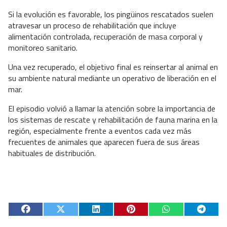
Si la evolución es favorable, los pingüinos rescatados suelen
atravesar un proceso de rehabilitación que incluye
alimentación controlada, recuperación de masa corporal y
monitoreo sanitario.
Una vez recuperado, el objetivo final es reinsertar al animal en
su ambiente natural mediante un operativo de liberación en el
mar.
El episodio volvió a llamar la atención sobre la importancia de
los sistemas de rescate y rehabilitación de fauna marina en la
región, especialmente frente a eventos cada vez más
frecuentes de animales que aparecen fuera de sus áreas
habituales de distribución.