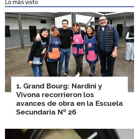
Lo más visto
Grand Bourg: Nardini y
Vivona recorrieron los
avances de obra en la Escuela
Secundaria Nº 26