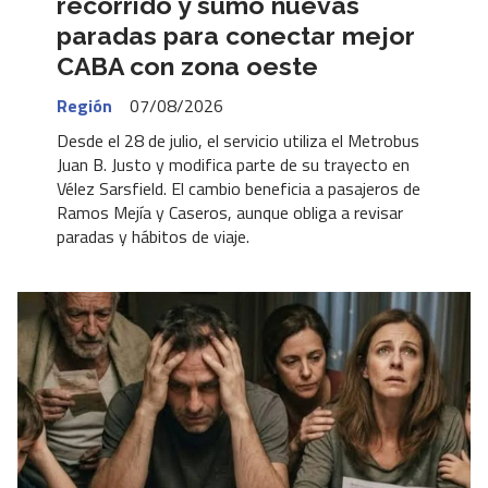
recorrido y sumó nuevas
paradas para conectar mejor
CABA con zona oeste
Región
07/08/2026
Desde el 28 de julio, el servicio utiliza el Metrobus
Juan B. Justo y modifica parte de su trayecto en
Vélez Sarsfield. El cambio beneficia a pasajeros de
Ramos Mejía y Caseros, aunque obliga a revisar
paradas y hábitos de viaje.