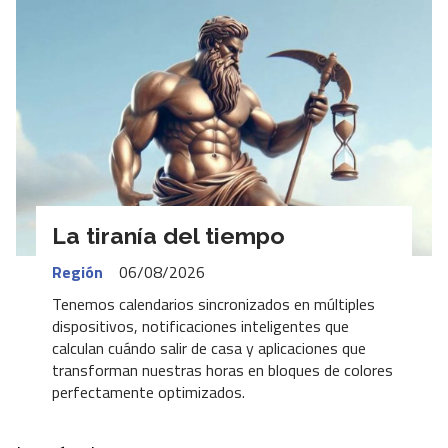
La tiranía del tiempo
Región
06/08/2026
Tenemos calendarios sincronizados en múltiples
dispositivos, notificaciones inteligentes que
calculan cuándo salir de casa y aplicaciones que
transforman nuestras horas en bloques de colores
perfectamente optimizados.