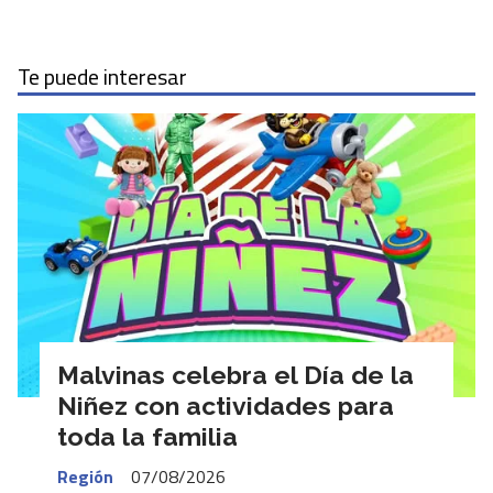
Te puede interesar
Malvinas celebra el Día de la
Niñez con actividades para
toda la familia
Región
07/08/2026