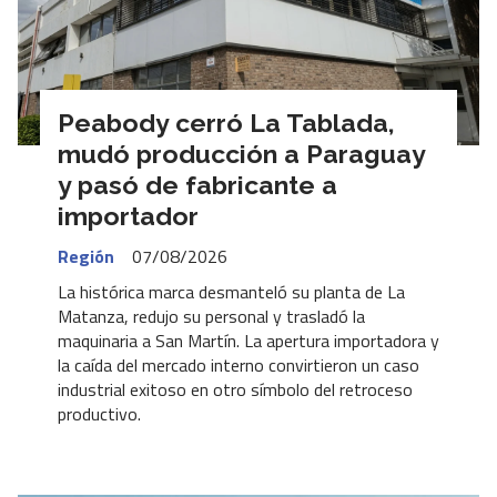
Peabody cerró La Tablada,
mudó producción a Paraguay
y pasó de fabricante a
importador
Región
07/08/2026
La histórica marca desmanteló su planta de La
Matanza, redujo su personal y trasladó la
maquinaria a San Martín. La apertura importadora y
la caída del mercado interno convirtieron un caso
industrial exitoso en otro símbolo del retroceso
productivo.