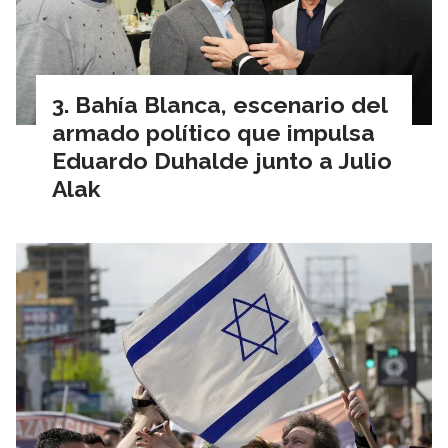
Bahía Blanca, escenario del
armado político que impulsa
Eduardo Duhalde junto a Julio
Alak