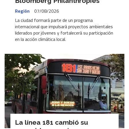
Bloomberg Philanthropies
Región
07/08/2026
La ciudad formará parte de un programa
internacional que impulsará proyectos ambientales
liderados por jóvenes y fortalecerá su participación
en la acción climática local.
La línea 181 cambió su