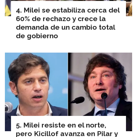
Milei se estabiliza cerca del
60% de rechazo y crece la
demanda de un cambio total
de gobierno
Milei resiste en el norte,
pero Kicillof avanza en Pilar y