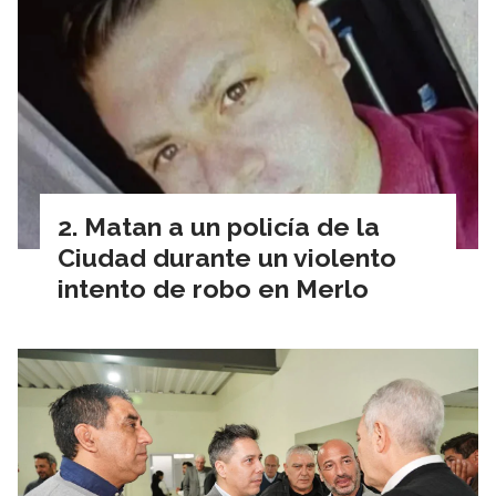
Matan a un policía de la
Ciudad durante un violento
intento de robo en Merlo