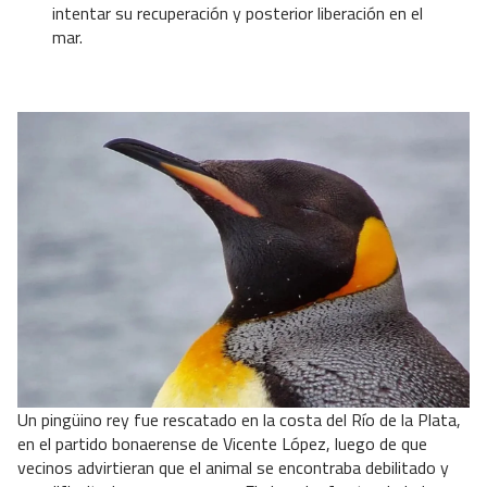
intentar su recuperación y posterior liberación en el
mar.
Un pingüino rey fue rescatado en la costa del Río de la Plata,
en el partido bonaerense de Vicente López, luego de que
vecinos advirtieran que el animal se encontraba debilitado y