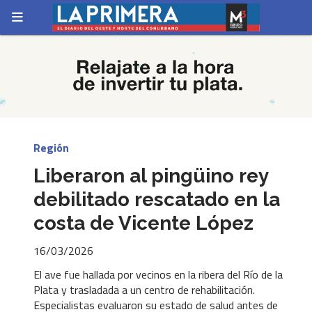
Región
Liberaron al pingüino rey
debilitado rescatado en la
costa de Vicente López
16/03/2026
El ave fue hallada por vecinos en la ribera del Río de la
Plata y trasladada a un centro de rehabilitación.
Especialistas evaluaron su estado de salud antes de