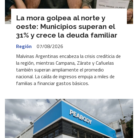
La mora golpea al norte y
oeste: Municipios superan el
31% y crece la deuda familiar
Región
07/08/2026
Malvinas Argentinas encabeza la crisis crediticia de
la región, mientras Campana, Zárate y Cañuelas
también superan ampliamente el promedio
nacional. La caída de ingresos empuja a miles de
familias a financiar gastos básicos.