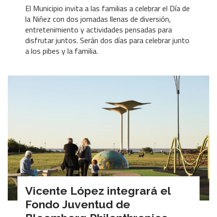
El Municipio invita a las familias a celebrar el Día de
la Niñez con dos jornadas llenas de diversión,
entretenimiento y actividades pensadas para
disfrutar juntos. Serán dos días para celebrar junto
a los pibes y la familia.
Vicente López integrará el
Fondo Juventud de