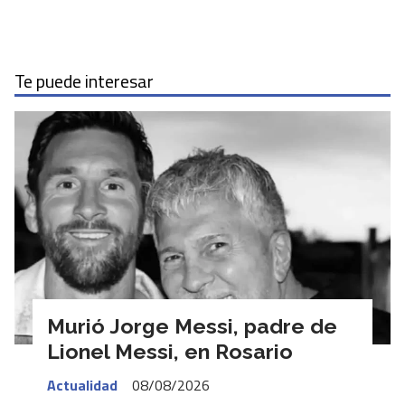
Te puede interesar
Murió Jorge Messi, padre de
Lionel Messi, en Rosario
Actualidad
08/08/2026