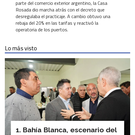
parte del comercio exterior argentino, la Casa
Rosada dio marcha atrás con el decreto que
desregulaba el practicaje. A cambio obtuvo una
rebaja del 20% en las tarifas y reactivó la
operatoria de los puertos.
Lo más visto
Bahía Blanca, escenario del