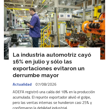
La industria automotriz cayó
16% en julio y sólo las
exportaciones evitaron un
derrumbe mayor
Actualidad
07/08/2026
ADEFA registró una caída del 18% en la producción
acumulada. El repunte exportador alivió el golpe,
pero las ventas internas se hundieron casi 25% y
confirmaron la debilidad industrial.