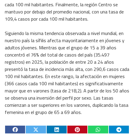
cada 100 mil habitantes. Finalmente, la región Centro se
mantuvo por debajo del promedio nacional, con una tasa de
109,4 casos por cada 100 mil habitantes.
Siguiendo la misma tendencia observada a nivel mundial, en
nuestro país la sífilis afecta mayoritariamente en jóvenes y
adultos jóvenes. Mientras que el grupo de 15 a 39 años
concentró el 76% del total de casos del país (35.497
registros) en 2025, la población de entre 20 a 24 años
presentó la tasa de incidencia más alta, con 290,6 casos cada
100 mil habitantes. En este rango, la afectación en mujeres
(366 casos cada 100 mil habitantes) es significativamente
mayor que en varones (tasa de 218,2). A partir de los 50 años
se observa una inversión del perfil por sexo. Las tasas
comienzan a ser superiores en los varones, duplicando la tasa
femenina en el grupo de 65 a 69 años.