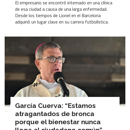
El empresario se encontró internado en una clínica
de esa ciudad a causa de una larga enfermedad.
Desde los tiempos de Lionel en el Barcelona
adquirió un lugar clave en su carrera futbolística.
García Cuerva: “Estamos
atragantados de bronca
porque el bienestar nunca
llega al ciudadano común”