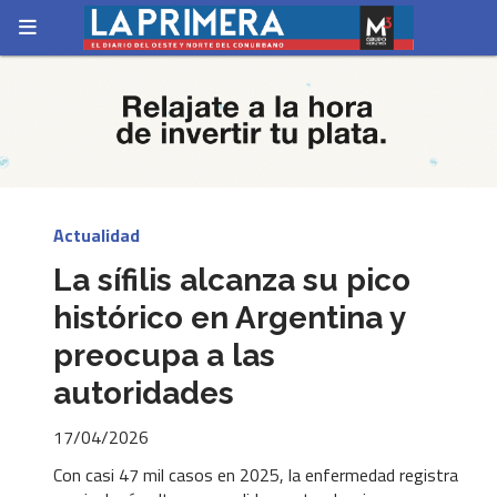
Actualidad
La sífilis alcanza su pico
histórico en Argentina y
preocupa a las
autoridades
17/04/2026
Con casi 47 mil casos en 2025, la enfermedad registra