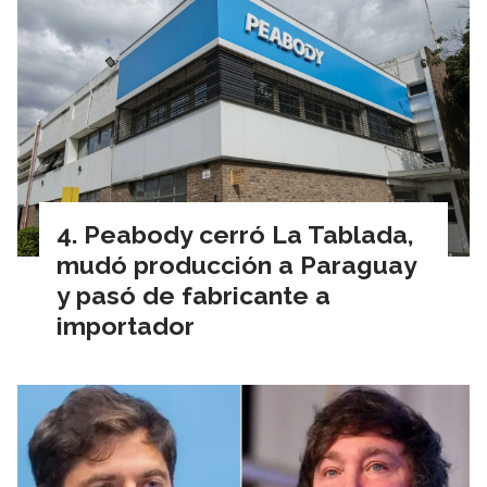
Peabody cerró La Tablada,
mudó producción a Paraguay
y pasó de fabricante a
importador