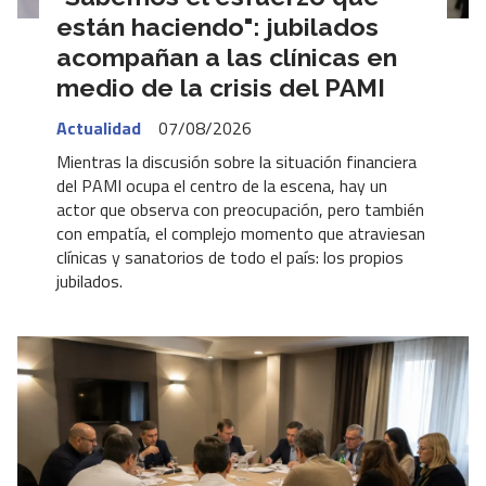
están haciendo": jubilados
acompañan a las clínicas en
medio de la crisis del PAMI
Actualidad
07/08/2026
Mientras la discusión sobre la situación financiera
del PAMI ocupa el centro de la escena, hay un
actor que observa con preocupación, pero también
con empatía, el complejo momento que atraviesan
clínicas y sanatorios de todo el país: los propios
jubilados.