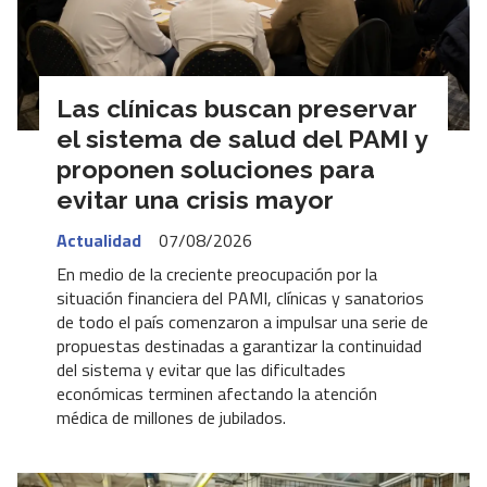
Las clínicas buscan preservar
el sistema de salud del PAMI y
proponen soluciones para
evitar una crisis mayor
Actualidad
07/08/2026
En medio de la creciente preocupación por la
situación financiera del PAMI, clínicas y sanatorios
de todo el país comenzaron a impulsar una serie de
propuestas destinadas a garantizar la continuidad
del sistema y evitar que las dificultades
económicas terminen afectando la atención
médica de millones de jubilados.