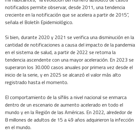
notificados permite observar, desde 2011, una tendencia
creciente en la notificación que se acelera a partir de 2015”,
señala el Boletín Epidemiológico.
Si bien, durante 2020 y 2021 se verifica una disminución en la
cantidad de notificaciones a causa del impacto de la pandemia
en el sistema de salud, a partir de 2022 se retoma la
tendencia ascendente con una mayor aceleración. En 2023 se
superaron los 30.000 casos anuales por primera vez desde el
inicio de la serie, y en 2025 se alcanzó el valor más alto
registrado hasta el momento.
El comportamiento de la sífilis a nivel nacional se enmarca
dentro de un escenario de aumento acelerado en todo el
mundo y en la Región de las Américas. En 2022, alrededor de
8 millones de adultos de 15 a 49 años adquirieron la infección
en el mundo.