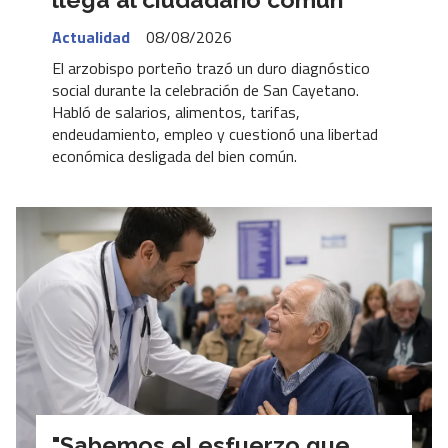
Actualidad
08/08/2026
El arzobispo porteño trazó un duro diagnóstico
social durante la celebración de San Cayetano.
Habló de salarios, alimentos, tarifas,
endeudamiento, empleo y cuestionó una libertad
económica desligada del bien común.
"Sabemos el esfuerzo que