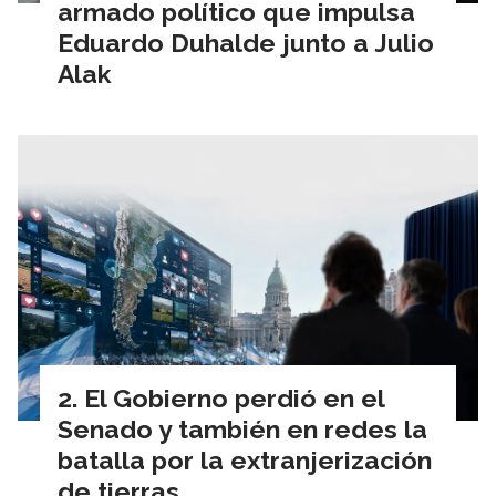
armado político que impulsa
Eduardo Duhalde junto a Julio
Alak
El Gobierno perdió en el
Senado y también en redes la
batalla por la extranjerización
de tierras