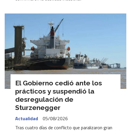
El Gobierno cedió ante los
prácticos y suspendió la
desregulación de
Sturzenegger
Actualidad
05/08/2026
Tras cuatro días de conflicto que paralizaron gran