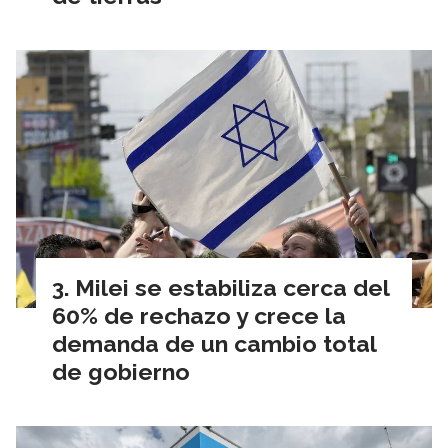
Milei se estabiliza cerca del
60% de rechazo y crece la
demanda de un cambio total
de gobierno