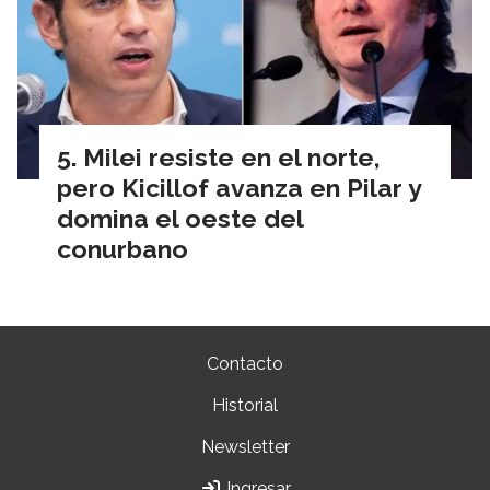
Milei resiste en el norte,
pero Kicillof avanza en Pilar y
domina el oeste del
conurbano
Contacto
Historial
Newsletter
Ingresar