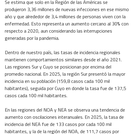
Se estima que solo en la Región de las Américas se
produjeron 3,36 millones de nuevas infecciones en ese mismo
año y que alrededor de 3,4 millones de personas viven con la
enfermedad. Esto representa un aumento cercano al 30% con
respecto a 2020, aun considerando las interrupciones
generadas por la pandemia.
Dentro de nuestro país, las tasas de incidencia regionales
mantienen comportamientos similares desde el año 2021.
Las regiones Sur y Cuyo se posicionan por encima del
promedio nacional. En 2025, la región Sur presentó la mayor
incidencia en su población (159,8 casos cada 100 mil
habitantes), seguida por Cuyo en donde la tasa fue de 137,5
casos cada 100 mil habitantes.
En las regiones del NOA y NEA se observa una tendencia de
aumento con oscilaciones interanuales. En 2025, la tasa de
incidencia del NEA fue de 133 casos por cada 100 mil
habitantes, y la de la región del NOA, de 111,7 casos por