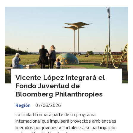
Vicente López integrará el
Fondo Juventud de
Bloomberg Philanthropies
Región
07/08/2026
La ciudad formará parte de un programa
internacional que impulsará proyectos ambientales
liderados por jóvenes y fortalecerá su participación