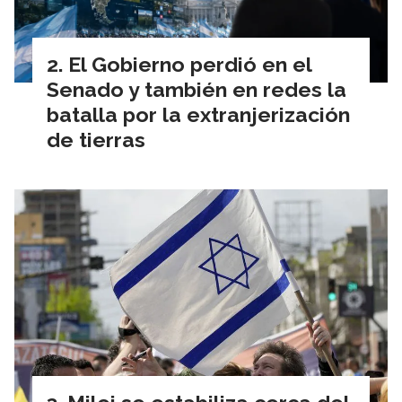
El Gobierno perdió en el
Senado y también en redes la
batalla por la extranjerización
de tierras