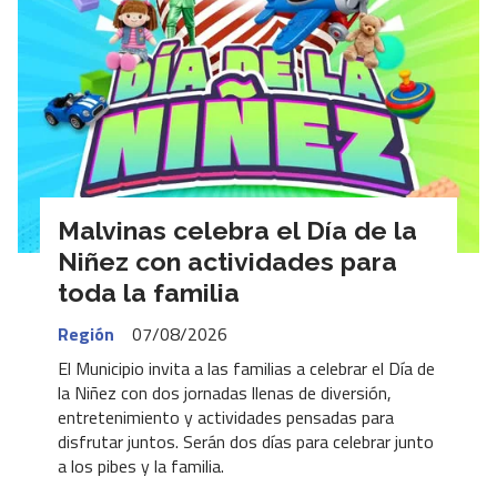
Malvinas celebra el Día de la
Niñez con actividades para
toda la familia
Región
07/08/2026
El Municipio invita a las familias a celebrar el Día de
la Niñez con dos jornadas llenas de diversión,
entretenimiento y actividades pensadas para
disfrutar juntos. Serán dos días para celebrar junto
a los pibes y la familia.