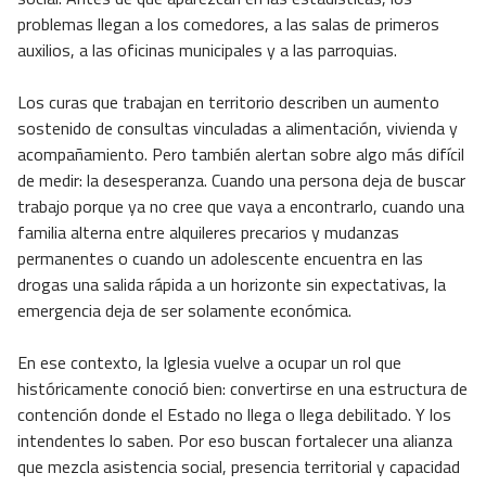
problemas llegan a los comedores, a las salas de primeros
auxilios, a las oficinas municipales y a las parroquias.
Los curas que trabajan en territorio describen un aumento
sostenido de consultas vinculadas a alimentación, vivienda y
acompañamiento. Pero también alertan sobre algo más difícil
de medir: la desesperanza. Cuando una persona deja de buscar
trabajo porque ya no cree que vaya a encontrarlo, cuando una
familia alterna entre alquileres precarios y mudanzas
permanentes o cuando un adolescente encuentra en las
drogas una salida rápida a un horizonte sin expectativas, la
emergencia deja de ser solamente económica.
En ese contexto, la Iglesia vuelve a ocupar un rol que
históricamente conoció bien: convertirse en una estructura de
contención donde el Estado no llega o llega debilitado. Y los
intendentes lo saben. Por eso buscan fortalecer una alianza
que mezcla asistencia social, presencia territorial y capacidad