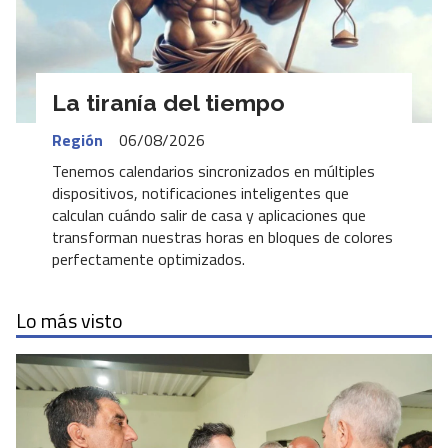
La tiranía del tiempo
Región
06/08/2026
Tenemos calendarios sincronizados en múltiples
dispositivos, notificaciones inteligentes que
calculan cuándo salir de casa y aplicaciones que
transforman nuestras horas en bloques de colores
perfectamente optimizados.
Lo más visto