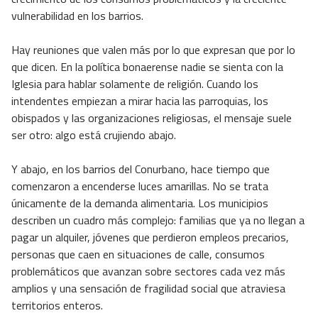
vulnerabilidad en los barrios.
Hay reuniones que valen más por lo que expresan que por lo
que dicen. En la política bonaerense nadie se sienta con la
Iglesia para hablar solamente de religión. Cuando los
intendentes empiezan a mirar hacia las parroquias, los
obispados y las organizaciones religiosas, el mensaje suele
ser otro: algo está crujiendo abajo.
Y abajo, en los barrios del Conurbano, hace tiempo que
comenzaron a encenderse luces amarillas. No se trata
únicamente de la demanda alimentaria. Los municipios
describen un cuadro más complejo: familias que ya no llegan a
pagar un alquiler, jóvenes que perdieron empleos precarios,
personas que caen en situaciones de calle, consumos
problemáticos que avanzan sobre sectores cada vez más
amplios y una sensación de fragilidad social que atraviesa
territorios enteros.