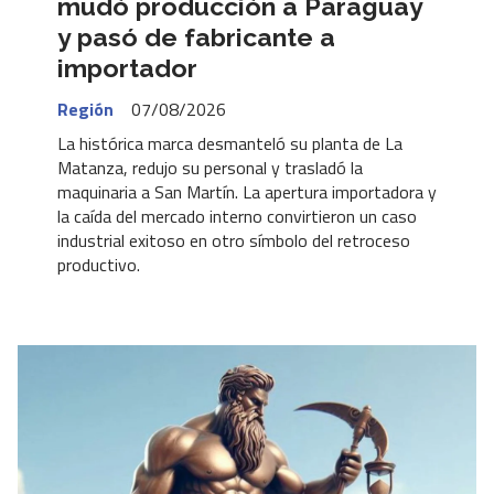
mudó producción a Paraguay
y pasó de fabricante a
importador
Región
07/08/2026
La histórica marca desmanteló su planta de La
Matanza, redujo su personal y trasladó la
maquinaria a San Martín. La apertura importadora y
la caída del mercado interno convirtieron un caso
industrial exitoso en otro símbolo del retroceso
productivo.