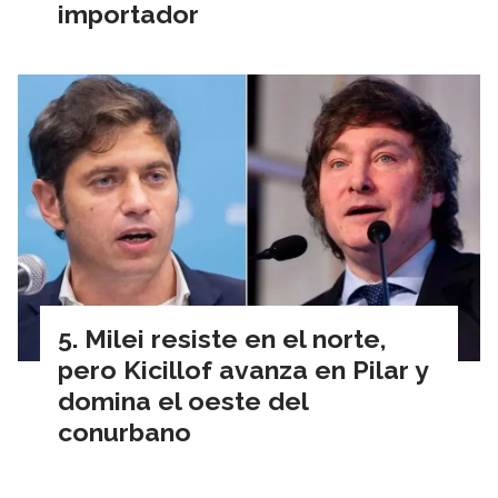
importador
Milei resiste en el norte,
pero Kicillof avanza en Pilar y
domina el oeste del
conurbano