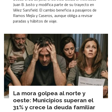
Juan B. Justo y modifica parte de su trayecto en
Vélez Sarsfield. El cambio beneficia a pasajeros de
Ramos Mejía y Caseros, aunque obliga a revisar
paradas y hábitos de viaje.
La mora golpea al norte y
oeste: Municipios superan el
31% y crece la deuda familiar