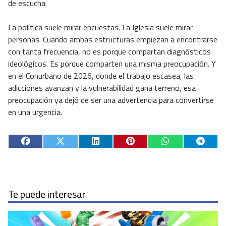
de escucha.
La política suele mirar encuestas. La Iglesia suele mirar
personas. Cuando ambas estructuras empiezan a encontrarse
con tanta frecuencia, no es porque compartan diagnósticos
ideológicos. Es porque comparten una misma preocupación. Y
en el Conurbano de 2026, donde el trabajo escasea, las
adicciones avanzan y la vulnerabilidad gana terreno, esa
preocupación ya dejó de ser una advertencia para convertirse
en una urgencia.
Te puede interesar