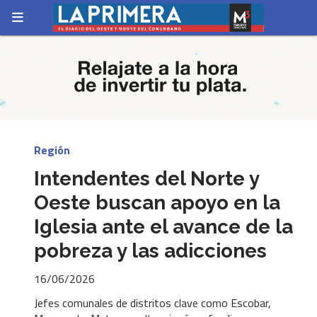
Región
Intendentes del Norte y
Oeste buscan apoyo en la
Iglesia ante el avance de la
pobreza y las adicciones
16/06/2026
Jefes comunales de distritos clave como Escobar,