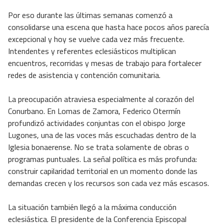
Por eso durante las últimas semanas comenzó a
consolidarse una escena que hasta hace pocos años parecía
excepcional y hoy se vuelve cada vez más frecuente.
Intendentes y referentes eclesiásticos multiplican
encuentros, recorridas y mesas de trabajo para fortalecer
redes de asistencia y contención comunitaria.
La preocupación atraviesa especialmente al corazón del
Conurbano. En Lomas de Zamora, Federico Otermín
profundizó actividades conjuntas con el obispo Jorge
Lugones, una de las voces más escuchadas dentro de la
Iglesia bonaerense. No se trata solamente de obras o
programas puntuales. La señal política es más profunda:
construir capilaridad territorial en un momento donde las
demandas crecen y los recursos son cada vez más escasos.
La situación también llegó a la máxima conducción
eclesiástica. El presidente de la Conferencia Episcopal