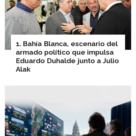
Bahía Blanca, escenario del
armado político que impulsa
Eduardo Duhalde junto a Julio
Alak