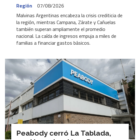
Región
07/08/2026
Malvinas Argentinas encabeza la crisis crediticia de
la región, mientras Campana, Zárate y Cañuelas
también superan ampliamente el promedio
nacional. La caída de ingresos empuja a miles de
familias a financiar gastos básicos.
Peabody cerró La Tablada,