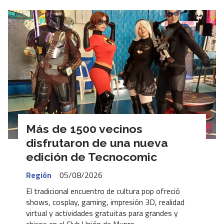
Más de 1500 vecinos
disfrutaron de una nueva
edición de Tecnocomic
Región
05/08/2026
El tradicional encuentro de cultura pop ofreció
shows, cosplay, gaming, impresión 3D, realidad
virtual y actividades gratuitas para grandes y