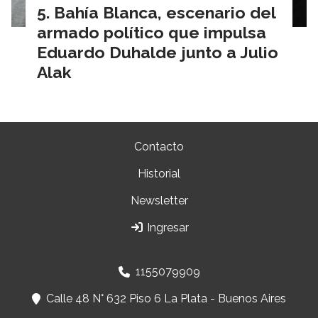
Bahía Blanca, escenario del
armado político que impulsa
Eduardo Duhalde junto a Julio
Alak
Contacto
Historial
Newsletter
Ingresar
1155079909
Calle 48 N° 632 Piso 6 La Plata - Buenos Aires