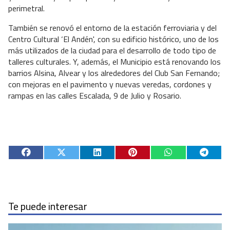
perimetral.
También se renovó el entorno de la estación ferroviaria y del
Centro Cultural ‘El Andén', con su edificio histórico, uno de los
más utilizados de la ciudad para el desarrollo de todo tipo de
talleres culturales. Y, además, el Municipio está renovando los
barrios Alsina, Alvear y los alrededores del Club San Fernando;
con mejoras en el pavimento y nuevas veredas, cordones y
rampas en las calles Escalada, 9 de Julio y Rosario.
Te puede interesar