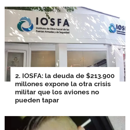
IOSFA: la deuda de $213.900
millones expone la otra crisis
militar que los aviones no
pueden tapar