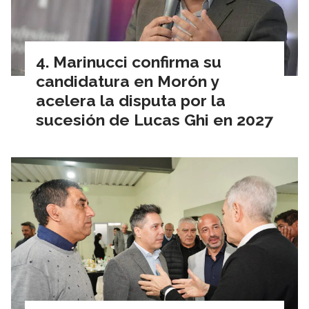
Marinucci confirma su
candidatura en Morón y
acelera la disputa por la
sucesión de Lucas Ghi en 2027