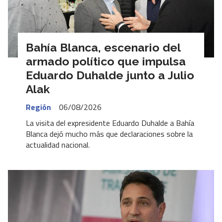
Bahía Blanca, escenario del
armado político que impulsa
Eduardo Duhalde junto a Julio
Alak
Región
06/08/2026
La visita del expresidente Eduardo Duhalde a Bahía
Blanca dejó mucho más que declaraciones sobre la
actualidad nacional.