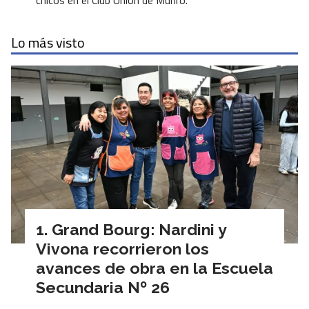
chicos en el Club Unión de Munro.
Lo más visto
Grand Bourg: Nardini y
Vivona recorrieron los
avances de obra en la Escuela
Secundaria Nº 26