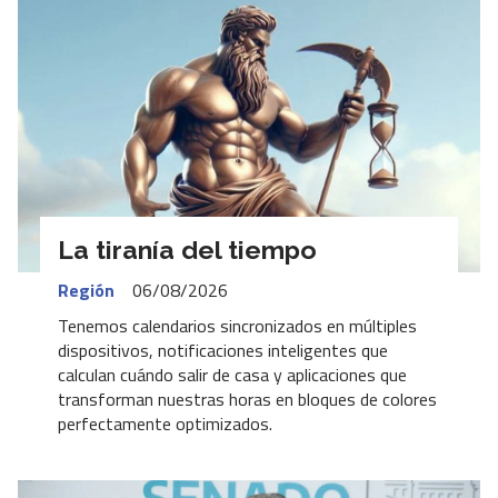
La tiranía del tiempo
Región
06/08/2026
Tenemos calendarios sincronizados en múltiples
dispositivos, notificaciones inteligentes que
calculan cuándo salir de casa y aplicaciones que
transforman nuestras horas en bloques de colores
perfectamente optimizados.