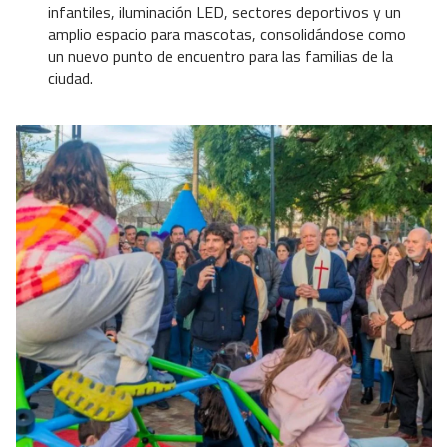
infantiles, iluminación LED, sectores deportivos y un
amplio espacio para mascotas, consolidándose como
un nuevo punto de encuentro para las familias de la
ciudad.