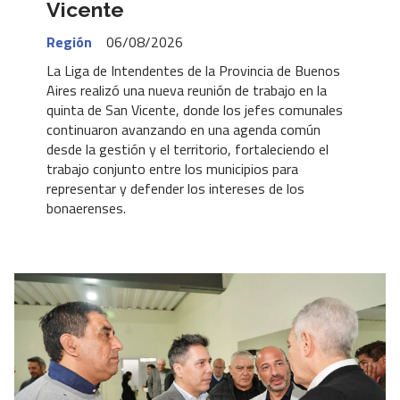
Vicente
Región
06/08/2026
La Liga de Intendentes de la Provincia de Buenos
Aires realizó una nueva reunión de trabajo en la
quinta de San Vicente, donde los jefes comunales
continuaron avanzando en una agenda común
desde la gestión y el territorio, fortaleciendo el
trabajo conjunto entre los municipios para
representar y defender los intereses de los
bonaerenses.