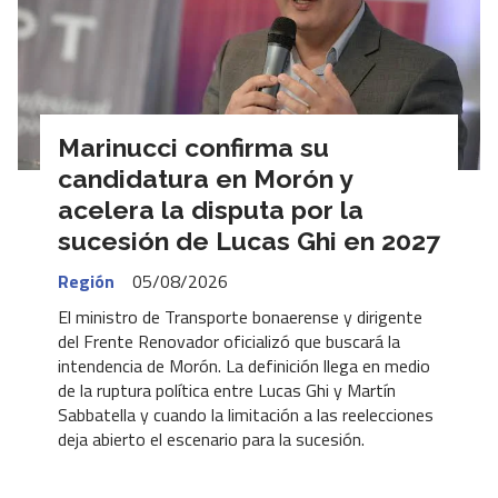
Marinucci confirma su
candidatura en Morón y
acelera la disputa por la
sucesión de Lucas Ghi en 2027
Región
05/08/2026
El ministro de Transporte bonaerense y dirigente
del Frente Renovador oficializó que buscará la
intendencia de Morón. La definición llega en medio
de la ruptura política entre Lucas Ghi y Martín
Sabbatella y cuando la limitación a las reelecciones
deja abierto el escenario para la sucesión.