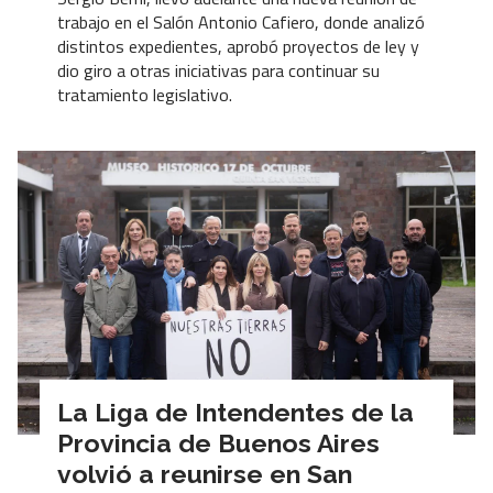
trabajo en el Salón Antonio Cafiero, donde analizó
distintos expedientes, aprobó proyectos de ley y
dio giro a otras iniciativas para continuar su
tratamiento legislativo.
La Liga de Intendentes de la
Provincia de Buenos Aires
volvió a reunirse en San