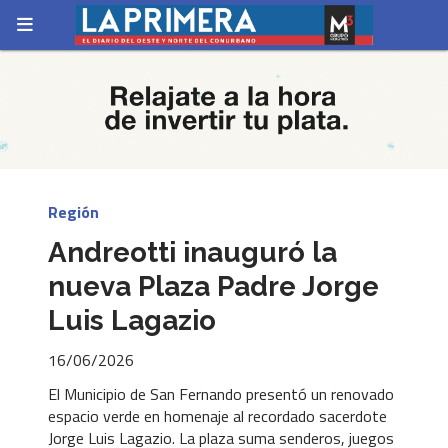
Región
Andreotti inauguró la
nueva Plaza Padre Jorge
Luis Lagazio
16/06/2026
El Municipio de San Fernando presentó un renovado
espacio verde en homenaje al recordado sacerdote
Jorge Luis Lagazio. La plaza suma senderos, juegos