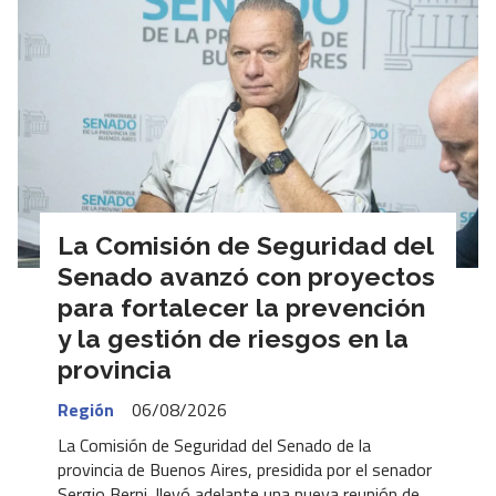
La Comisión de Seguridad del
Senado avanzó con proyectos
para fortalecer la prevención
y la gestión de riesgos en la
provincia
Región
06/08/2026
La Comisión de Seguridad del Senado de la
provincia de Buenos Aires, presidida por el senador
Sergio Berni, llevó adelante una nueva reunión de