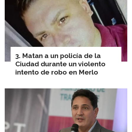
Matan a un policía de la
Ciudad durante un violento
intento de robo en Merlo