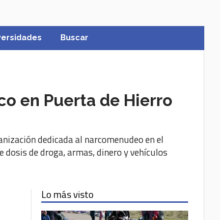
versidades
Buscar
o en Puerta de Hierro
ganización dedicada al narcomenudeo en el
e dosis de droga, armas, dinero y vehículos
Lo más visto