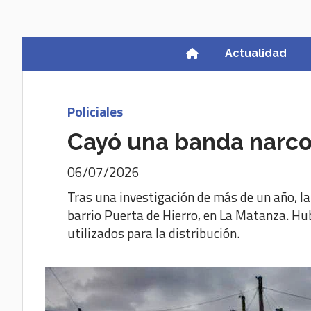
Actualidad
Policiales
Cayó una banda narco
06/07/2026
Tras una investigación de más de un año, la
barrio Puerta de Hierro, en La Matanza. Hub
utilizados para la distribución.