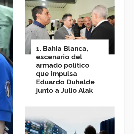
Bahía Blanca,
escenario del
armado político
que impulsa
Eduardo Duhalde
junto a Julio Alak