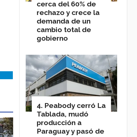
cerca del 60% de
rechazo y crece la
demanda de un
cambio total de
gobierno
Peabody cerró La
Tablada, mudó
producción a
Paraguay y pasó de