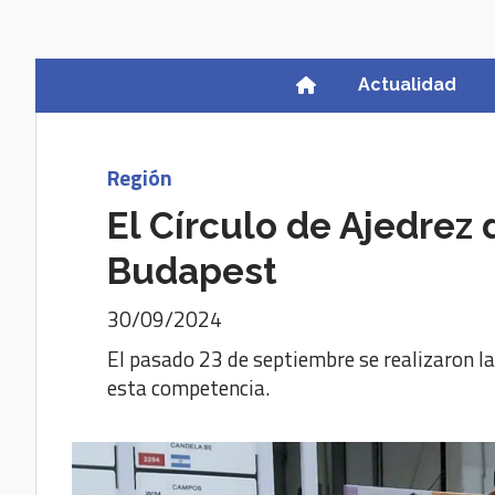
Actualidad
Región
El Círculo de Ajedrez 
Budapest
30/09/2024
El pasado 23 de septiembre se realizaron l
esta competencia.