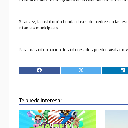
A su vez, la institución brinda clases de ajedrez en las es
infantes municipales.
Para más información, los interesados pueden visitar m
Te puede interesar