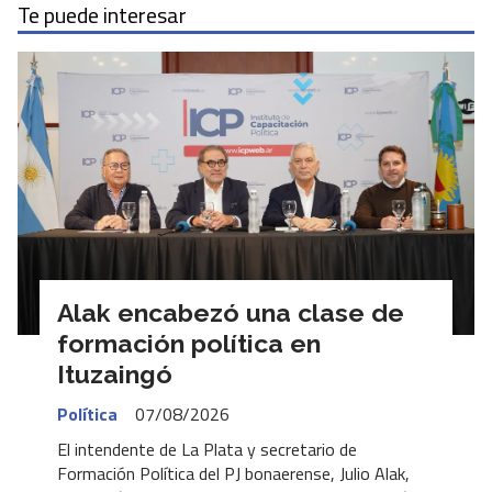
Te puede interesar
Alak encabezó una clase de
formación política en
Ituzaingó
Política
07/08/2026
El intendente de La Plata y secretario de
Formación Política del PJ bonaerense, Julio Alak,