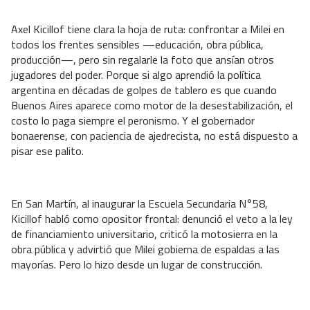
Axel Kicillof tiene clara la hoja de ruta: confrontar a Milei en
todos los frentes sensibles —educación, obra pública,
producción—, pero sin regalarle la foto que ansían otros
jugadores del poder. Porque si algo aprendió la política
argentina en décadas de golpes de tablero es que cuando
Buenos Aires aparece como motor de la desestabilización, el
costo lo paga siempre el peronismo. Y el gobernador
bonaerense, con paciencia de ajedrecista, no está dispuesto a
pisar ese palito.
En San Martín, al inaugurar la Escuela Secundaria N°58,
Kicillof habló como opositor frontal: denunció el veto a la ley
de financiamiento universitario, criticó la motosierra en la
obra pública y advirtió que Milei gobierna de espaldas a las
mayorías. Pero lo hizo desde un lugar de construcción.