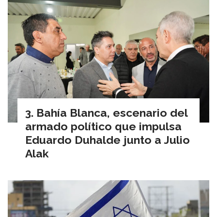
Bahía Blanca, escenario del
armado político que impulsa
Eduardo Duhalde junto a Julio
Alak