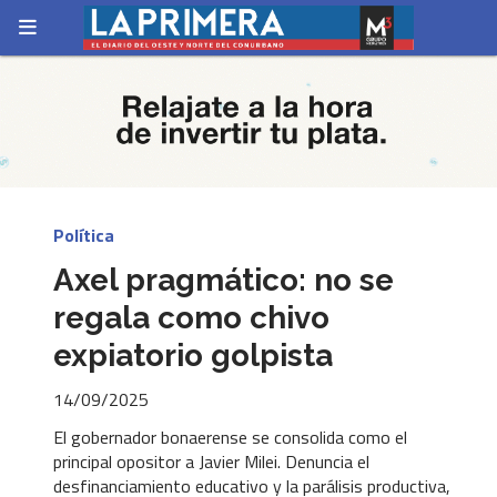
Política
Axel pragmático: no se
regala como chivo
expiatorio golpista
14/09/2025
El gobernador bonaerense se consolida como el
principal opositor a Javier Milei. Denuncia el
desfinanciamiento educativo y la parálisis productiva,