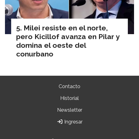
Milei resiste en el norte,
pero Kicillof avanza en Pilar y
domina el oeste del
conurbano
Contacto
Historial
Newsletter
Ingresar