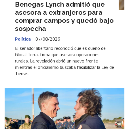
Benegas Lynch admitió que
asesora a extranjeros para
comprar campos y quedó bajo
sospecha
Política
07/08/2026
El senador libertario reconoció que es dueño de
Glocal Terra, firma que asesora operaciones
rurales. La revelación abrió un nuevo frente
mientras el oficialismo buscaba flexibilizar la Ley de
Tierras.