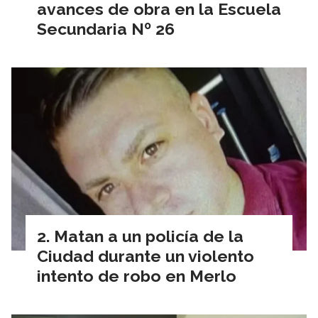
avances de obra en la Escuela
Secundaria Nº 26
Matan a un policía de la
Ciudad durante un violento
intento de robo en Merlo