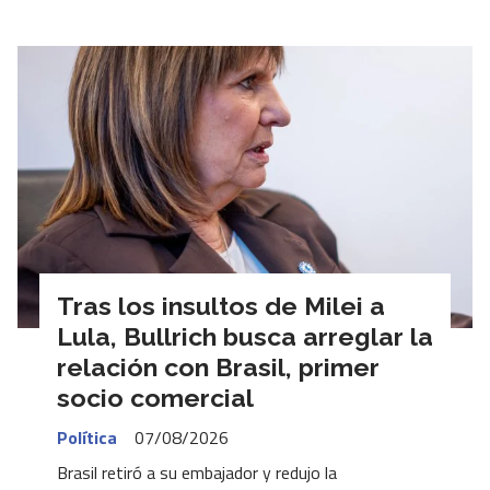
Tras los insultos de Milei a
Lula, Bullrich busca arreglar la
relación con Brasil, primer
socio comercial
Política
07/08/2026
Brasil retiró a su embajador y redujo la