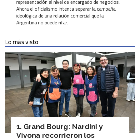
representación al nivel de encargado de negocios.
Ahora el oficialismo intenta separar la campaña
ideológica de una relación comercial que la
Argentina no puede rifar.
Lo más visto
Grand Bourg: Nardini y
Vivona recorrieron los