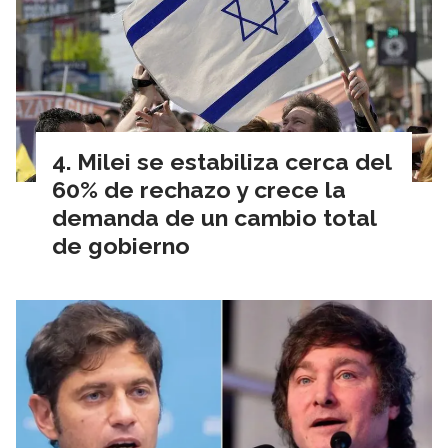
Milei se estabiliza cerca del
60% de rechazo y crece la
demanda de un cambio total
de gobierno