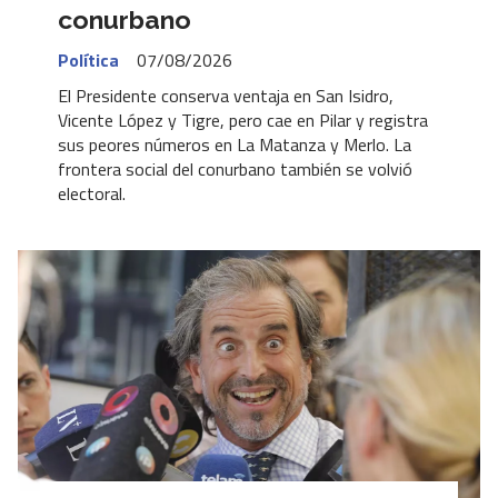
conurbano
Política
07/08/2026
El Presidente conserva ventaja en San Isidro,
Vicente López y Tigre, pero cae en Pilar y registra
sus peores números en La Matanza y Merlo. La
frontera social del conurbano también se volvió
electoral.