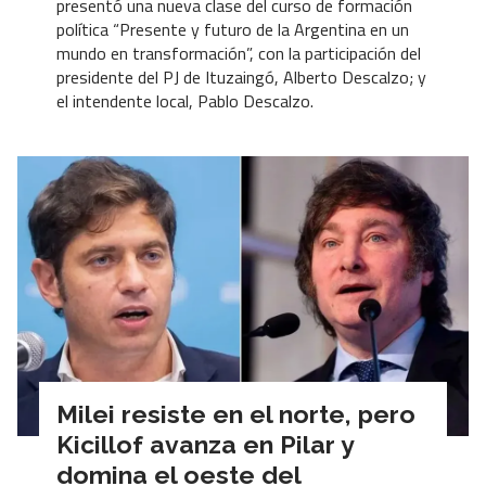
presentó una nueva clase del curso de formación
política “Presente y futuro de la Argentina en un
mundo en transformación”, con la participación del
presidente del PJ de Ituzaingó, Alberto Descalzo; y
el intendente local, Pablo Descalzo.
Milei resiste en el norte, pero
Kicillof avanza en Pilar y
domina el oeste del