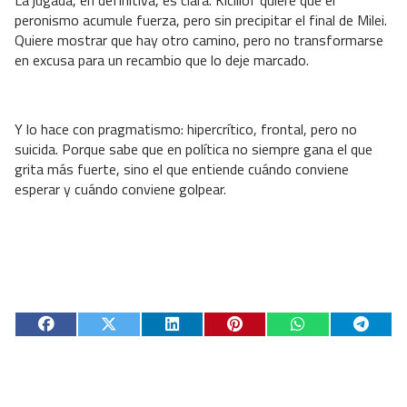
peronismo acumule fuerza, pero sin precipitar el final de Milei.
Quiere mostrar que hay otro camino, pero no transformarse
en excusa para un recambio que lo deje marcado.
Y lo hace con pragmatismo: hipercrítico, frontal, pero no
suicida. Porque sabe que en política no siempre gana el que
grita más fuerte, sino el que entiende cuándo conviene
esperar y cuándo conviene golpear.