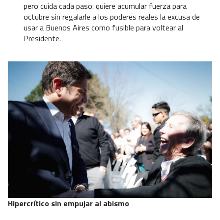
pero cuida cada paso: quiere acumular fuerza para
octubre sin regalarle a los poderes reales la excusa de
usar a Buenos Aires como fusible para voltear al
Presidente.
Hipercrítico sin empujar al abismo