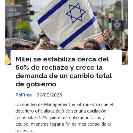
Milei se estabiliza cerca del
60% de rechazo y crece la
demanda de un cambio total
de gobierno
Política
07/08/2026
Un sondeo de Management & Fit muestra que el
deterioro oficialista dejó de ser una oscilación
mensual. El 57% quiere reemplazar políticas y
equipo, mientras llegar a fin de mes consolida el
malestar.