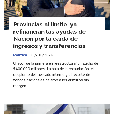
Provincias al límite: ya
refinancian las ayudas de
Nación por la caída de
ingresos y transferencias
Política
07/08/2026
Chaco fue la primera en reestructurar un auxilio de
$400.000 millones. La baja de la recaudación, el
desplome del mercado interno y el recorte de
fondos nacionales dejaron a los distritos sin
margen.