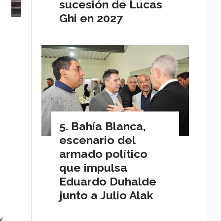
sucesión de Lucas
Ghi en 2027
Bahía Blanca,
escenario del
armado político
que impulsa
Eduardo Duhalde
junto a Julio Alak
y