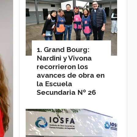
Grand Bourg:
Nardini y Vivona
recorrieron los
avances de obra en
la Escuela
Secundaria Nº 26