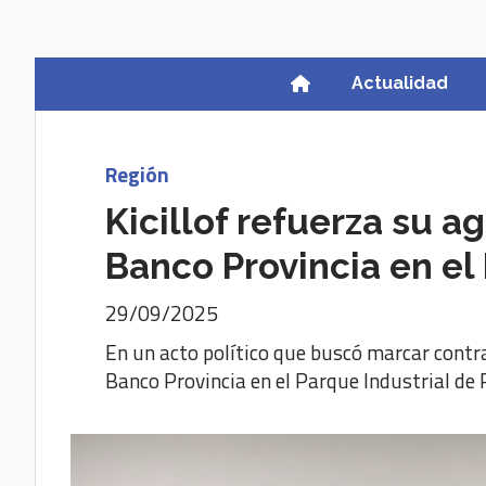
Actualidad
Región
Kicillof refuerza su 
Banco Provincia en el 
29/09/2025
En un acto político que buscó marcar contra
Banco Provincia en el Parque Industrial de 