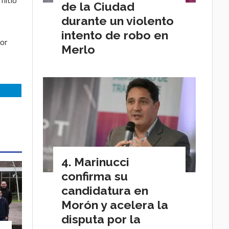
de la Ciudad
durante un violento
intento de robo en
tor
Merlo
Marinucci
confirma su
candidatura en
Morón y acelera la
disputa por la