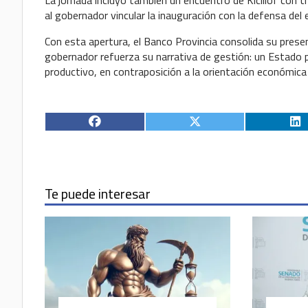
al gobernador vincular la inauguración con la defensa del 
Con esta apertura, el Banco Provincia consolida su presen
gobernador refuerza su narrativa de gestión: un Estado p
productivo, en contraposición a la orientación económica 
Te puede interesar