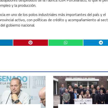
empleo y la producción.
cia en uno de los polos industriales más importantes del país y el
rovincial activo, con políticas de crédito y acompañamiento al sec
del gobierno nacional.