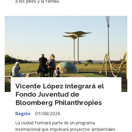
a los pibes y la familia.
Vicente López integrará el
Fondo Juventud de
Bloomberg Philanthropies
Región
07/08/2026
La ciudad formará parte de un programa
internacional que impulsará proyectos ambientales