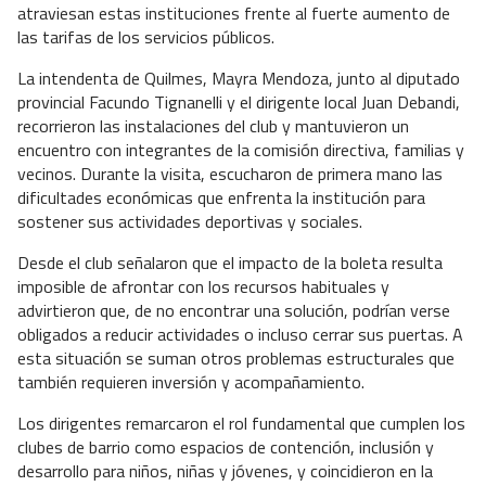
atraviesan estas instituciones frente al fuerte aumento de
las tarifas de los servicios públicos.
La intendenta de Quilmes, Mayra Mendoza, junto al diputado
provincial Facundo Tignanelli y el dirigente local Juan Debandi,
recorrieron las instalaciones del club y mantuvieron un
encuentro con integrantes de la comisión directiva, familias y
vecinos. Durante la visita, escucharon de primera mano las
dificultades económicas que enfrenta la institución para
sostener sus actividades deportivas y sociales.
Desde el club señalaron que el impacto de la boleta resulta
imposible de afrontar con los recursos habituales y
advirtieron que, de no encontrar una solución, podrían verse
obligados a reducir actividades o incluso cerrar sus puertas. A
esta situación se suman otros problemas estructurales que
también requieren inversión y acompañamiento.
Los dirigentes remarcaron el rol fundamental que cumplen los
clubes de barrio como espacios de contención, inclusión y
desarrollo para niños, niñas y jóvenes, y coincidieron en la