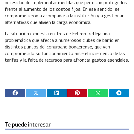
necesidad de implementar medidas que permitan protegerlos
frente al aumento de los costos fijos. En ese sentido, se
comprometieron a acompañar a la institución y a gestionar
alternativas que alivien la carga económica.
La situación expuesta en Tres de Febrero refleja una
problemática que afecta a numerosos clubes de barrio en
distintos puntos del conurbano bonaerense, que ven
comprometido su funcionamiento ante el incremento de las
tarifas y la falta de recursos para afrontar gastos esenciales.
Te puede interesar