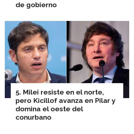
de gobierno
Milei resiste en el norte,
pero Kicillof avanza en Pilar y
domina el oeste del
conurbano