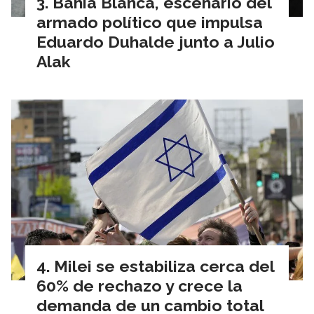
Bahía Blanca, escenario del
armado político que impulsa
Eduardo Duhalde junto a Julio
Alak
Milei se estabiliza cerca del
60% de rechazo y crece la
demanda de un cambio total