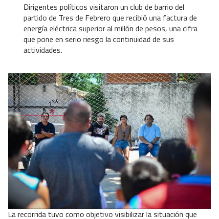
Dirigentes políticos visitaron un club de barrio del
partido de Tres de Febrero que recibió una factura de
energía eléctrica superior al millón de pesos, una cifra
que pone en serio riesgo la continuidad de sus
actividades.
La recorrida tuvo como objetivo visibilizar la situación que