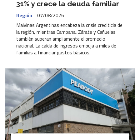
31% y crece la deuda familiar
Región
07/08/2026
Malvinas Argentinas encabeza la crisis crediticia de
la región, mientras Campana, Zárate y Cañuelas
también superan ampliamente el promedio
nacional. La caída de ingresos empuja a miles de
familias a financiar gastos básicos.