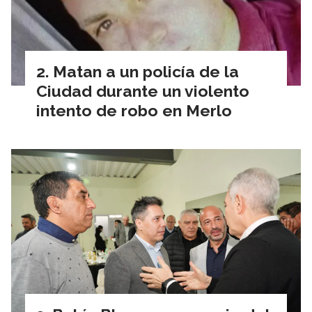
Matan a un policía de la
Ciudad durante un violento
intento de robo en Merlo