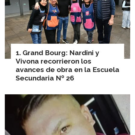
Grand Bourg: Nardini y
Vivona recorrieron los
avances de obra en la Escuela
Secundaria Nº 26