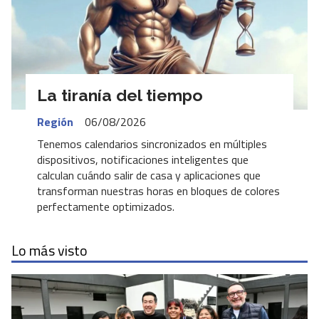
La tiranía del tiempo
Región
06/08/2026
Tenemos calendarios sincronizados en múltiples
dispositivos, notificaciones inteligentes que
calculan cuándo salir de casa y aplicaciones que
transforman nuestras horas en bloques de colores
perfectamente optimizados.
Lo más visto