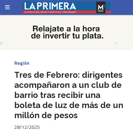
Región
Tres de Febrero: dirigentes
acompañaron a un club de
barrio tras recibir una
boleta de luz de más de un
millón de pesos
28/12/2025