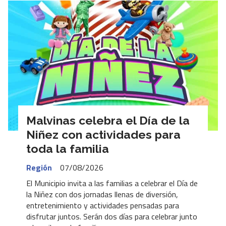
Malvinas celebra el Día de la
Niñez con actividades para
toda la familia
Región
07/08/2026
El Municipio invita a las familias a celebrar el Día de
la Niñez con dos jornadas llenas de diversión,
entretenimiento y actividades pensadas para
disfrutar juntos. Serán dos días para celebrar junto