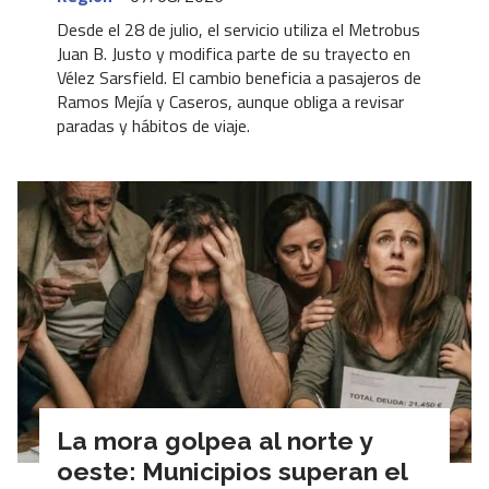
Desde el 28 de julio, el servicio utiliza el Metrobus
Juan B. Justo y modifica parte de su trayecto en
Vélez Sarsfield. El cambio beneficia a pasajeros de
Ramos Mejía y Caseros, aunque obliga a revisar
paradas y hábitos de viaje.
La mora golpea al norte y
oeste: Municipios superan el