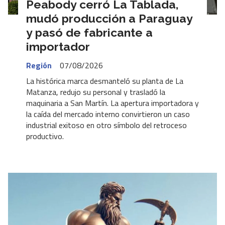
Peabody cerró La Tablada,
mudó producción a Paraguay
y pasó de fabricante a
importador
Región
07/08/2026
La histórica marca desmanteló su planta de La
Matanza, redujo su personal y trasladó la
maquinaria a San Martín. La apertura importadora y
la caída del mercado interno convirtieron un caso
industrial exitoso en otro símbolo del retroceso
productivo.