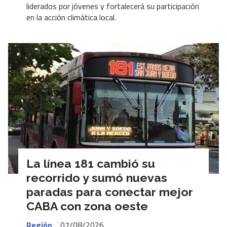
liderados por jóvenes y fortalecerá su participación
en la acción climática local.
La línea 181 cambió su
recorrido y sumó nuevas
paradas para conectar mejor
CABA con zona oeste
Región
07/08/2026