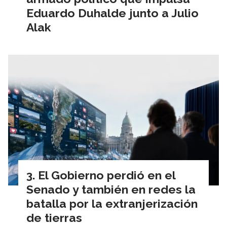
Eduardo Duhalde junto a Julio
Alak
El Gobierno perdió en el
Senado y también en redes la
batalla por la extranjerización
de tierras