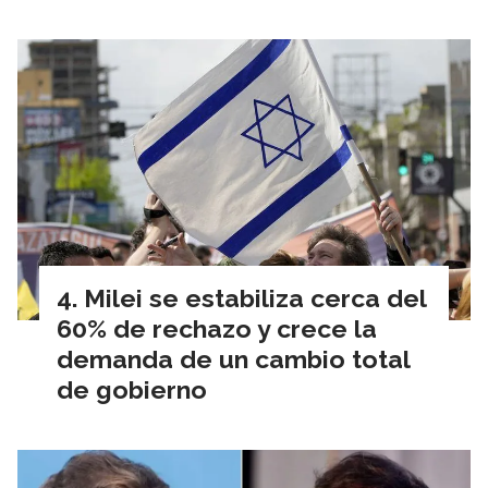
Milei se estabiliza cerca del
60% de rechazo y crece la
demanda de un cambio total
de gobierno