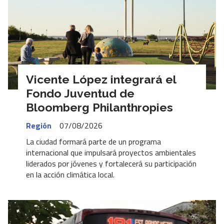
Vicente López integrará el
Fondo Juventud de
Bloomberg Philanthropies
Región
07/08/2026
La ciudad formará parte de un programa
internacional que impulsará proyectos ambientales
liderados por jóvenes y fortalecerá su participación
en la acción climática local.