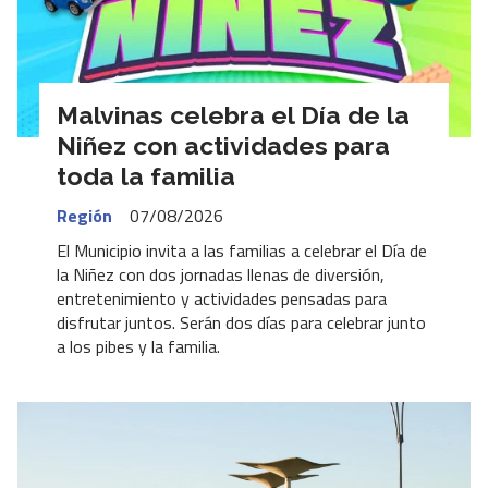
Malvinas celebra el Día de la
Niñez con actividades para
toda la familia
Región
07/08/2026
El Municipio invita a las familias a celebrar el Día de
la Niñez con dos jornadas llenas de diversión,
entretenimiento y actividades pensadas para
disfrutar juntos. Serán dos días para celebrar junto
a los pibes y la familia.