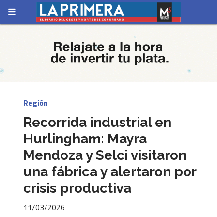
Región
Recorrida industrial en
Hurlingham: Mayra
Mendoza y Selci visitaron
una fábrica y alertaron por
crisis productiva
11/03/2026