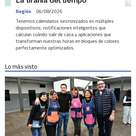
La tiranía del tiempo
Región
06/08/2026
Tenemos calendarios sincronizados en múltiples
dispositivos, notificaciones inteligentes que
calculan cuándo salir de casa y aplicaciones que
transforman nuestras horas en bloques de colores
perfectamente optimizados.
Lo más visto