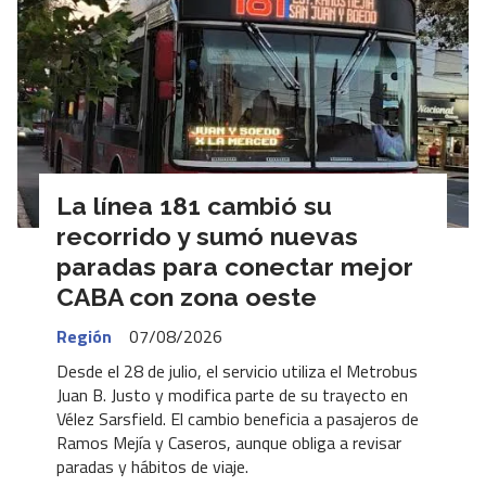
La línea 181 cambió su
recorrido y sumó nuevas
paradas para conectar mejor
CABA con zona oeste
Región
07/08/2026
Desde el 28 de julio, el servicio utiliza el Metrobus
Juan B. Justo y modifica parte de su trayecto en
Vélez Sarsfield. El cambio beneficia a pasajeros de
Ramos Mejía y Caseros, aunque obliga a revisar
paradas y hábitos de viaje.