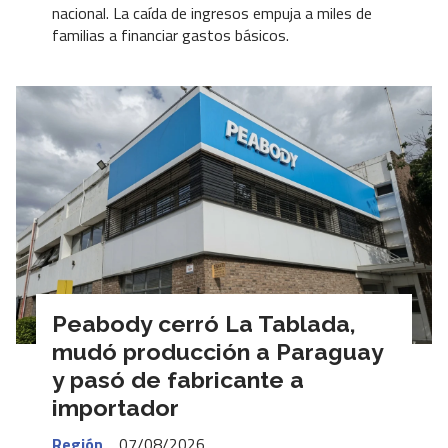
nacional. La caída de ingresos empuja a miles de
familias a financiar gastos básicos.
Peabody cerró La Tablada,
mudó producción a Paraguay
y pasó de fabricante a
importador
Región
07/08/2026