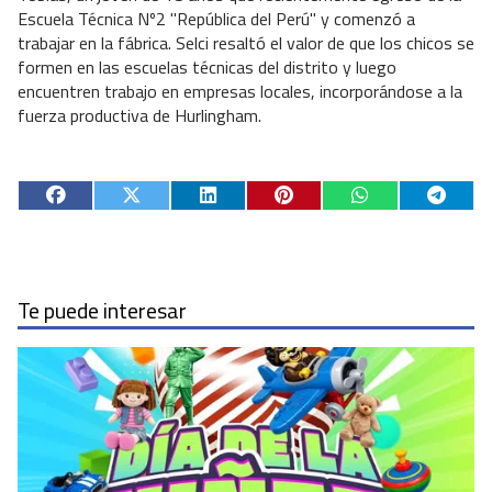
Escuela Técnica Nº2 "República del Perú" y comenzó a
trabajar en la fábrica. Selci resaltó el valor de que los chicos se
formen en las escuelas técnicas del distrito y luego
encuentren trabajo en empresas locales, incorporándose a la
fuerza productiva de Hurlingham.
Te puede interesar