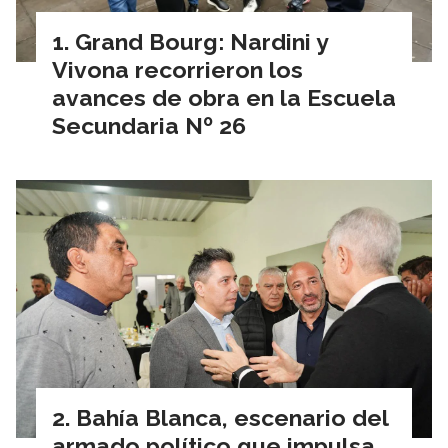
Grand Bourg: Nardini y
Vivona recorrieron los
avances de obra en la Escuela
Secundaria Nº 26
Bahía Blanca, escenario del
armado político que impulsa