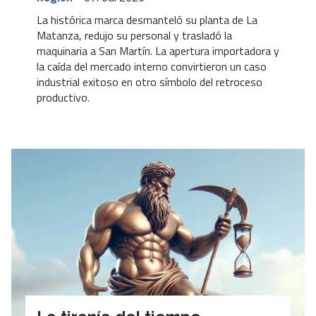
La histórica marca desmanteló su planta de La
Matanza, redujo su personal y trasladó la
maquinaria a San Martín. La apertura importadora y
la caída del mercado interno convirtieron un caso
industrial exitoso en otro símbolo del retroceso
productivo.