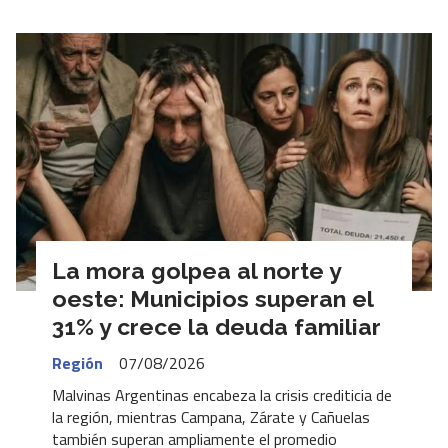
La mora golpea al norte y
oeste: Municipios superan el
31% y crece la deuda familiar
Región
07/08/2026
Malvinas Argentinas encabeza la crisis crediticia de
la región, mientras Campana, Zárate y Cañuelas
también superan ampliamente el promedio