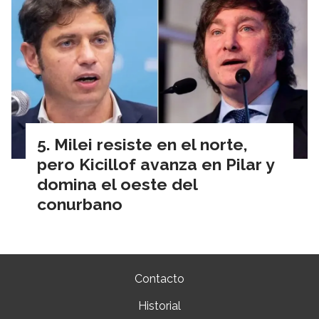
Milei resiste en el norte,
pero Kicillof avanza en Pilar y
domina el oeste del
conurbano
Contacto
Historial