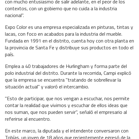
con mucho entusiasmo de salir adelante, en el peor de los
contextos, con un gobierno que no cuida a la industria
nacional".
Expo Color es una empresa especializada en pinturas, tintas y
lacas, con foco en acabados para la industria del mueble.
Fundada en 1991 en el distrito, cuenta hoy con otra planta en
la provincia de Santa Fe y distribuye sus productos en todo el
país.
Emplea a 40 trabajadores de Hurlingham y forma parte del
polo industrial del distrito. Durante la recorrida, Campi explicó
que la empresa se encuentra "tratando de sobrellevar la
situación actual" y valoró el intercambio.
"Esto de participar, que nos vengan a escuchar, nos permite
contar la realidad que vivimos y escuchar de ellos ideas que
nos suman, que nos pueden servir", señaló el empresario al
referirse al encuentro.
En este marco, la diputada y el intendente conversaron con
Tobías, un joven de 18 años que recientemente egresó de la