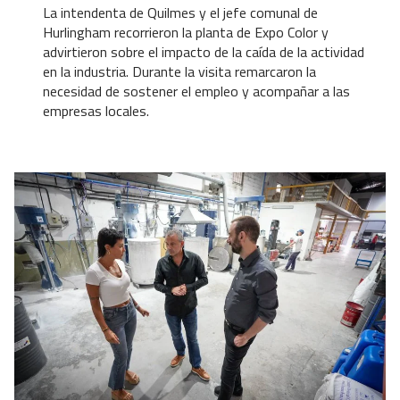
La intendenta de Quilmes y el jefe comunal de
Hurlingham recorrieron la planta de Expo Color y
advirtieron sobre el impacto de la caída de la actividad
en la industria. Durante la visita remarcaron la
necesidad de sostener el empleo y acompañar a las
empresas locales.