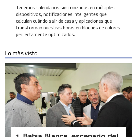
Tenemos calendarios sincronizados en múltiples
dispositivos, notificaciones inteligentes que
calculan cuándo salir de casa y aplicaciones que
transforman nuestras horas en bloques de colores
perfectamente optimizados.
Lo más visto
Bahía Blanca, escenario del