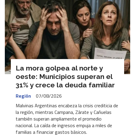
La mora golpea al norte y
oeste: Municipios superan el
31% y crece la deuda familiar
Región
07/08/2026
Malvinas Argentinas encabeza la crisis crediticia de
la región, mientras Campana, Zárate y Cañuelas
también superan ampliamente el promedio
nacional. La caída de ingresos empuja a miles de
familias a financiar gastos básicos.