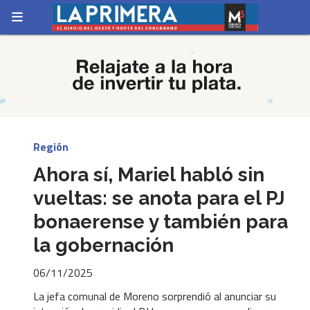
Región
Ahora sí, Mariel habló sin
vueltas: se anota para el PJ
bonaerense y también para
la gobernación
06/11/2025
La jefa comunal de Moreno sorprendió al anunciar su