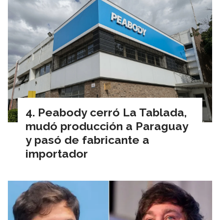
Peabody cerró La Tablada,
mudó producción a Paraguay
y pasó de fabricante a
importador