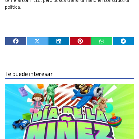
política.
Te puede interesar