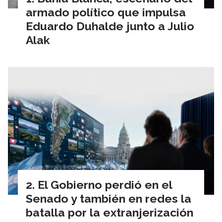
armado político que impulsa
Eduardo Duhalde junto a Julio
Alak
El Gobierno perdió en el
Senado y también en redes la
batalla por la extranjerización