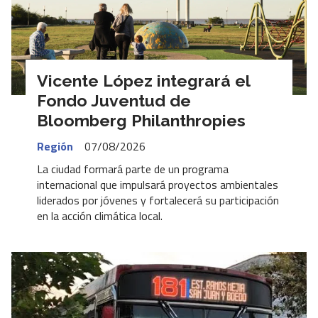
Vicente López integrará el
Fondo Juventud de
Bloomberg Philanthropies
Región
07/08/2026
La ciudad formará parte de un programa
internacional que impulsará proyectos ambientales
liderados por jóvenes y fortalecerá su participación
en la acción climática local.