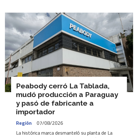
Peabody cerró La Tablada,
mudó producción a Paraguay
y pasó de fabricante a
importador
Región
07/08/2026
La histórica marca desmanteló su planta de La