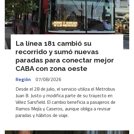
La línea 181 cambió su
recorrido y sumó nuevas
paradas para conectar mejor
CABA con zona oeste
Región
07/08/2026
Desde el 28 de julio, el servicio utiliza el Metrobus
Juan B. Justo y modifica parte de su trayecto en
Vélez Sarsfield. El cambio beneficia a pasajeros de
Ramos Mejía y Caseros, aunque obliga a revisar
paradas y hábitos de viaje.