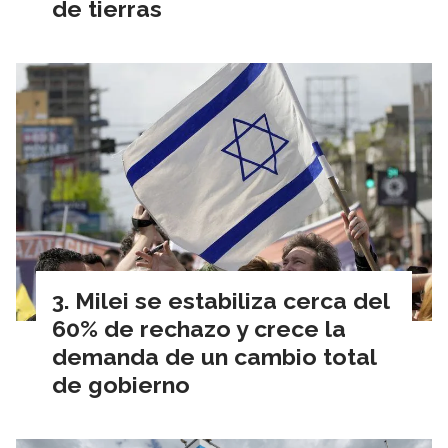
de tierras
Milei se estabiliza cerca del
60% de rechazo y crece la
demanda de un cambio total
de gobierno