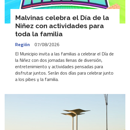
Malvinas celebra el Día de la
Niñez con actividades para
toda la familia
Región
07/08/2026
El Municipio invita a las familias a celebrar el Día de
la Niñez con dos jornadas llenas de diversión,
entretenimiento y actividades pensadas para
disfrutar juntos. Serán dos días para celebrar junto
a los pibes y la familia.