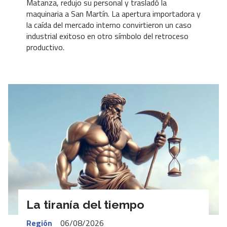
Matanza, redujo su personal y trasladó la
maquinaria a San Martín. La apertura importadora y
la caída del mercado interno convirtieron un caso
industrial exitoso en otro símbolo del retroceso
productivo.
La tiranía del tiempo
Región
06/08/2026