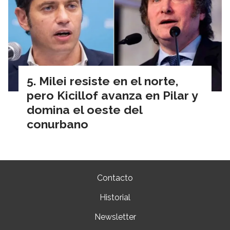
Milei resiste en el norte,
pero Kicillof avanza en Pilar y
domina el oeste del
conurbano
Contacto
Historial
Newsletter